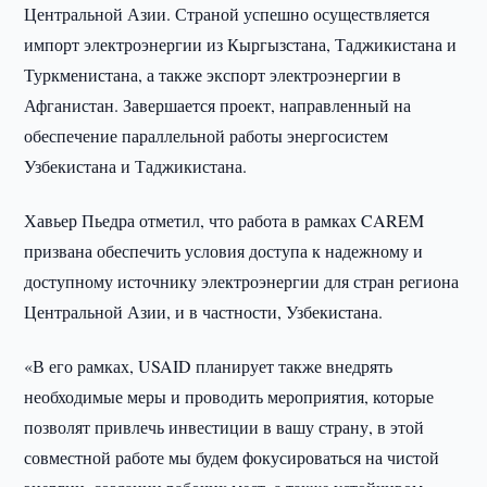
Центральной Азии. Страной успешно осуществляется
импорт электроэнергии из Кыргызстана, Таджикистана и
Туркменистана, а также экспорт электроэнергии в
Афганистан. Завершается проект, направленный на
обеспечение параллельной работы энергосистем
Узбекистана и Таджикистана.
Хавьер Пьедра отметил, что работа в рамках CAREM
призвана обеспечить условия доступа к надежному и
доступному источнику электроэнергии для стран региона
Центральной Азии, и в частности, Узбекистана.
«В его рамках, USAID планирует также внедрять
необходимые меры и проводить мероприятия, которые
позволят привлечь инвестиции в вашу страну, в этой
совместной работе мы будем фокусироваться на чистой