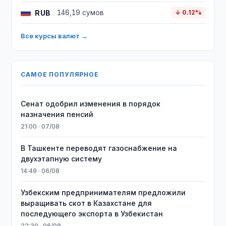
RUB
146,19 сумов
↓ 0.12%
Все курсы валют →
САМОЕ ПОПУЛЯРНОЕ
Сенат одобрил изменения в порядок
назначения пенсий
21:00 · 07/08
В Ташкенте переводят газоснабжение на
двухэтапную систему
14:49 · 06/08
Узбекским предпринимателям предложили
выращивать скот в Казахстане для
последующего экспорта в Узбекистан
22:30 · 06/08