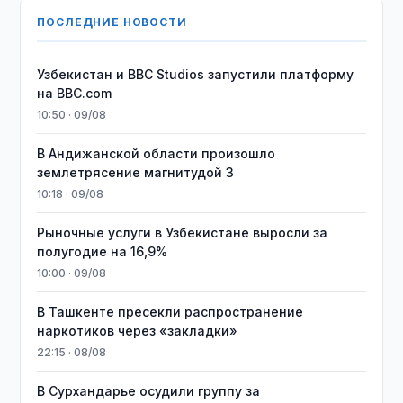
ПОСЛЕДНИЕ НОВОСТИ
Узбекистан и BBC Studios запустили платформу
на BBC.com
10:50 · 09/08
В Андижанской области произошло
землетрясение магнитудой 3
10:18 · 09/08
Рыночные услуги в Узбекистане выросли за
полугодие на 16,9%
10:00 · 09/08
В Ташкенте пресекли распространение
наркотиков через «закладки»
22:15 · 08/08
В Сурхандарье осудили группу за