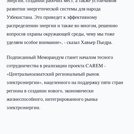
энергии, создании рабочих мест, а также устойчивом
развитии энергетической системы для народа
Узбекистана. Это приведет к эффективному
распределению энергии и также во многом, решению
вопросов охраны окружающей среды, чему мы тоже
уделяем особое внимание», - сказал Хавьер Пьедра.
Подписанный Меморандум станет началом тесного
сотрудничества в реализации проекта CAREM -
«Центральноазиатский региональный рынок
электроэнергии», нацеленного на поддержку пяти стран
региона в создании нового, экономически
жизнеспособного, интегрированного рынка
электроэнергии.