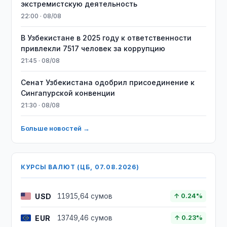
экстремистскую деятельность
22:00 · 08/08
В Узбекистане в 2025 году к ответственности
привлекли 7517 человек за коррупцию
21:45 · 08/08
Сенат Узбекистана одобрил присоединение к
Сингапурской конвенции
21:30 · 08/08
Больше новостей →
КУРСЫ ВАЛЮТ (ЦБ, 07.08.2026)
USD
11915,64 сумов
↑ 0.24%
EUR
13749,46 сумов
↑ 0.23%