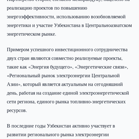
реализацию проектов по повышению
энергоэффективности, использованию возобновляемой
энергетики и участие Узбекистана в Центральноазиатском
энергетическом рынке.
Примером успешного инвестиционного сотрудничества
двух стран являются совместно реализуемые проекты,
такие как «Энергия будущего», «Энергетические связи»,
«Региональный рынок электроэнергии Центральной
Азии», который является актуальным на сегодняшний
день, работая на создание единой электроэнергетической
сети региона, единого рынка топливно-энергетических
ресурсов.
В последние годы Узбекистан активно участвует в
развитии регионального рынка электроэнергии