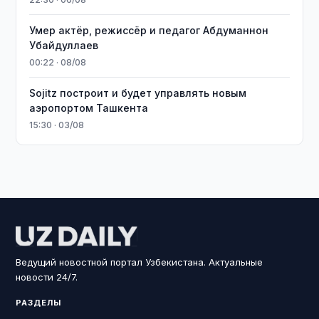
Умер актёр, режиссёр и педагог Абдуманнон
Убайдуллаев
00:22 · 08/08
Sojitz построит и будет управлять новым
аэропортом Ташкента
15:30 · 03/08
Ведущий новостной портал Узбекистана. Актуальные
новости 24/7.
РАЗДЕЛЫ