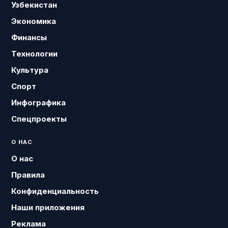
Узбекистан
Экономика
Финансы
Технологии
Культура
Спорт
Инфографика
Спецпроекты
О НАС
О нас
Правила
Конфиденциальность
Наши приложения
Реклама