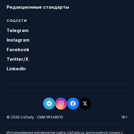
Редакционные стандарты
СОЦСЕТИ
Telegram
Instagram
Facebook
Twitter/X
LinkedIn
© 2026 UzDaily · СМИ №248510
18+
Использование материалов сайта UzDaily.uz допускается только с