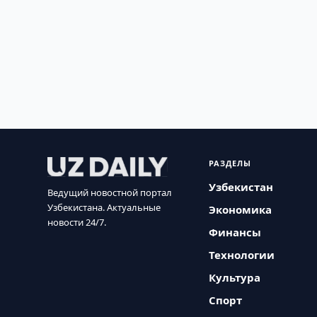
РАЗДЕЛЫ
Узбекистан
Ведущий новостной портал
Узбекистана. Актуальные
Экономика
новости 24/7.
Финансы
Технологии
Культура
Спорт