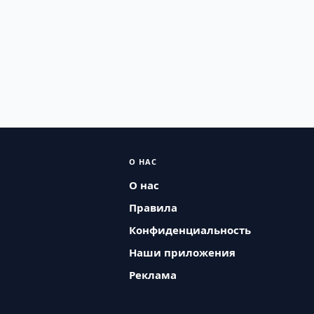
О НАС
О нас
Правила
Конфиденциальность
Наши приложения
Реклама