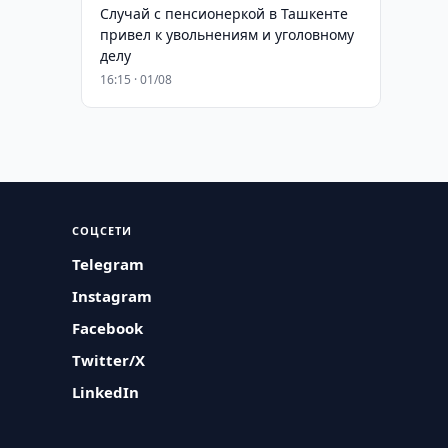
Случай с пенсионеркой в Ташкенте
привел к увольнениям и уголовному
делу
16:15 · 01/08
СОЦСЕТИ
Telegram
Instagram
Facebook
Twitter/X
LinkedIn