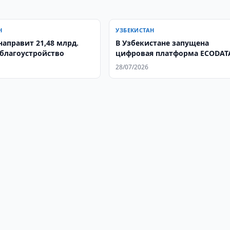
Н
УЗБЕКИСТАН
ент направит 21,48 млрд.
В Узбекистане запущена
 благоустройство
цифровая платформа ECODAT
28/07/2026