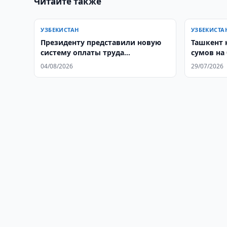
Читайте также
УЗБЕКИСТАН
УЗБЕКИСТА
Президенту представили новую
​​​​​​​Ташк
систему оплаты труда
сумов на
госслужащих
04/08/2026
29/07/2026