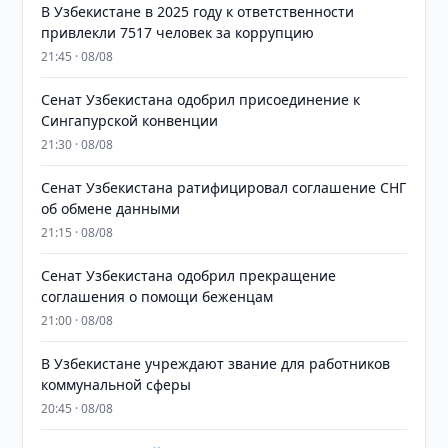
В Узбекистане в 2025 году к ответственности
привлекли 7517 человек за коррупцию
21:45 · 08/08
Сенат Узбекистана одобрил присоединение к
Сингапурской конвенции
21:30 · 08/08
Сенат Узбекистана ратифицировал соглашение СНГ
об обмене данными
21:15 · 08/08
Сенат Узбекистана одобрил прекращение
соглашения о помощи беженцам
21:00 · 08/08
В Узбекистане учреждают звание для работников
коммунальной сферы
20:45 · 08/08