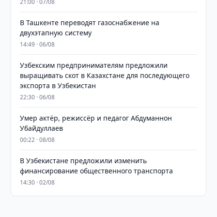
21:00 · 07/08
В Ташкенте переводят газоснабжение на
двухэтапную систему
14:49 · 06/08
Узбекским предпринимателям предложили
выращивать скот в Казахстане для последующего
экспорта в Узбекистан
22:30 · 06/08
Умер актёр, режиссёр и педагог Абдуманнон
Убайдуллаев
00:22 · 08/08
В Узбекистане предложили изменить
финансирование общественного транспорта
14:30 · 02/08