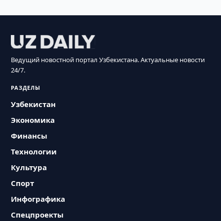
Ведущий новостной портал Узбекистана. Актуальные новости
24/7.
РАЗДЕЛЫ
Узбекистан
Экономика
Финансы
Технологии
Культура
Спорт
Инфографика
Спецпроекты