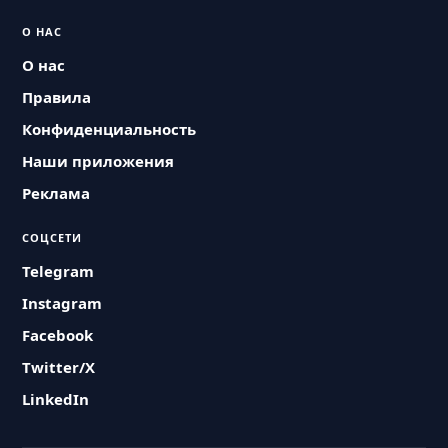
О НАС
О нас
Правила
Конфиденциальность
Наши приложения
Реклама
СОЦСЕТИ
Telegram
Instagram
Facebook
Twitter/X
LinkedIn