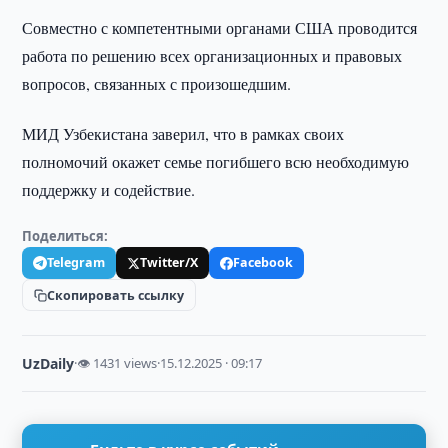
Совместно с компетентными органами США проводится
работа по решению всех организационных и правовых
вопросов, связанных с произошедшим.
МИД Узбекистана заверил, что в рамках своих
полномочий окажет семье погибшего всю необходимую
поддержку и содействие.
Поделиться:
Telegram
Twitter/X
Facebook
Скопировать ссылку
UzDaily
·
👁 1431 views
·
15.12.2025 · 09:17