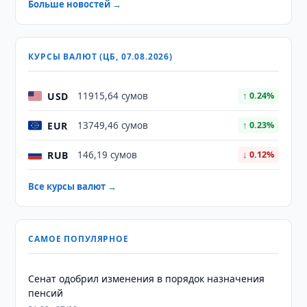
Больше новостей →
КУРСЫ ВАЛЮТ (ЦБ, 07.08.2026)
USD
11915,64 сумов
↑ 0.24%
EUR
13749,46 сумов
↑ 0.23%
RUB
146,19 сумов
↓ 0.12%
Все курсы валют →
САМОЕ ПОПУЛЯРНОЕ
Сенат одобрил изменения в порядок назначения
пенсий