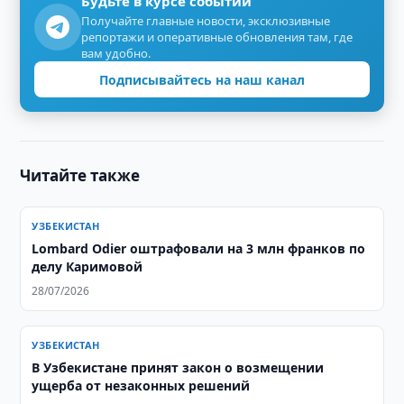
Будьте в курсе событий
Получайте главные новости, эксклюзивные
репортажи и оперативные обновления там, где
вам удобно.
Подписывайтесь на наш канал
Читайте также
УЗБЕКИСТАН
Lombard Odier оштрафовали на 3 млн франков по
делу Каримовой
28/07/2026
УЗБЕКИСТАН
В Узбекистане принят закон о возмещении
ущерба от незаконных решений