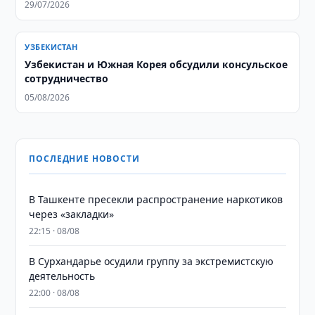
29/07/2026
УЗБЕКИСТАН
Узбекистан и Южная Корея обсудили консульское
сотрудничество
05/08/2026
ПОСЛЕДНИЕ НОВОСТИ
В Ташкенте пресекли распространение наркотиков
через «закладки»
22:15 · 08/08
В Сурхандарье осудили группу за экстремистскую
деятельность
22:00 · 08/08