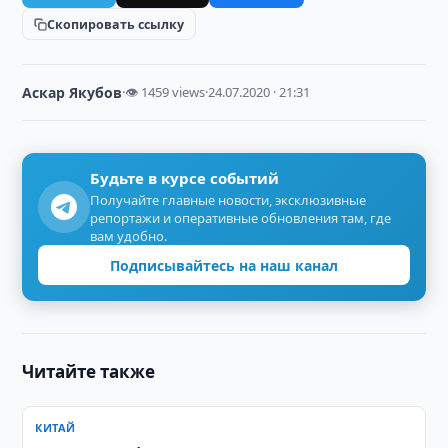
Скопировать ссылку
Аскар Якубов
·
👁 1459 views
·
24.07.2020 · 21:31
Будьте в курсе событий
Получайте главные новости, эксклюзивные
репортажи и оперативные обновления там, где
вам удобно.
Подписывайтесь на наш канал
Читайте также
КИТАЙ