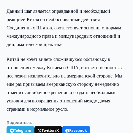
Данный шаг является оправданной и необходимой
реакцией Китая на необоснованные действия
Соединенных Штатов, соответствует основным нормам
международного права и международных отношений и
дипломатической практике.
Китай не хочет видеть сложившуюся обстановку в
отношениях между Китаем и США, и ответственность за
нее лежит исключительно на американской стороне. Мы
еще раз призываем американскую сторону немедленно
отменить ошибочное решение и создать необходимые
условия для возвращения отношений между двумя
странами в нормальное русло.
Поделиться:
Telegram
Twitter/X
Facebook