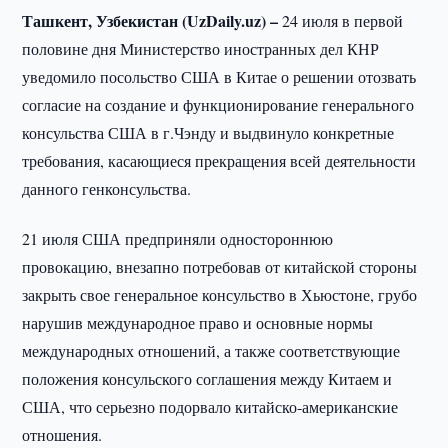
Ташкент, Узбекистан (UzDaily.uz) –
24 июля в первой
половине дня Министерство иностранных дел КНР
уведомило посольство США в Китае о решении отозвать
согласие на создание и функционирование генерального
консульства США в г.Чэнду и выдвинуло конкретные
требования, касающиеся прекращения всей деятельности
данного генконсульства.
21 июля США предприняли одностороннюю
провокацию, внезапно потребовав от китайской стороны
закрыть свое генеральное консульство в Хьюстоне, грубо
нарушив международное право и основные нормы
международных отношений, а также соответствующие
положения консульского соглашения между Китаем и
США, что серьезно подорвало китайско-американские
отношения.