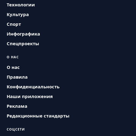
Технологии
Культура
Спорт
Инфографика
Спецпроекты
О НАС
О нас
Правила
Конфиденциальность
Наши приложения
Реклама
Редакционные стандарты
СОЦСЕТИ