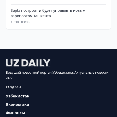
Sojitz построит и будет управлять новым
аэропортом Ташкента
15:30 · 03/08
Ведущий новостной портал Узбекистана. Актуальные новости
24/7.
РАЗДЕЛЫ
Узбекистан
Экономика
Финансы