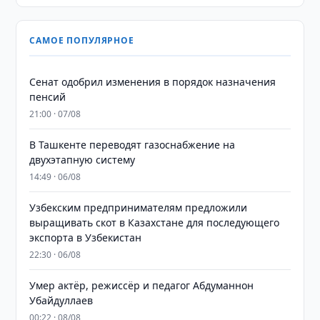
САМОЕ ПОПУЛЯРНОЕ
Сенат одобрил изменения в порядок назначения
пенсий
21:00 · 07/08
В Ташкенте переводят газоснабжение на
двухэтапную систему
14:49 · 06/08
Узбекским предпринимателям предложили
выращивать скот в Казахстане для последующего
экспорта в Узбекистан
22:30 · 06/08
Умер актёр, режиссёр и педагог Абдуманнон
Убайдуллаев
00:22 · 08/08