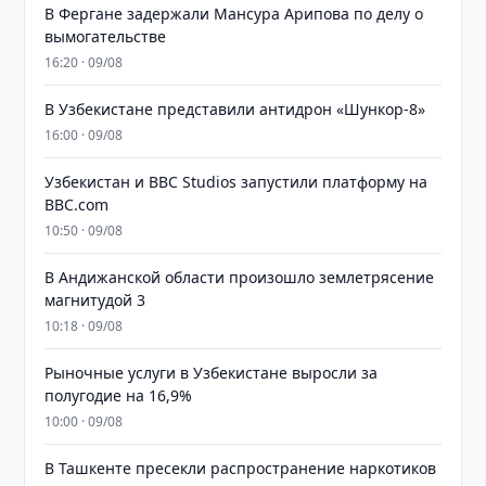
В Фергане задержали Мансура Арипова по делу о
вымогательстве
16:20 · 09/08
В Узбекистане представили антидрон «Шункор-8»
16:00 · 09/08
Узбекистан и BBC Studios запустили платформу на
BBC.com
10:50 · 09/08
В Андижанской области произошло землетрясение
магнитудой 3
10:18 · 09/08
Рыночные услуги в Узбекистане выросли за
полугодие на 16,9%
10:00 · 09/08
В Ташкенте пресекли распространение наркотиков