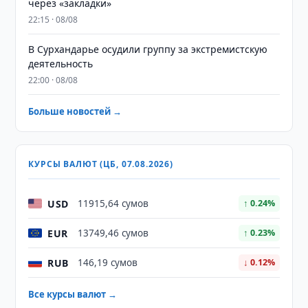
через «закладки»
22:15 · 08/08
В Сурхандарье осудили группу за экстремистскую
деятельность
22:00 · 08/08
Больше новостей →
КУРСЫ ВАЛЮТ (ЦБ, 07.08.2026)
USD
11915,64 сумов
↑ 0.24%
EUR
13749,46 сумов
↑ 0.23%
RUB
146,19 сумов
↓ 0.12%
Все курсы валют →