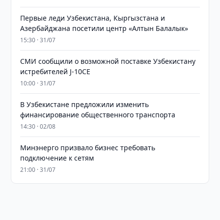
Первые леди Узбекистана, Кыргызстана и
Азербайджана посетили центр «Алтын Балалык»
15:30 · 31/07
СМИ сообщили о возможной поставке Узбекистану
истребителей J-10CE
10:00 · 31/07
В Узбекистане предложили изменить
финансирование общественного транспорта
14:30 · 02/08
Минэнерго призвало бизнес требовать
подключение к сетям
21:00 · 31/07