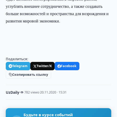
углублять внешнее сотрудничество, а также создавать
больше возможностей и пространства для возрождения и
развития мировой экономики.
Поделиться:
Telegram
Twitter/X
Facebook
Скопировать ссылку
UzDaily
·
👁 782 views
·
20.11.2020 · 15:31
Будьте в курсе событий