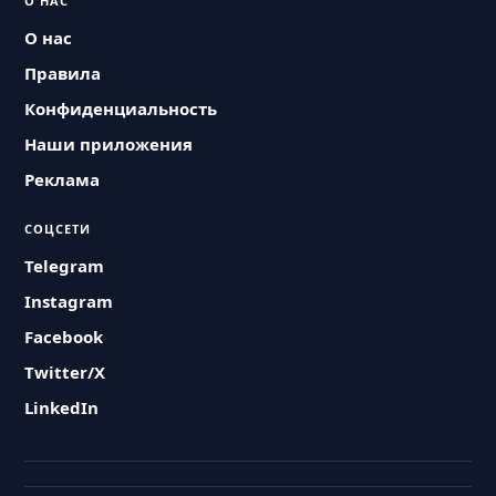
О НАС
О нас
Правила
Конфиденциальность
Наши приложения
Реклама
СОЦСЕТИ
Telegram
Instagram
Facebook
Twitter/X
LinkedIn