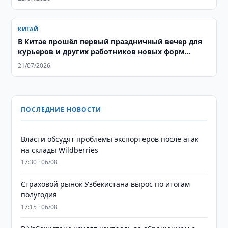
КИТАЙ
В Китае прошёл первый праздничный вечер для
курьеров и других работников новых форм
занятости
21/07/2026
ПОСЛЕДНИЕ НОВОСТИ
Власти обсудят проблемы экспортеров после атак
на склады Wildberries
17:30 · 06/08
Страховой рынок Узбекистана вырос по итогам
полугодия
17:15 · 06/08