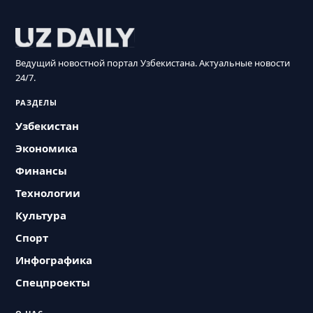
Ведущий новостной портал Узбекистана. Актуальные новости
24/7.
РАЗДЕЛЫ
Узбекистан
Экономика
Финансы
Технологии
Культура
Спорт
Инфографика
Спецпроекты