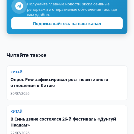
Получайте главные новости, эксклюзивные
репортажи и оперативные обновления там, где
вам удобно.
Подписывайтесь на наш канал
Читайте также
КИТАЙ
Опрос Pew зафиксировал рост позитивного
отношения к Китаю
30/07/2026
КИТАЙ
В Синьцзяне состоялся 26-й фестиваль «Дунгуй
Наадам»
22/07/2026