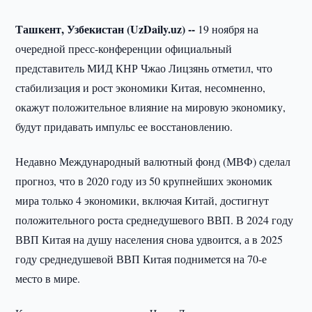
Ташкент, Узбекистан (UzDaily.uz) --
19 ноября на
очередной пресс-конференции официальный
представитель МИД КНР Чжао Лицзянь отметил, что
стабилизация и рост экономики Китая, несомненно,
окажут положительное влияние на мировую экономику,
будут придавать импульс ее восстановлению.
Недавно Международный валютный фонд (МВФ) сделал
прогноз, что в 2020 году из 50 крупнейших экономик
мира только 4 экономики, включая Китай, достигнут
положительного роста среднедушевого ВВП. В 2024 году
ВВП Китая на душу населения снова удвоится, а в 2025
году среднедушевой ВВП Китая поднимется на 70-е
место в мире.