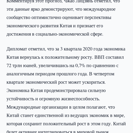
Комментируя этот прогноз, Чжао Лицзянь отметил, что
эти данные ярко демонстрируют, что международное
сообщество оптимистично оценивает перспективы
экономического развития Китая и признает его
достижения в социально-экономической сфере.
Дипломат отметил, что за 3 квартала 2020 года экономика
Китая вернулась к положительному росту. ВВП составил
72 трлн юаней, увеличившись на 0,7% по сравнению с
аналогичным периодом прошлого года. В четвертом
квартале экономический рост может ускориться.
Экономика Китая продемонстрировала сильную
устойчивость и огромную жизнеспособность.
Международные организации в целом полагают, что
Китай станет единственной из ведущих экономик в мире,
которая сохранит положительный рост в этом году. Китай
будет активнее интегрироваться в мировой рынок,