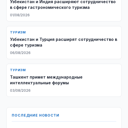
Узбекистан и Индия расширяют сотрудничество
в сфере гастрономического туризма
01/08/2026
ТУРИЗМ
Узбекистан и Турция расширят сотрудничество в
сфере туризма
06/08/2026
ТУРИЗМ
Ташкент примет международные
интеллектуальные форумы
03/08/2026
ПОСЛЕДНИЕ НОВОСТИ