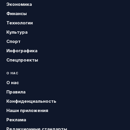
Экономика
Финансы
Технологии
Культура
Спорт
Инфографика
Спецпроекты
О НАС
О нас
Правила
Конфиденциальность
Наши приложения
Реклама
Редакционные стандарты