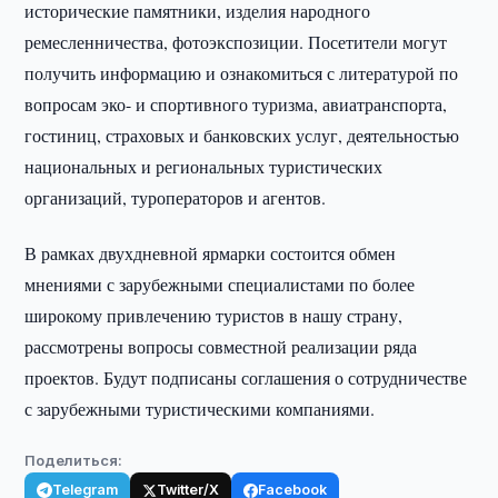
исторические памятники, изделия народного
ремесленничества, фотоэкспозиции. Посетители могут
получить информацию и ознакомиться с литературой по
вопросам эко- и спортивного туризма, авиатранспорта,
гостиниц, страховых и банковских услуг, деятельностью
национальных и региональных туристических
организаций, туроператоров и агентов.
В рамках двухдневной ярмарки состоится обмен
мнениями с зарубежными специалистами по более
широкому привлечению туристов в нашу страну,
рассмотрены вопросы совместной реализации ряда
проектов. Будут подписаны соглашения о сотрудничестве
с зарубежными туристическими компаниями.
Поделиться:
Telegram
Twitter/X
Facebook