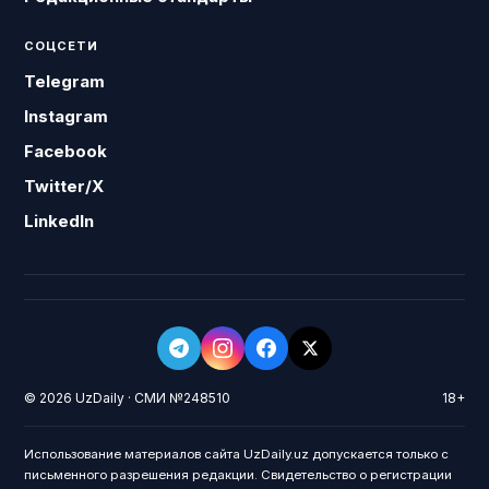
СОЦСЕТИ
Telegram
Instagram
Facebook
Twitter/X
LinkedIn
© 2026 UzDaily · СМИ №248510
18+
Использование материалов сайта UzDaily.uz допускается только с
письменного разрешения редакции. Свидетельство о регистрации