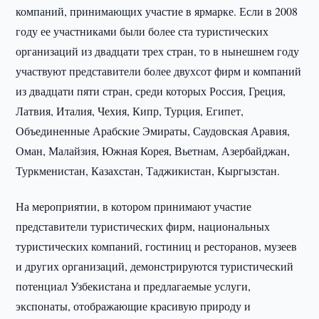
компаний, принимающих участие в ярмарке. Если в 2008
году ее участниками были более ста туристических
организаций из двадцати трех стран, то в нынешнем году
участвуют представители более двухсот фирм и компаний
из двадцати пяти стран, среди которых Россия, Греция,
Латвия, Италия, Чехия, Кипр, Турция, Египет,
Объединенные Арабские Эмираты, Саудовская Аравия,
Оман, Малайзия, Южная Корея, Вьетнам, Азербайджан,
Туркменистан, Казахстан, Таджикистан, Кыргызстан.
На мероприятии, в котором принимают участие
представители туристических фирм, национальных
туристических компаний, гостиниц и ресторанов, музеев
и других организаций, демонстрируются туристический
потенциал Узбекистана и предлагаемые услуги,
экспонаты, отображающие красивую природу и