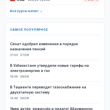
Все курсы валют →
САМОЕ ПОПУЛЯРНОЕ
Сенат одобрил изменения в порядок
назначения пенсий
21:00 · 07/08
В Узбекистане утвердили новые тарифы на
электроэнергию и газ
19:06 · 08/08
В Ташкенте переводят газоснабжение на
двухэтапную систему
14:49 · 06/08
Умер актёр, режиссёр и педагог Абдуманнон