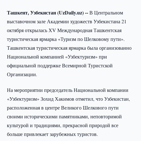
Ташкент, Узбекистан (UzDaily.uz) --
В Центральном
выставочном зале Академии художеств Узбекистана 21
октября открылась ХV Международная Ташкентская
туристическая ярмарка «Туризм по Шелковому пути».
Ташкентская туристическая ярмарка была организованно
Национальной компанией «Узбектуризм» при
официальной поддержке Всемирной Туристской
Организации.
На мероприятии председатель Национальной компании
«Узбектуризм» Зохид Хакимов отметил, что Узбекистан,
расположенная в центре Великого Шелкового пути
своими историческими памятниками, неповторимой
культурой и традициями, прекрасной природой все
больше привлекает зарубежных туристов.