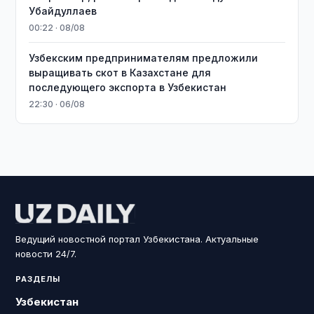
Убайдуллаев
00:22 · 08/08
Узбекским предпринимателям предложили
выращивать скот в Казахстане для
последующего экспорта в Узбекистан
22:30 · 06/08
Ведущий новостной портал Узбекистана. Актуальные
новости 24/7.
РАЗДЕЛЫ
Узбекистан