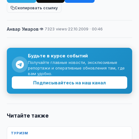
Скопировать ссылку
Анвар Умаров
·
👁 7323 views
·
22.10.2009 · 00:46
Будьте в курсе событий
Получайте главные новости, эксклюзивные
репортажи и оперативные обновления там, где
вам удобно.
Подписывайтесь на наш канал
Читайте также
ТУРИЗМ