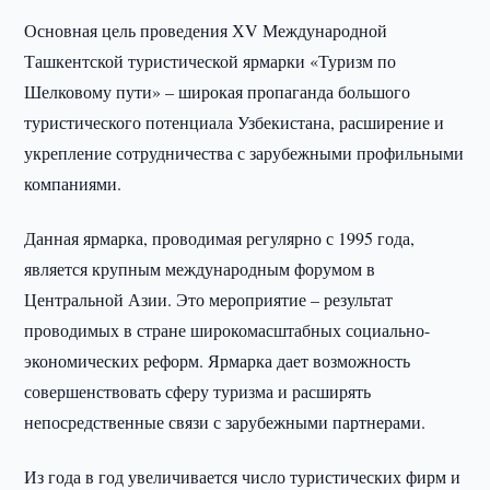
Основная цель проведения ХV Международной
Ташкентской туристической ярмарки «Туризм по
Шелковому пути» – широкая пропаганда большого
туристического потенциала Узбекистана, расширение и
укрепление сотрудничества с зарубежными профильными
компаниями.
Данная ярмарка, проводимая регулярно с 1995 года,
является крупным международным форумом в
Центральной Азии. Это мероприятие – результат
проводимых в стране широкомасштабных социально-
экономических реформ. Ярмарка дает возможность
совершенствовать сферу туризма и расширять
непосредственные связи с зарубежными партнерами.
Из года в год увеличивается число туристических фирм и