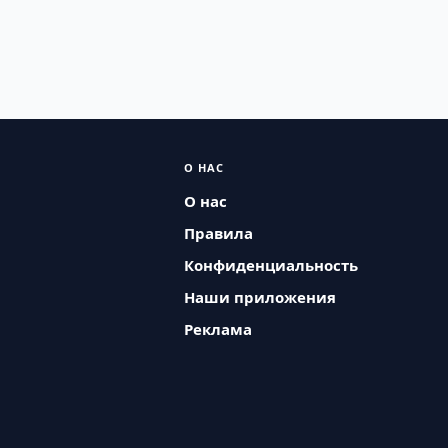
О НАС
О нас
Правила
Конфиденциальность
Наши приложения
Реклама