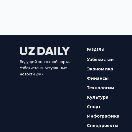
РАЗДЕЛЫ
Узбекистан
Ведущий новостной портал
Узбекистана. Актуальные
Экономика
новости 24/7.
Финансы
Технологии
Культура
Спорт
Инфографика
Спецпроекты