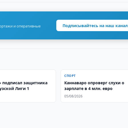
Подписывайтесь на наш канал
портажи и оперативные
СПОРТ
 подписал защитника
Каннаваро опроверг слухи о
узской Лиги 1
зарплате в 4 млн. евро
05/08/2026