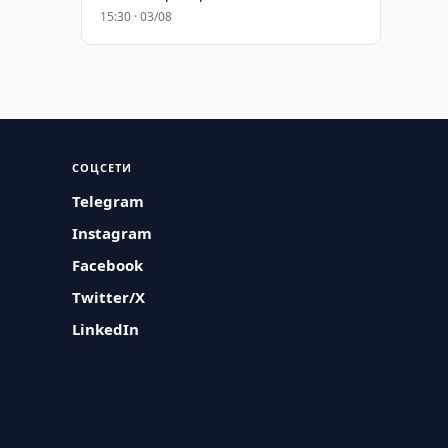
15:30 · 03/08
СОЦСЕТИ
Telegram
Instagram
Facebook
Twitter/X
LinkedIn