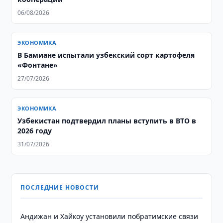
06/08/2026
ЭКОНОМИКА
В Бамиане испытали узбекский сорт картофеля
«Фонтане»
27/07/2026
ЭКОНОМИКА
Узбекистан подтвердил планы вступить в ВТО в
2026 году
31/07/2026
ПОСЛЕДНИЕ НОВОСТИ
Андижан и Хайкоу установили побратимские связи