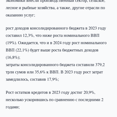
экономики внесли производственный сектор, сельское,
лесное и рыбные хозяйства, а также, другие отрасли по
оказанию услуг;
рост доходов консолидированного бюджета в 2023 году
составил 12,3%, что ниже роста номинального ВВП
(19%). Ожидается, что и в 2024 году рост номинального
ВВП (22,1%) будет выше роста бюджетных доходов
(16,8%);
затраты консолидированного бюджета составили 379,2
трлн сумов или 35,6% к ВВП. В 2023 году рост затрат
замедлилось, составив 17,9%;
Рост остатков кредитов в 2023 году достиг 20,9%,
несколько ускорившись по сравнению с последними 2
годами;