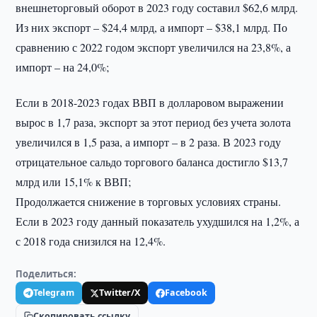
внешнеторговый оборот в 2023 году составил $62,6 млрд.
Из них экспорт – $24,4 млрд, а импорт – $38,1 млрд. По
сравнению с 2022 годом экспорт увеличился на 23,8%, а
импорт – на 24,0%;
Если в 2018-2023 годах ВВП в долларовом выражении
вырос в 1,7 раза, экспорт за этот период без учета золота
увеличился в 1,5 раза, а импорт – в 2 раза. В 2023 году
отрицательное сальдо торгового баланса достигло $13,7
млрд или 15,1% к ВВП;
Продолжается снижение в торговых условиях страны.
Если в 2023 году данный показатель ухудшился на 1,2%, а
с 2018 года снизился на 12,4%.
Поделиться:
Telegram
Twitter/X
Facebook
Скопировать ссылку