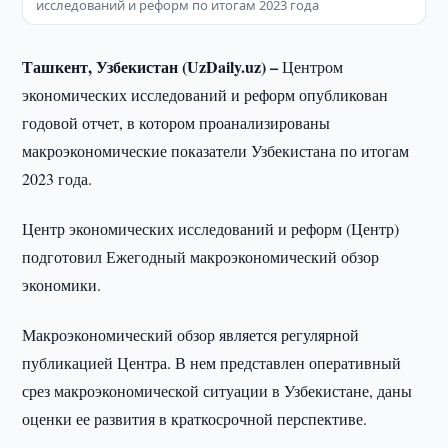
исследований и реформ по итогам 2023 года
Ташкент, Узбекистан (UzDaily.uz) –
Центром
экономических исследований и реформ опубликован
годовой отчет, в котором проанализированы
макроэкономические показатели Узбекистана по итогам
2023 года.
Центр экономических исследований и реформ (Центр)
подготовил Ежегодный макроэкономический обзор
экономики.
Макроэкономический обзор является регулярной
публикацией Центра. В нем представлен оперативный
срез макроэкономической ситуации в Узбекистане, даны
оценки ее развития в краткосрочной перспективе.