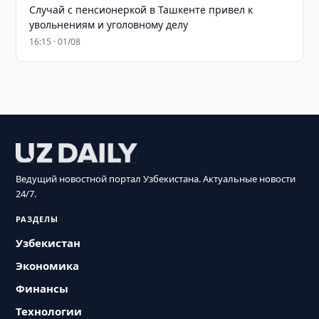
Случай с пенсионеркой в Ташкенте привел к
увольнениям и уголовному делу
16:15 · 01/08
Ведущий новостной портал Узбекистана. Актуальные новости
24/7.
РАЗДЕЛЫ
Узбекистан
Экономика
Финансы
Технологии