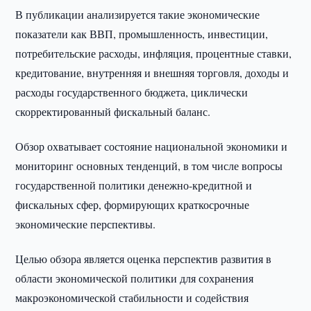
В публикации анализируется такие экономические
показатели как ВВП, промышленность, инвестиции,
потребительские расходы, инфляция, процентные ставки,
кредитование, внутренняя и внешняя торговля, доходы и
расходы государственного бюджета, циклически
скорректированный фискальный баланс.
Обзор охватывает состояние национальной экономики и
мониторинг основных тенденций, в том числе вопросы
государственной политики денежно-кредитной и
фискальных сфер, формирующих краткосрочные
экономические перспективы.
Целью обзора является оценка перспектив развития в
области экономической политики для сохранения
макроэкономической стабильности и содействия