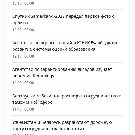
13:15 · 08/08
Спутник Samarkand-2028 передал первое фото с
орбиты
12:30 · 08/08
Агентство по оценке знаний и ЮНИСЕФ обсудили
развитие системы оценки образования
12:15 · 08/08
Агентство по гарантированию вкладов изучает
решения Regnology
12:00 · 08/08
Беларусь и Узбекистан расширят сотрудничество в
таможенной сфере
11:45 · 08/08
Узбекистан и Беларусь разработают дорожную
карту сотрудничества в энергетике