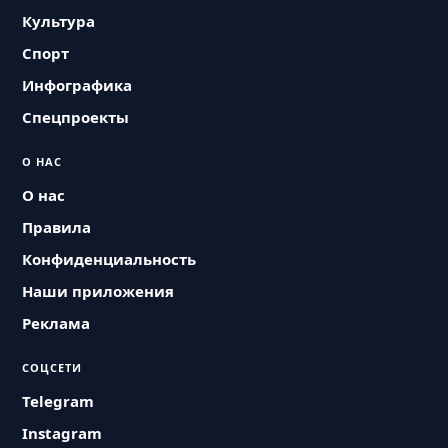
Культура
Спорт
Инфографика
Спецпроекты
О НАС
О нас
Правила
Конфиденциальность
Наши приложения
Реклама
СОЦСЕТИ
Telegram
Instagram