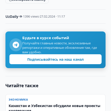
UzDaily
·
👁 1396 views
·
27.02.2024 · 11:17
Будьте в курсе событий
Получайте главные новости, эксклюзивные
репортажи и оперативные обновления там, где
вам удобно.
Подписывайтесь на наш канал
Читайте также
ЭКОНОМИКА
Казахстан и Узбекистан обсудили новые проекты
кооперации