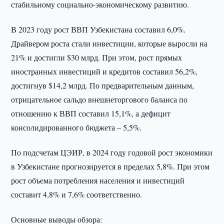
стабильному социально-экономическому развитию.
В 2023 году рост ВВП Узбекистана составил 6,0%.
Драйвером роста стали инвестиции, которые выросли на
21% и достигли $30 млрд. При этом, рост прямых
иностранных инвестиций и кредитов составил 56,2%,
достигнув $14,2 млрд. По предварительным данным,
отрицательное сальдо внешнеторгового баланса по
отношению к ВВП составил 15,1%, а дефицит
консолидированного бюджета – 5,5%.
По подсчетам ЦЭИР, в 2024 году годовой рост экономики
в Узбекистане прогнозируется в пределах 5,8%. При этом
рост объема потребления населения и инвестиций
составит 4,8% и 7,6% соответственно.
Основные выводы обзора: