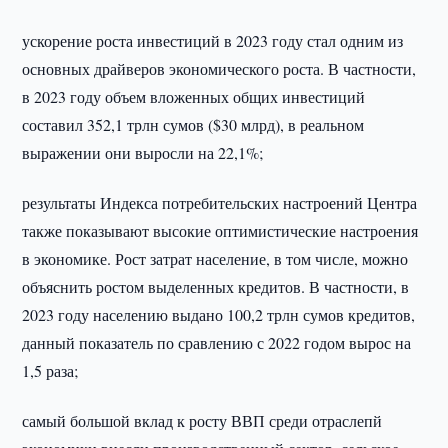
ускорение роста инвестиций в 2023 году стал одним из
основных драйверов экономического роста. В частности,
в 2023 году объем вложенных общих инвестиций
составил 352,1 трлн сумов ($30 млрд), в реальном
выражении они выросли на 22,1%;
результаты Индекса потребительских настроений Центра
также показывают высокие оптимистические настроения
в экономике. Рост затрат население, в том числе, можно
объяснить ростом выделенных кредитов. В частности, в
2023 году населению выдано 100,2 трлн сумов кредитов,
данный показатель по сравлению с 2022 годом вырос на
1,5 раза;
самый большой вклад к росту ВВП среди отраслепй