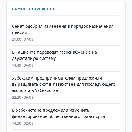
САМОЕ ПОПУЛЯРНОЕ
Сенат одобрил изменения в порядок назначения
пенсий
21:00 · 07/08
В Ташкенте переводят газоснабжение на
двухэтапную систему
14:49 · 06/08
Узбекским предпринимателям предложили
выращивать скот в Казахстане для последующего
экспорта в Узбекистан
22:30 · 06/08
В Узбекистане предложили изменить
финансирование общественного транспорта
14:30 · 02/08