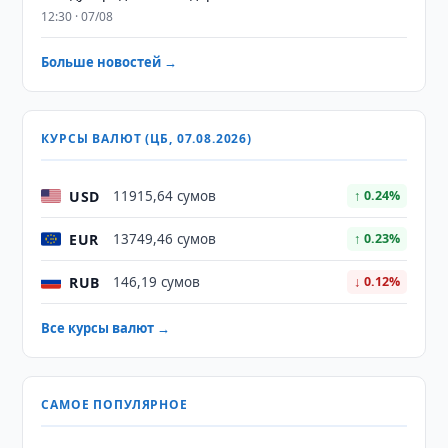
12:30 · 07/08
Больше новостей →
КУРСЫ ВАЛЮТ (ЦБ, 07.08.2026)
USD
11915,64 сумов
↑ 0.24%
EUR
13749,46 сумов
↑ 0.23%
RUB
146,19 сумов
↓ 0.12%
Все курсы валют →
САМОЕ ПОПУЛЯРНОЕ