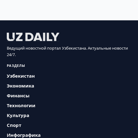
Ведущий новостной портал Узбекистана. Актуальные новости
24/7.
РАЗДЕЛЫ
Узбекистан
Экономика
Финансы
Технологии
Культура
Спорт
Инфографика