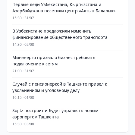
Первые леди Узбекистана, Кыргызстана и
Азербайджана посетили центр «Алтын Балалык»
15:30 · 31/07
В Узбекистане предложили изменить
финансирование общественного транспорта
14:30 · 02/08
Минэнерго призвало бизнес требовать
подключение к сетям
21:00 · 31/07
Случай с пенсионеркой в Ташкенте привел к
увольнениям и уголовному делу
16:15 · 01/08
Sojitz построит и будет управлять новым
аэропортом Ташкента
15:30 · 03/08