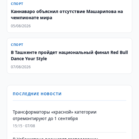
СПОРТ
Каннаваро объяснил отсутствие Машарипова на
чемпионате мира
05/08/2026
СПОРТ
В Ташкенте пройдет национальный финал Red Bull
Dance Your Style
07/08/2026
ПОСЛЕДНИЕ НОВОСТИ
Трансформаторы «красной» категории
отремонтируют до 1 сентября
15:15 · 07/08