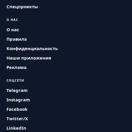
Спецпроекты
О НАС
О нас
Правила
Конфиденциальность
Наши приложения
Реклама
СОЦСЕТИ
Telegram
Instagram
Facebook
Twitter/X
LinkedIn