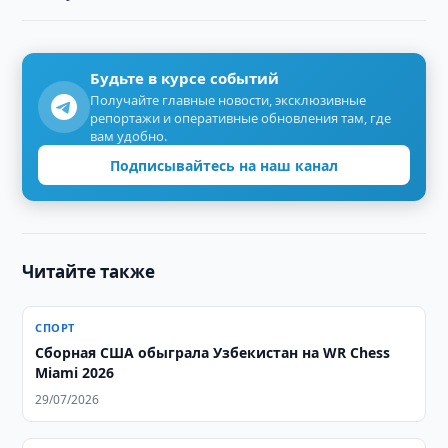
Будьте в курсе событий
Получайте главные новости, эксклюзивные
репортажи и оперативные обновления там, где
вам удобно.
Подписывайтесь на наш канал
Читайте также
СПОРТ
Сборная США обыграла Узбекистан на WR Chess
Miami 2026
29/07/2026