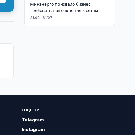
Минэнерго призвало бизнес
требовать подключение к сетям
21:00 · 31/07
СОЦСЕТИ
Telegram
Instagram