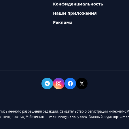
Конфиденциальность
Наши приложения
Реклама
 письменного разрешения редакции. Свидетельство о регистрации интернет-СМ
Ташкент, 100180, Узбекистан. E-mail: info@uzdaily.com. Главный редактор: Um