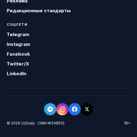
Реклама
Редакционные стандарты
СОЦСЕТИ
Telegram
Instagram
Facebook
Twitter/X
LinkedIn
© 2026 UzDaily · СМИ №248510
18+