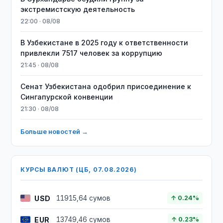
экстремистскую деятельность
22:00 · 08/08
В Узбекистане в 2025 году к ответственности
привлекли 7517 человек за коррупцию
21:45 · 08/08
Сенат Узбекистана одобрил присоединение к
Сингапурской конвенции
21:30 · 08/08
Больше новостей →
КУРСЫ ВАЛЮТ (ЦБ, 07.08.2026)
USD
11915,64 сумов
↑ 0.24%
EUR
13749,46 сумов
↑ 0.23%