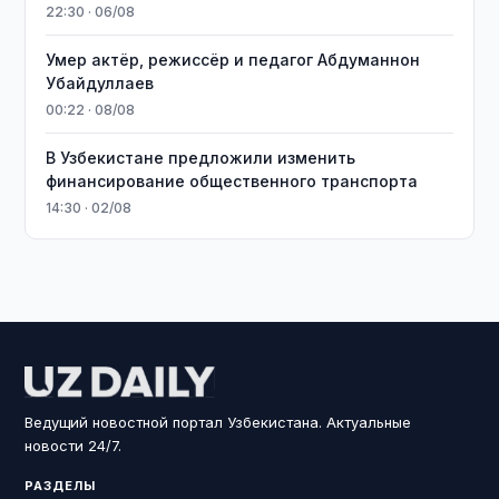
22:30 · 06/08
Умер актёр, режиссёр и педагог Абдуманнон
Убайдуллаев
00:22 · 08/08
В Узбекистане предложили изменить
финансирование общественного транспорта
14:30 · 02/08
Ведущий новостной портал Узбекистана. Актуальные
новости 24/7.
РАЗДЕЛЫ