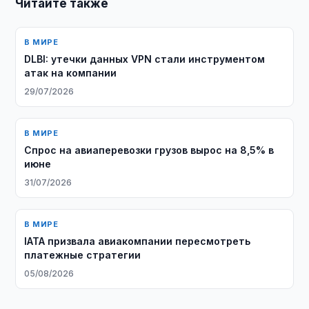
Читайте также
В МИРЕ
DLBI: утечки данных VPN стали инструментом
атак на компании
29/07/2026
В МИРЕ
Спрос на авиаперевозки грузов вырос на 8,5% в
июне
31/07/2026
В МИРЕ
IATA призвала авиакомпании пересмотреть
платежные стратегии
05/08/2026