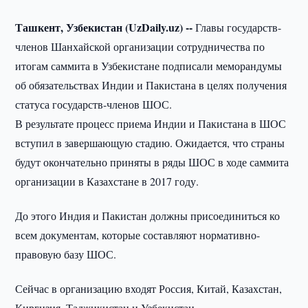
Ташкент, Узбекистан (UzDaily.uz) --
Главы государств-
членов Шанхайской организации сотрудничества по
итогам саммита в Узбекистане подписали меморандумы
об обязательствах Индии и Пакистана в целях получения
статуса государств-членов ШОС.
В результате процесс приема Индии и Пакистана в ШОС
вступил в завершающую стадию. Ожидается, что страны
будут окончательно приняты в ряды ШОС в ходе саммита
организации в Казахстане в 2017 году.
До этого Индия и Пакистан должны присоединиться ко
всем документам, которые составляют нормативно-
правовую базу ШОС.
Сейчас в организацию входят Россия, Китай, Казахстан,
Киргизия, Таджикистан и Узбекистан.