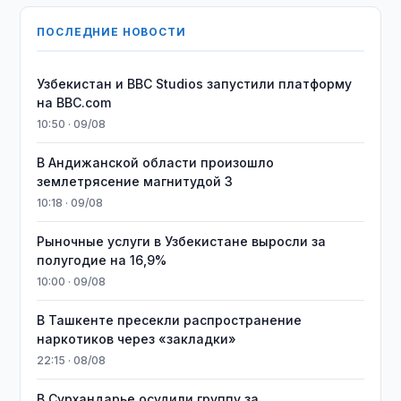
ПОСЛЕДНИЕ НОВОСТИ
Узбекистан и BBC Studios запустили платформу
на BBC.com
10:50 · 09/08
В Андижанской области произошло
землетрясение магнитудой 3
10:18 · 09/08
Рыночные услуги в Узбекистане выросли за
полугодие на 16,9%
10:00 · 09/08
В Ташкенте пресекли распространение
наркотиков через «закладки»
22:15 · 08/08
В Сурхандарье осудили группу за