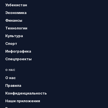
Узбекистан
Экономика
Финансы
Технологии
Культура
Спорт
Инфографика
Спецпроекты
О НАС
О нас
Правила
Конфиденциальность
Наши приложения