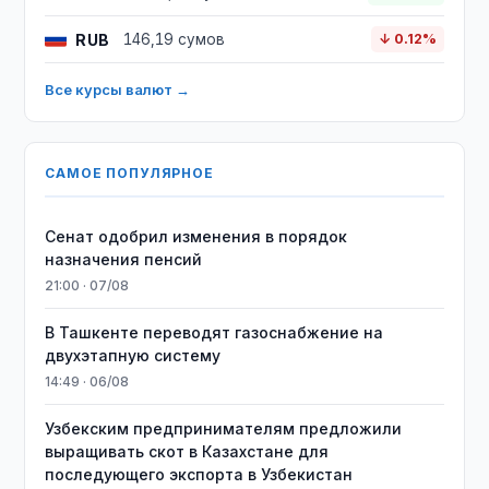
RUB
146,19 сумов
↓ 0.12%
Все курсы валют →
САМОЕ ПОПУЛЯРНОЕ
Сенат одобрил изменения в порядок
назначения пенсий
21:00 · 07/08
В Ташкенте переводят газоснабжение на
двухэтапную систему
14:49 · 06/08
Узбекским предпринимателям предложили
выращивать скот в Казахстане для
последующего экспорта в Узбекистан