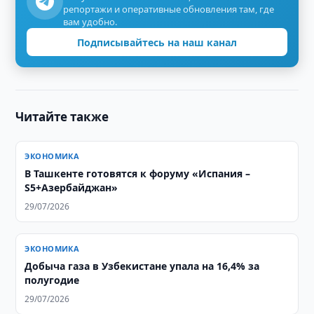
репортажи и оперативные обновления там, где
вам удобно.
Подписывайтесь на наш канал
Читайте также
ЭКОНОМИКА
В Ташкенте готовятся к форуму «Испания –
S5+Азербайджан»
29/07/2026
ЭКОНОМИКА
Добыча газа в Узбекистане упала на 16,4% за
полугодие
29/07/2026