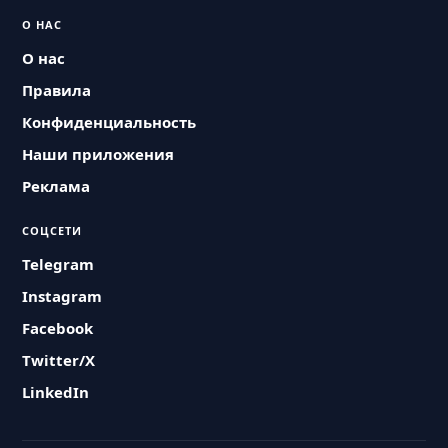
О НАС
О нас
Правила
Конфиденциальность
Наши приложения
Реклама
СОЦСЕТИ
Telegram
Instagram
Facebook
Twitter/X
LinkedIn