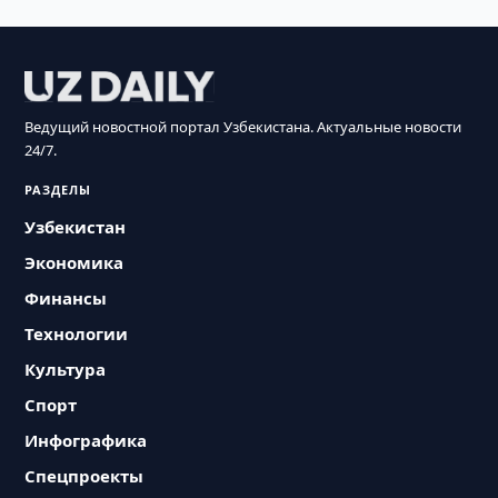
Ведущий новостной портал Узбекистана. Актуальные новости
24/7.
РАЗДЕЛЫ
Узбекистан
Экономика
Финансы
Технологии
Культура
Спорт
Инфографика
Спецпроекты