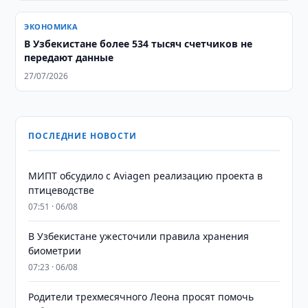
ЭКОНОМИКА
В Узбекистане более 534 тысяч счетчиков не
передают данные
27/07/2026
ПОСЛЕДНИЕ НОВОСТИ
МИПТ обсудило с Aviagen реализацию проекта в
птицеводстве
07:51 · 06/08
В Узбекистане ужесточили правила хранения
биометрии
07:23 · 06/08
Родители трехмесячного Леона просят помочь