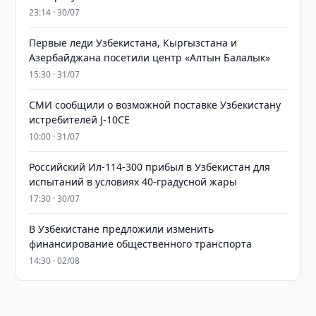
23:14 · 30/07
Первые леди Узбекистана, Кыргызстана и
Азербайджана посетили центр «Алтын Балалык»
15:30 · 31/07
СМИ сообщили о возможной поставке Узбекистану
истребителей J-10CE
10:00 · 31/07
Российский Ил-114-300 прибыл в Узбекистан для
испытаний в условиях 40-градусной жары
17:30 · 30/07
В Узбекистане предложили изменить
финансирование общественного транспорта
14:30 · 02/08