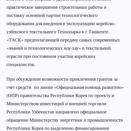
практическое завершение строительных работы и
поставку основной партии технологического
оборудования для введения в эксплуатацию корейско-
узбекского текстильного Технопарка в г.Ташкенте.
«ТАСК» предполагающей передачу самых современных
«знаний и технологических ноу-хау» в текстильной
отрасли при постоянном участии корейских
специалистов.
При обсуждении возможности привлечения грантов за
счет средств по линии «Официальная помощь развитию»
(ОПР) правительства Республики Корея по проекту и
Министерством инвестиций и внешней торговли
Республики Узбекистан направлено официальное
обращение Министерству энергетики и промышленности
Республики Корея по выделению финансирования