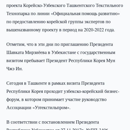
проекта Корейско-Узбекского Ташкентского Текстильного
Технопарка по линии «Официальная помощь развитию»
по предоставлению корейской группы экспертов по
вышеназванному проекту в период на 2020-2022 года.
Отметим, что в эти дни по приглашению Президента
Шавката Мирзиёева в Узбекистане с государственным
визитом пребывает Президент Республики Корея Мун
Чжэ Ин.
Сегодня в Ташкенте в рамках визита Президента
Республики Корея проходит узбекско-корейский бизнес-
форум, в котором принимает участие руководство
Ассоциации «Узтекстильпром».
В соответствии с постановлением Президента
Республики Узбекистан от 27.11.2017г. №ПП-3406