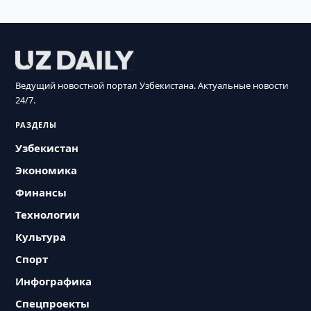
Ведущий новостной портал Узбекистана. Актуальные новости
24/7.
РАЗДЕЛЫ
Узбекистан
Экономика
Финансы
Технологии
Культура
Спорт
Инфографика
Спецпроекты