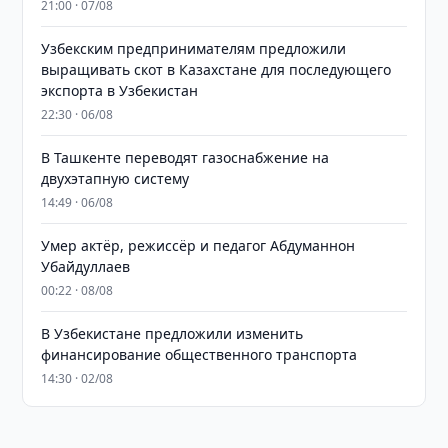
21:00 · 07/08
Узбекским предпринимателям предложили
выращивать скот в Казахстане для последующего
экспорта в Узбекистан
22:30 · 06/08
В Ташкенте переводят газоснабжение на
двухэтапную систему
14:49 · 06/08
Умер актёр, режиссёр и педагог Абдуманнон
Убайдуллаев
00:22 · 08/08
В Узбекистане предложили изменить
финансирование общественного транспорта
14:30 · 02/08