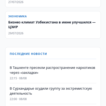
27/07/2026
ЭКОНОМИКА
Бизнес-климат Узбекистана в июне улучшился —
ЦЭИР
29/07/2026
ПОСЛЕДНИЕ НОВОСТИ
В Ташкенте пресекли распространение наркотиков
через «закладки»
22:15 · 08/08
В Сурхандарье осудили группу за экстремистскую
деятельность
22:00 · 08/08