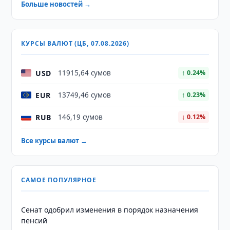
Больше новостей →
КУРСЫ ВАЛЮТ (ЦБ, 07.08.2026)
USD
11915,64 сумов
↑ 0.24%
EUR
13749,46 сумов
↑ 0.23%
RUB
146,19 сумов
↓ 0.12%
Все курсы валют →
САМОЕ ПОПУЛЯРНОЕ
Сенат одобрил изменения в порядок назначения
пенсий