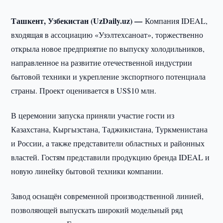
Ташкент, Узбекистан (UzDaily.uz) —
Компания IDEAL,
входящая в ассоциацию «Узэлтехсаноат», торжественно
открыла новое предприятие по выпуску холодильников,
направленное на развитие отечественной индустрии
бытовой техники и укрепление экспортного потенциала
страны. Проект оценивается в US$10 млн.
В церемонии запуска приняли участие гости из
Казахстана, Кыргызстана, Таджикистана, Туркменистана
и России, а также представители областных и районных
властей. Гостям представили продукцию бренда IDEAL и
новую линейку бытовой техники компании.
Завод оснащён современной производственной линией,
позволяющей выпускать широкий модельный ряд