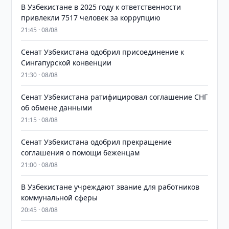
В Узбекистане в 2025 году к ответственности
привлекли 7517 человек за коррупцию
21:45 · 08/08
Сенат Узбекистана одобрил присоединение к
Сингапурской конвенции
21:30 · 08/08
Сенат Узбекистана ратифицировал соглашение СНГ
об обмене данными
21:15 · 08/08
Сенат Узбекистана одобрил прекращение
соглашения о помощи беженцам
21:00 · 08/08
В Узбекистане учреждают звание для работников
коммунальной сферы
20:45 · 08/08