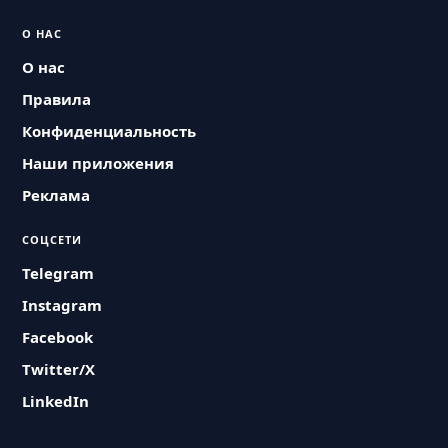
О НАС
О нас
Правила
Конфиденциальность
Наши приложения
Реклама
СОЦСЕТИ
Telegram
Instagram
Facebook
Twitter/X
LinkedIn