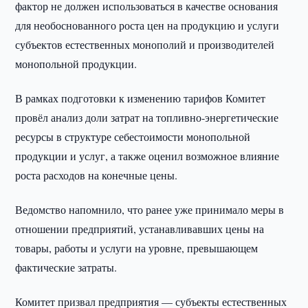
фактор не должен использоваться в качестве основания
для необоснованного роста цен на продукцию и услуги
субъектов естественных монополий и производителей
монопольной продукции.
В рамках подготовки к изменению тарифов Комитет
провёл анализ доли затрат на топливно-энергетические
ресурсы в структуре себестоимости монопольной
продукции и услуг, а также оценил возможное влияние
роста расходов на конечные цены.
Ведомство напомнило, что ранее уже принимало меры в
отношении предприятий, устанавливавших цены на
товары, работы и услуги на уровне, превышающем
фактические затраты.
Комитет призвал предприятия — субъекты естественных