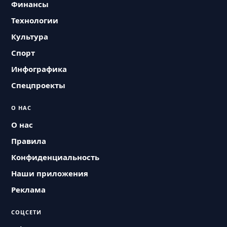
Финансы
Технологии
Культура
Спорт
Инфографика
Спецпроекты
О НАС
О нас
Правила
Конфиденциальность
Наши приложения
Реклама
СОЦСЕТИ