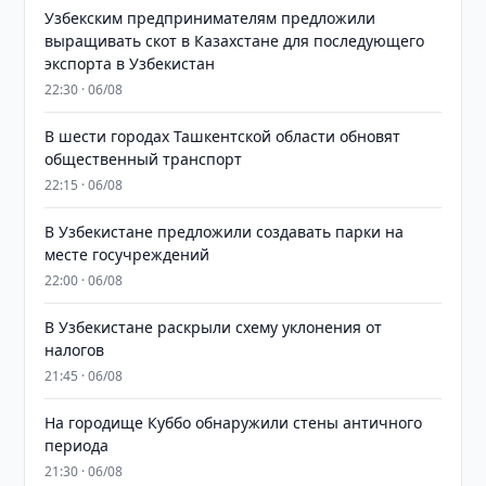
Узбекским предпринимателям предложили
выращивать скот в Казахстане для последующего
экспорта в Узбекистан
22:30 · 06/08
В шести городах Ташкентской области обновят
общественный транспорт
22:15 · 06/08
В Узбекистане предложили создавать парки на
месте госучреждений
22:00 · 06/08
В Узбекистане раскрыли схему уклонения от
налогов
21:45 · 06/08
На городище Куббо обнаружили стены античного
периода
21:30 · 06/08