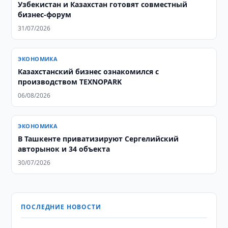
Узбекистан и Казахстан готовят совместный
бизнес-форум
31/07/2026
ЭКОНОМИКА
Казахстанский бизнес ознакомился с
производством TEXNOPARK
06/08/2026
ЭКОНОМИКА
В Ташкенте приватизируют Сергелийский
авторынок и 34 объекта
30/07/2026
ПОСЛЕДНИЕ НОВОСТИ