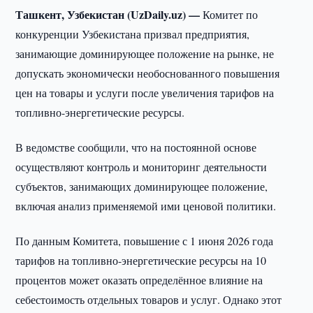
Ташкент, Узбекистан (UzDaily.uz) —
Комитет по
конкуренции Узбекистана призвал предприятия,
занимающие доминирующее положение на рынке, не
допускать экономически необоснованного повышения
цен на товары и услуги после увеличения тарифов на
топливно-энергетические ресурсы.
В ведомстве сообщили, что на постоянной основе
осуществляют контроль и мониторинг деятельности
субъектов, занимающих доминирующее положение,
включая анализ применяемой ими ценовой политики.
По данным Комитета, повышение с 1 июня 2026 года
тарифов на топливно-энергетические ресурсы на 10
процентов может оказать определённое влияние на
себестоимость отдельных товаров и услуг. Однако этот