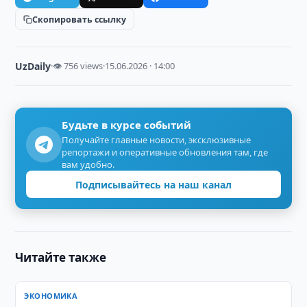
Скопировать ссылку
UzDaily
·
👁 756 views
·
15.06.2026 · 14:00
Будьте в курсе событий
Получайте главные новости, эксклюзивные
репортажи и оперативные обновления там, где
вам удобно.
Подписывайтесь на наш канал
Читайте также
ЭКОНОМИКА