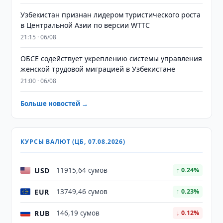
Узбекистан признан лидером туристического роста
в Центральной Азии по версии WTTC
21:15 · 06/08
ОБСЕ содействует укреплению системы управления
женской трудовой миграцией в Узбекистане
21:00 · 06/08
Больше новостей →
КУРСЫ ВАЛЮТ (ЦБ, 07.08.2026)
USD
11915,64 сумов
↑ 0.24%
EUR
13749,46 сумов
↑ 0.23%
RUB
146,19 сумов
↓ 0.12%