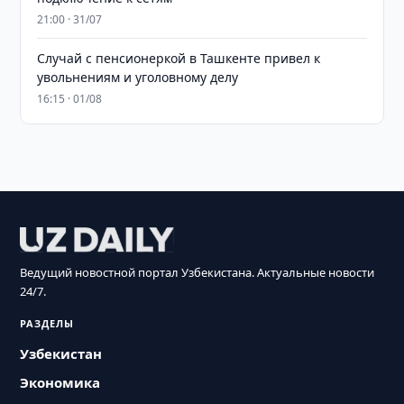
21:00 · 31/07
Случай с пенсионеркой в Ташкенте привел к
увольнениям и уголовному делу
16:15 · 01/08
Ведущий новостной портал Узбекистана. Актуальные новости
24/7.
РАЗДЕЛЫ
Узбекистан
Экономика