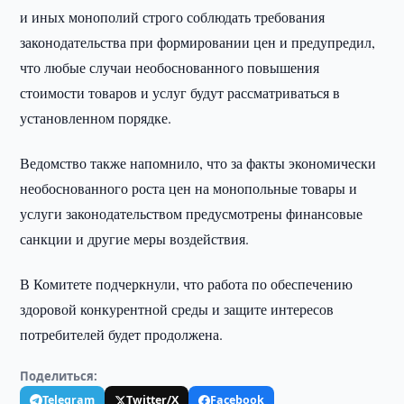
и иных монополий строго соблюдать требования
законодательства при формировании цен и предупредил,
что любые случаи необоснованного повышения
стоимости товаров и услуг будут рассматриваться в
установленном порядке.
Ведомство также напомнило, что за факты экономически
необоснованного роста цен на монопольные товары и
услуги законодательством предусмотрены финансовые
санкции и другие меры воздействия.
В Комитете подчеркнули, что работа по обеспечению
здоровой конкурентной среды и защите интересов
потребителей будет продолжена.
Поделиться:
Telegram
Twitter/X
Facebook