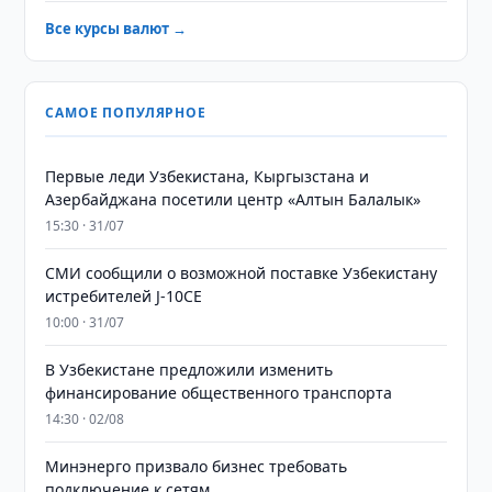
Все курсы валют →
САМОЕ ПОПУЛЯРНОЕ
Первые леди Узбекистана, Кыргызстана и
Азербайджана посетили центр «Алтын Балалык»
15:30 · 31/07
СМИ сообщили о возможной поставке Узбекистану
истребителей J-10CE
10:00 · 31/07
В Узбекистане предложили изменить
финансирование общественного транспорта
14:30 · 02/08
Минэнерго призвало бизнес требовать
подключение к сетям