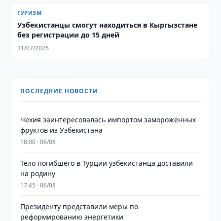
ТУРИЗМ
Узбекистанцы смогут находиться в Кыргызстане
без регистрации до 15 дней
31/07/2026
ПОСЛЕДНИЕ НОВОСТИ
Чехия заинтересовалась импортом замороженных
фруктов из Узбекистана
18:00 · 06/08
Тело погибшего в Турции узбекистанца доставили
на родину
17:45 · 06/08
Президенту представили меры по
реформированию энергетики