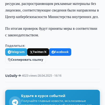
ресурсам, распространяющим рекламные материалы без
лицензии, соответствующие сведения были направлены в
Центр кибербезопасности Министерства внутренних дел.
По итогам проверок будут приняты меры в соответствии
с законодательством.
Поделиться:
Telegram
Twitter/X
Facebook
Скопировать ссылку
UzDaily
·
👁 4023 views
·
28.04.2025 · 16:16
Будьте в курсе событий
Получайте главные новости, эксклюзивные