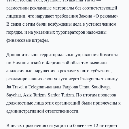
разместили рекламные материалы без соответствующей
лицензии, что нарушает требования Закона «О рекламе».
В связи с этим были возбуждены дела в установленном
порядке, и на указанных туроператоров наложены
финансовые штрафы.
Дополнительно, территориальные управления Комитета
по Наманганской и Ферганской областям выявили
аналогичные нарушения в рекламе у пяти субъектов,
рекламировавших свои услуги через Instagram-страницу
Jat Travel и Telegram-каналы Farg'ona Umra, Saudiyaga
Sayohat, Aziz Turizm, Sardor Turizm. По итогам проверок
должностные лица этих организаций были привлечены к
административной ответственности.
В целях прояснения ситуации по более чем 12 интернет-