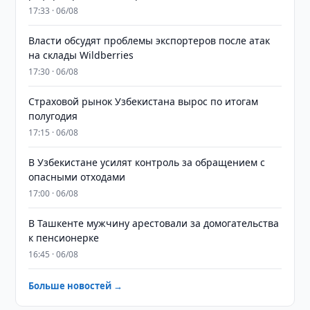
17:33 · 06/08
Власти обсудят проблемы экспортеров после атак
на склады Wildberries
17:30 · 06/08
Страховой рынок Узбекистана вырос по итогам
полугодия
17:15 · 06/08
В Узбекистане усилят контроль за обращением с
опасными отходами
17:00 · 06/08
В Ташкенте мужчину арестовали за домогательства
к пенсионерке
16:45 · 06/08
Больше новостей →