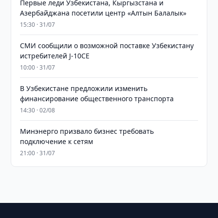
Первые леди Узбекистана, Кыргызстана и
Азербайджана посетили центр «Алтын Балалык»
15:30 · 31/07
СМИ сообщили о возможной поставке Узбекистану
истребителей J-10CE
10:00 · 31/07
В Узбекистане предложили изменить
финансирование общественного транспорта
14:30 · 02/08
Минэнерго призвало бизнес требовать
подключение к сетям
21:00 · 31/07