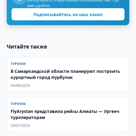
репортажи и оперативные обновления там, где
вам удобно.
Подписывайтесь на наш канал
Читайте также
ТУРИЗМ
В Самаркандской области планируют построить
курортный город Нурбулак
04/08/2026
ТУРИЗМ
FlyArystan представила рейсы Алматы — Ургенч
туроператорам
29/07/2026