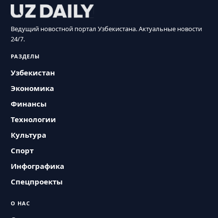
Ведущий новостной портал Узбекистана. Актуальные новости
24/7.
РАЗДЕЛЫ
Узбекистан
Экономика
Финансы
Технологии
Культура
Спорт
Инфографика
Спецпроекты
О НАС