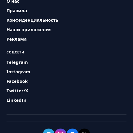
О нас
Правила
Конфиденциальность
Наши приложения
Реклама
СОЦСЕТИ
Telegram
Instagram
Facebook
Twitter/X
LinkedIn