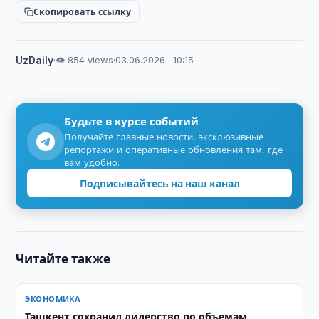
Скопировать ссылку
UzDaily
·
👁 854 views
·
03.06.2026 · 10:15
Будьте в курсе событий
Получайте главные новости, эксклюзивные
репортажи и оперативные обновления там, где
вам удобно.
Подписывайтесь на наш канал
Читайте также
ЭКОНОМИКА
Ташкент сохранил лидерство по объемам