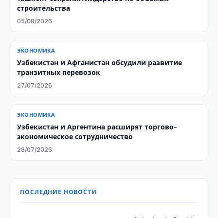
строительства
05/08/2026
ЭКОНОМИКА
Узбекистан и Афганистан обсудили развитие
транзитных перевозок
27/07/2026
ЭКОНОМИКА
Узбекистан и Аргентина расширят торгово-
экономическое сотрудничество
28/07/2026
ПОСЛЕДНИЕ НОВОСТИ