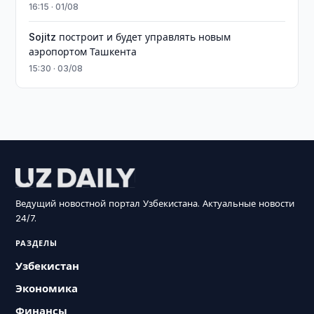
16:15 · 01/08
Sojitz построит и будет управлять новым
аэропортом Ташкента
15:30 · 03/08
Ведущий новостной портал Узбекистана. Актуальные новости
24/7.
РАЗДЕЛЫ
Узбекистан
Экономика
Финансы