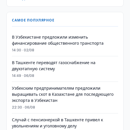
САМОЕ ПОПУЛЯРНОЕ
В Узбекистане предложили изменить
финансирование общественного транспорта
14:30 · 02/08
В Ташкенте переводят газоснабжение на
двухэтапную систему
14:49 · 06/08
Узбекским предпринимателям предложили
выращивать скот в Казахстане для последующего
экспорта в Узбекистан
22:30 · 06/08
Случай с пенсионеркой в Ташкенте привел к
увольнениям и уголовному делу