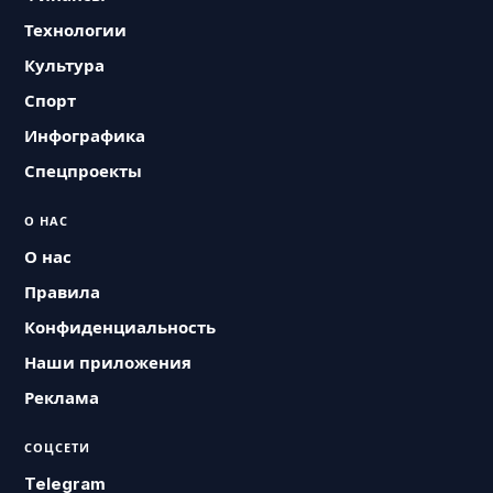
Технологии
Культура
Спорт
Инфографика
Спецпроекты
О НАС
О нас
Правила
Конфиденциальность
Наши приложения
Реклама
СОЦСЕТИ
Telegram