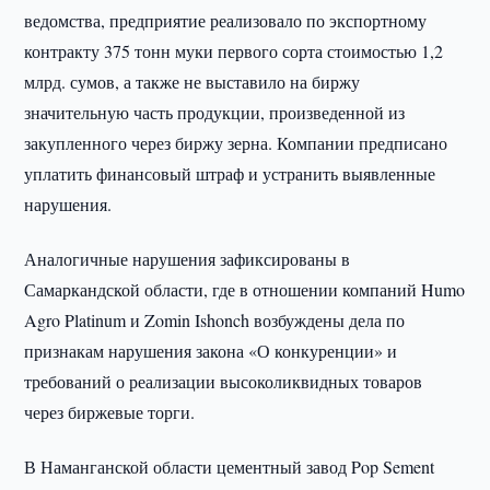
ведомства, предприятие реализовало по экспортному
контракту 375 тонн муки первого сорта стоимостью 1,2
млрд. сумов, а также не выставило на биржу
значительную часть продукции, произведенной из
закупленного через биржу зерна. Компании предписано
уплатить финансовый штраф и устранить выявленные
нарушения.
Аналогичные нарушения зафиксированы в
Самаркандской области, где в отношении компаний Humo
Agro Platinum и Zomin Ishonch возбуждены дела по
признакам нарушения закона «О конкуренции» и
требований о реализации высоколиквидных товаров
через биржевые торги.
В Наманганской области цементный завод Pop Sement