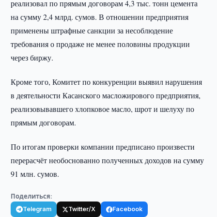
реализовал по прямым договорам 4,3 тыс. тонн цемента
на сумму 2,4 млрд. сумов. В отношении предприятия
применены штрафные санкции за несоблюдение
требования о продаже не менее половины продукции
через биржу.
Кроме того, Комитет по конкуренции выявил нарушения
в деятельности Касанского масложирового предприятия,
реализовывавшего хлопковое масло, шрот и шелуху по
прямым договорам.
По итогам проверки компании предписано произвести
перерасчёт необоснованно полученных доходов на сумму
91 млн. сумов.
Поделиться:
Telegram
Twitter/X
Facebook