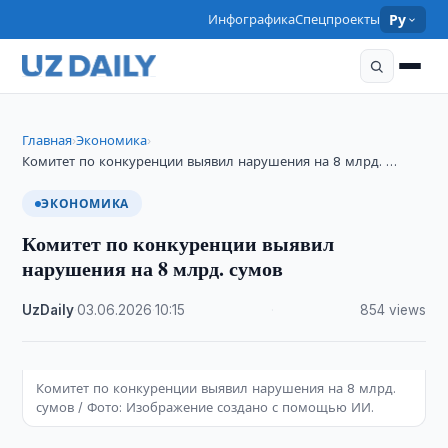
Инфографика
Спецпроекты
Ру
Главная
Экономика
›
›
Комитет по конкуренции выявил нарушения на 8 млрд. …
ЭКОНОМИКА
Комитет по конкуренции выявил
нарушения на 8 млрд. сумов
UzDaily
·
03.06.2026
·
10:15
·
854 views
Комитет по конкуренции выявил нарушения на 8 млрд.
сумов / Фото: Изображение создано с помощью ИИ.