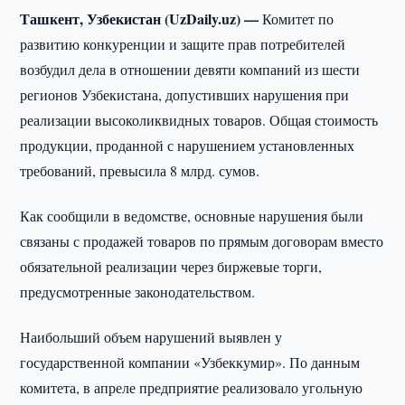
Ташкент, Узбекистан (UzDaily.uz) —
Комитет по
развитию конкуренции и защите прав потребителей
возбудил дела в отношении девяти компаний из шести
регионов Узбекистана, допустивших нарушения при
реализации высоколиквидных товаров. Общая стоимость
продукции, проданной с нарушением установленных
требований, превысила 8 млрд. сумов.
Как сообщили в ведомстве, основные нарушения были
связаны с продажей товаров по прямым договорам вместо
обязательной реализации через биржевые торги,
предусмотренные законодательством.
Наибольший объем нарушений выявлен у
государственной компании «Узбеккумир». По данным
комитета, в апреле предприятие реализовало угольную