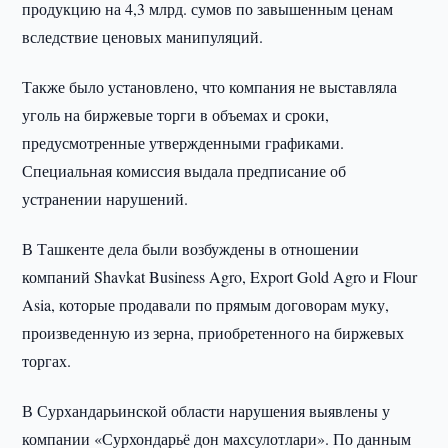
продукцию на 4,3 млрд. сумов по завышенным ценам
вследствие ценовых манипуляций.
Также было установлено, что компания не выставляла
уголь на биржевые торги в объемах и сроки,
предусмотренные утвержденными графиками.
Специальная комиссия выдала предписание об
устранении нарушений.
В Ташкенте дела были возбуждены в отношении
компаний Shavkat Business Agro, Export Gold Agro и Flour
Asia, которые продавали по прямым договорам муку,
произведенную из зерна, приобретенного на биржевых
торгах.
В Сурхандарьинской области нарушения выявлены у
компании «Сурхондарьё дон махсулотлари». По данным