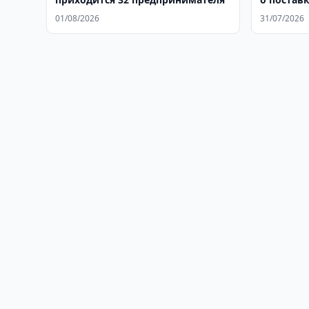
01/08/2026
31/07/2026