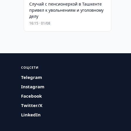
Случай с пенсионеркой в Ташкенте
привел к увольнениям и уголовному
делу
16:15 · 01/08
СОЦСЕТИ
Telegram
Instagram
Facebook
Twitter/X
LinkedIn