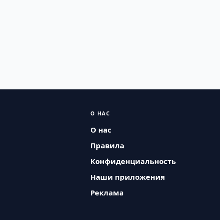
О НАС
О нас
Правила
Конфиденциальность
Наши приложения
Реклама