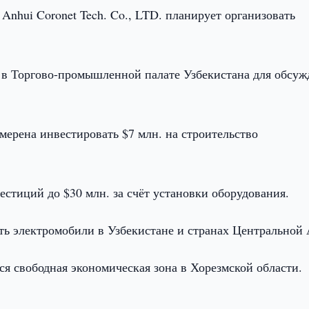
Anhui Coronet Tech. Co., LTD. планирует организовать
 в Торгово-промышленной палате Узбекистана для обсуж
мерена инвестировать $7 млн. на строительство
естиций до $30 млн. за счёт установки оборудования.
ать электромобили в Узбекистане и странах Центральной 
ся свободная экономическая зона в Хорезмской области.