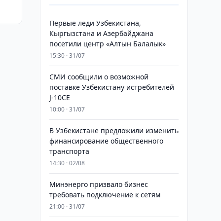
Первые леди Узбекистана,
Кыргызстана и Азербайджана
посетили центр «Алтын Балалык»
15:30 · 31/07
СМИ сообщили о возможной
поставке Узбекистану истребителей
J-10CE
10:00 · 31/07
В Узбекистане предложили изменить
финансирование общественного
транспорта
14:30 · 02/08
Минэнерго призвало бизнес
требовать подключение к сетям
21:00 · 31/07