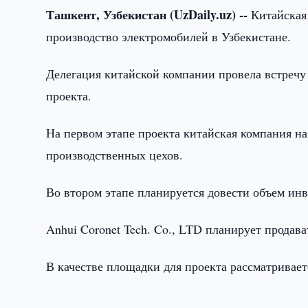
Ташкент, Узбекистан (UzDaily.uz) --
Китайская 
производство электромобилей в Узбекистане.
Делегация китайской компании провела встречу
проекта.
На первом этапе проекта китайская компания на
производственных цехов.
Во втором этапе планируется довести объем инв
Anhui Coronet Tech. Co., LTD планирует продав
В качестве площадки для проекта рассматривает