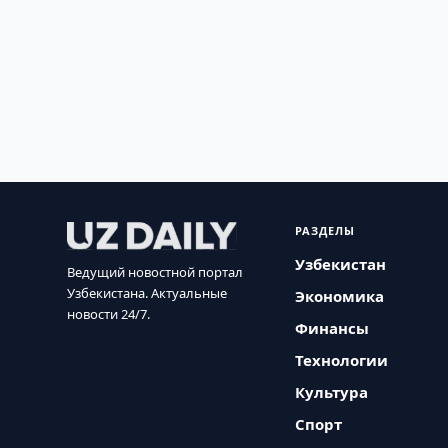
РАЗДЕЛЫ
Узбекистан
Ведущий новостной портал
Узбекистана. Актуальные
Экономика
новости 24/7.
Финансы
Технологии
Культура
Спорт