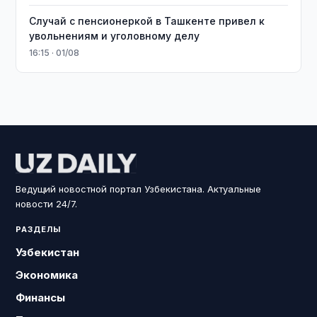
Случай с пенсионеркой в Ташкенте привел к
увольнениям и уголовному делу
16:15 · 01/08
Ведущий новостной портал Узбекистана. Актуальные
новости 24/7.
РАЗДЕЛЫ
Узбекистан
Экономика
Финансы