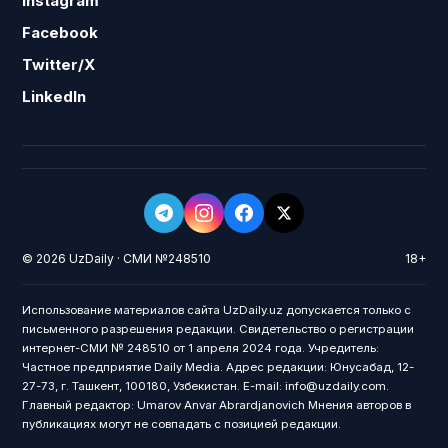
Instagram
Facebook
Twitter/X
LinkedIn
© 2026 UzDaily · СМИ №248510
18+
Использование материалов сайта UzDaily.uz допускается только с
письменного разрешения редакции. Свидетельство о регистрации
интернет-СМИ № 248510 от 1 апреля 2024 года. Учредитель:
Частное предприятие Daily Media. Адрес редакции: Юнусабад, 12-
27-73, г. Ташкент, 100180, Узбекистан. E-mail: info@uzdaily.com.
Главный редактор: Umarov Anvar Abrardjanovich Мнения авторов в
публикациях могут не совпадать с позицией редакции.