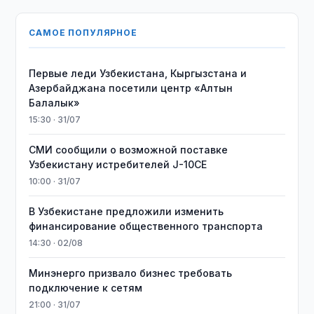
САМОЕ ПОПУЛЯРНОЕ
Первые леди Узбекистана, Кыргызстана и
Азербайджана посетили центр «Алтын
Балалык»
15:30 · 31/07
СМИ сообщили о возможной поставке
Узбекистану истребителей J-10CE
10:00 · 31/07
В Узбекистане предложили изменить
финансирование общественного транспорта
14:30 · 02/08
Минэнерго призвало бизнес требовать
подключение к сетям
21:00 · 31/07