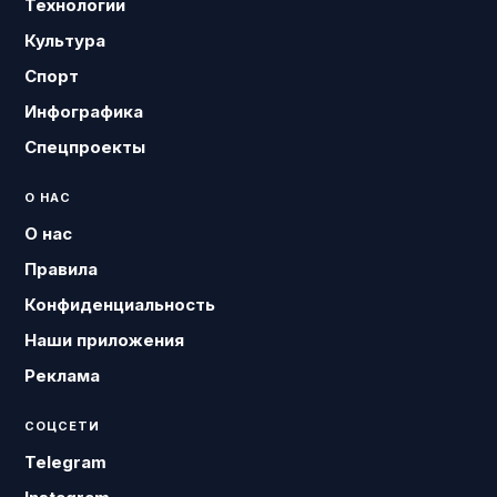
Технологии
Культура
Спорт
Инфографика
Спецпроекты
О НАС
О нас
Правила
Конфиденциальность
Наши приложения
Реклама
СОЦСЕТИ
Telegram