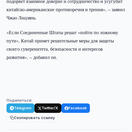
подорвет взаимное доверие и сотрудничество и усугубит
китайско-американские противоречия и трения», -- заявил
Чжао Лицзянь.
«Если Соединенные Штаты решат «пойти по ложному
пути», Китай примет решительные меры для защиты
своего суверенитета, безопасности и интересов
развития», -- добавил он.
Поделиться:
Telegram
Twitter/X
Facebook
Скопировать ссылку