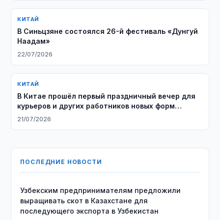
КИТАЙ
В Синьцзяне состоялся 26-й фестиваль «Дунгуй
Наадам»
22/07/2026
КИТАЙ
В Китае прошёл первый праздничный вечер для
курьеров и других работников новых форм
занятости
21/07/2026
ПОСЛЕДНИЕ НОВОСТИ
Узбекским предпринимателям предложили
выращивать скот в Казахстане для
последующего экспорта в Узбекистан