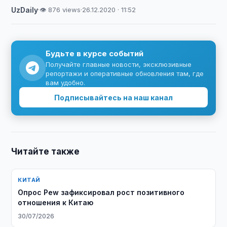
UzDaily
·
👁 876 views
·
26.12.2020 · 11:52
Будьте в курсе событий
Получайте главные новости, эксклюзивные
репортажи и оперативные обновления там, где
вам удобно.
Подписывайтесь на наш канал
Читайте также
КИТАЙ
Опрос Pew зафиксировал рост позитивного
отношения к Китаю
30/07/2026