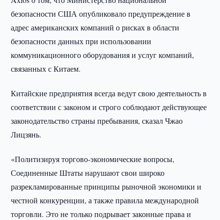
безопасности США опубликовало предупреждение в
адрес американских компаний о рисках в области
безопасности данных при использовании
коммуникационного оборудования и услуг компаний,
связанных с Китаем.
Китайские предприятия всегда ведут свою деятельность в
соответствии с законом и строго соблюдают действующее
законодательство страны пребывания, сказал Чжао
Лицзянь.
«Политизируя торгово-экономические вопросы,
Соединенные Штаты нарушают свои широко
разрекламированные принципы рыночной экономики и
честной конкуренции, а также правила международной
торговли. Это не только подрывает законные права и