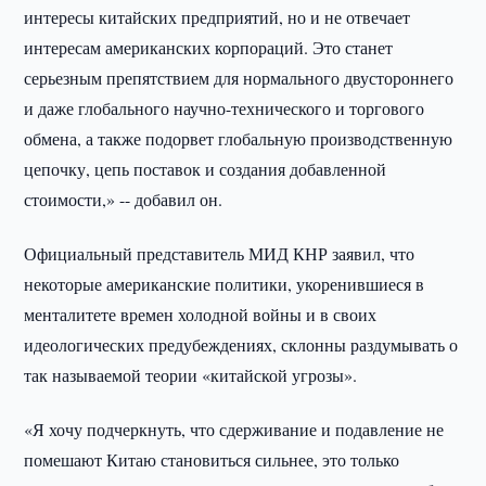
интересы китайских предприятий, но и не отвечает
интересам американских корпораций. Это станет
серьезным препятствием для нормального двустороннего
и даже глобального научно-технического и торгового
обмена, а также подорвет глобальную производственную
цепочку, цепь поставок и создания добавленной
стоимости,» -- добавил он.
Официальный представитель МИД КНР заявил, что
некоторые американские политики, укоренившиеся в
менталитете времен холодной войны и в своих
идеологических предубеждениях, склонны раздумывать о
так называемой теории «китайской угрозы».
«Я хочу подчеркнуть, что сдерживание и подавление не
помешают Китаю становиться сильнее, это только