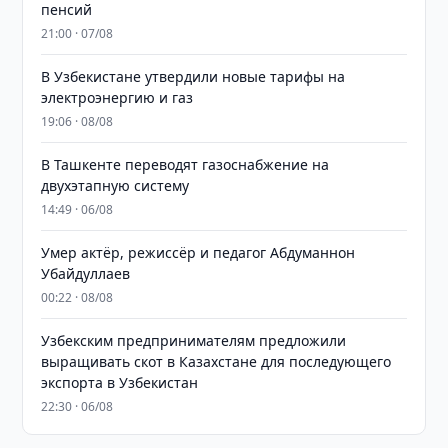
пенсий
21:00 · 07/08
В Узбекистане утвердили новые тарифы на
электроэнергию и газ
19:06 · 08/08
В Ташкенте переводят газоснабжение на
двухэтапную систему
14:49 · 06/08
Умер актёр, режиссёр и педагог Абдуманнон
Убайдуллаев
00:22 · 08/08
Узбекским предпринимателям предложили
выращивать скот в Казахстане для последующего
экспорта в Узбекистан
22:30 · 06/08