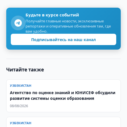
Будьте в курсе событий
Получайте главные новости, эксклюзивные
репортажи и оперативные обновления там, где
вам удобно.
Подписывайтесь на наш канал
Читайте также
УЗБЕКИСТАН
Агентство по оценке знаний и ЮНИСЕФ обсудили
развитие системы оценки образования
08/08/2026
УЗБЕКИСТАН