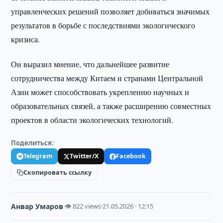
управленческих решений позволяет добиваться значимых
результатов в борьбе с последствиями экологического
кризиса.
Он выразил мнение, что дальнейшее развитие
сотрудничества между Китаем и странами Центральной
Азии может способствовать укреплению научных и
образовательных связей, а также расширению совместных
проектов в области экологических технологий.
Поделиться:
Telegram
Twitter/X
Facebook
Скопировать ссылку
Анвар Умаров
·
👁 822 views
·
21.05.2026 · 12:15