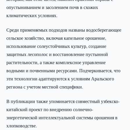
опустыниванием и засолением почв в схожих
климатических условиях.
Среди применяемых подходов названы водосберегающее
сельское хозяйство, включая капельное орошение,
использование солеустойчивых культур, создание
защитных лесополос и восстановление пустынной
растительности, а также комплексное управление
водными и почвенными ресурсами. Подчеркивается, что
эти технологии адаптируются к условиям Аральского
региона с учетом местной специфики.
В публикации также упоминается совместный узбекско-
китайский проект по внедрению солнечно-
энергетической интеллектуальной системы орошения в
хлопководстве.