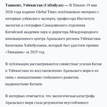
Ташкент, Узбекистан (UzDaily.uz) —
В Пекине 19 мая
2026 года издание Global Times опубликовало материал с
интервью узбекского эксперта, профессора Института
экологии и географии Синьцзянского отделения
Китайской академии наук и директора Международного
инновационного центра Аральского региона Узбекистана
Бахитжана Хабибуллаева, который был удостоен премии
«Тяньшань» за 2025 год.
В публикации рассматриваются совместные усилия Китая
и Узбекистана по восстановлению Аральского моря и их
связь с инициативами глобального развития,
выдвинутыми Китаем.
В интервью отмечается, что экологическая катастрофа
Аральского моря стала результатом неустойчивого