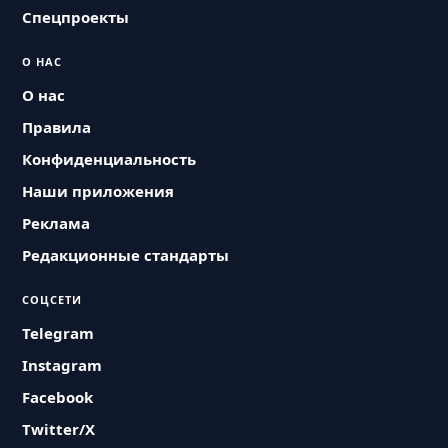
Спецпроекты
О НАС
О нас
Правила
Конфиденциальность
Наши приложения
Реклама
Редакционные стандарты
СОЦСЕТИ
Telegram
Instagram
Facebook
Twitter/X