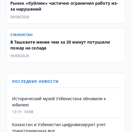
Рынок «Куйлюк» частично ограничил работу из-
за нарушений
06/08/2026
УЗБЕКИСТАН
В Ташкенте менее чем за 20 минут потушили
пожар на складе
05/08/2026
ПОСЛЕДНИЕ НОВОСТИ
Исторический музей Узбекистана обновили к
юбилею
13:15 · 10/08
Казахстан и Узбекистан цифровизируют учет
трансграничных вод