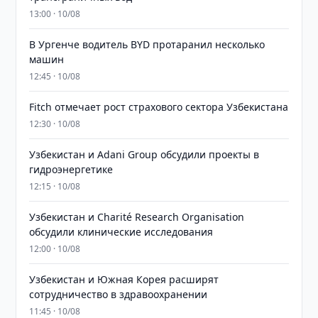
13:00 · 10/08
В Ургенче водитель BYD протаранил несколько
машин
12:45 · 10/08
Fitch отмечает рост страхового сектора Узбекистана
12:30 · 10/08
Узбекистан и Adani Group обсудили проекты в
гидроэнергетике
12:15 · 10/08
Узбекистан и Charité Research Organisation
обсудили клинические исследования
12:00 · 10/08
Узбекистан и Южная Корея расширят
сотрудничество в здравоохранении
11:45 · 10/08