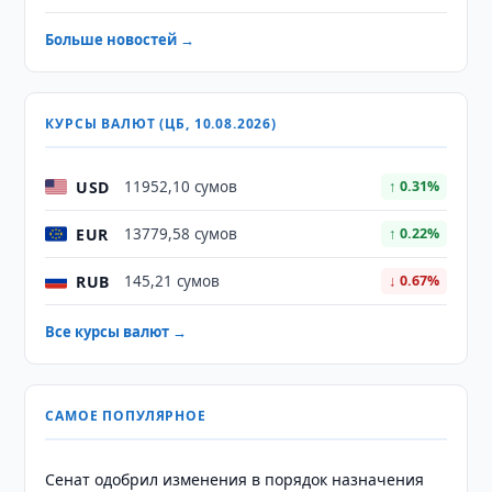
Больше новостей →
КУРСЫ ВАЛЮТ (ЦБ, 10.08.2026)
USD
11952,10 сумов
↑ 0.31%
EUR
13779,58 сумов
↑ 0.22%
RUB
145,21 сумов
↓ 0.67%
Все курсы валют →
САМОЕ ПОПУЛЯРНОЕ
Сенат одобрил изменения в порядок назначения