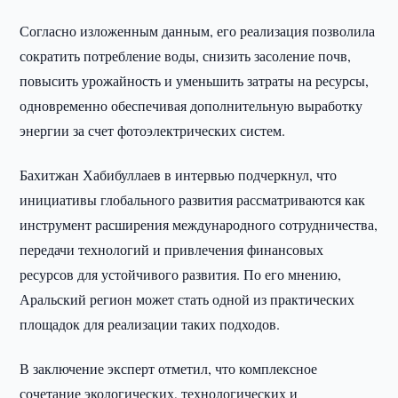
Согласно изложенным данным, его реализация позволила
сократить потребление воды, снизить засоление почв,
повысить урожайность и уменьшить затраты на ресурсы,
одновременно обеспечивая дополнительную выработку
энергии за счет фотоэлектрических систем.
Бахитжан Хабибуллаев в интервью подчеркнул, что
инициативы глобального развития рассматриваются как
инструмент расширения международного сотрудничества,
передачи технологий и привлечения финансовых
ресурсов для устойчивого развития. По его мнению,
Аральский регион может стать одной из практических
площадок для реализации таких подходов.
В заключение эксперт отметил, что комплексное
сочетание экологических, технологических и