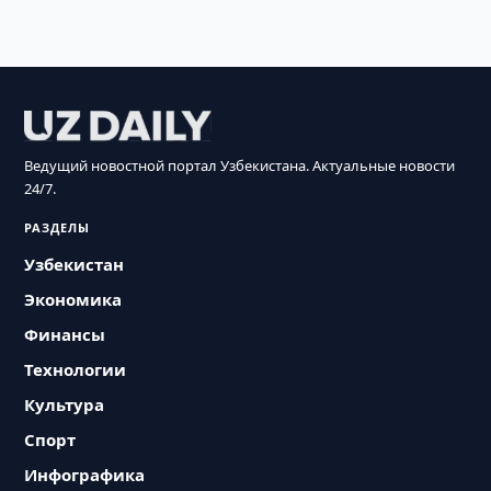
Ведущий новостной портал Узбекистана. Актуальные новости
24/7.
РАЗДЕЛЫ
Узбекистан
Экономика
Финансы
Технологии
Культура
Спорт
Инфографика