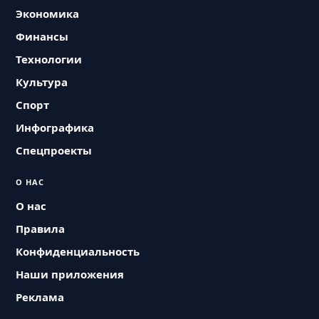
Экономика
Финансы
Технологии
Культура
Спорт
Инфографика
Спецпроекты
О НАС
О нас
Правила
Конфиденциальность
Наши приложения
Реклама