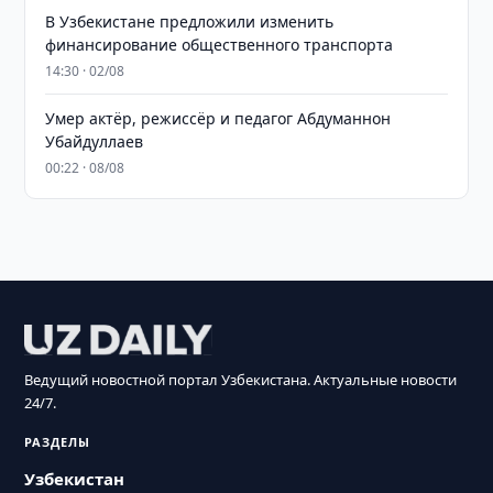
В Узбекистане предложили изменить
финансирование общественного транспорта
14:30 · 02/08
Умер актёр, режиссёр и педагог Абдуманнон
Убайдуллаев
00:22 · 08/08
Ведущий новостной портал Узбекистана. Актуальные новости
24/7.
РАЗДЕЛЫ
Узбекистан