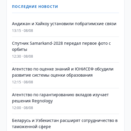
ПОСЛЕДНИЕ НОВОСТИ
Андижан и Хайкоу установили побратимские связи
13:15 · 08/08
Спутник Samarkand-2028 передал первое фото с
орбиты
12:30 · 08/08
Агентство по оценке знаний и ЮНИСЕФ обсудили
развитие системы оценки образования
12:15 · 08/08
Агентство по гарантированию вкладов изучает
решения Regnology
12:00 · 08/08
Беларусь и Узбекистан расширят сотрудничество в
таможенной сфере