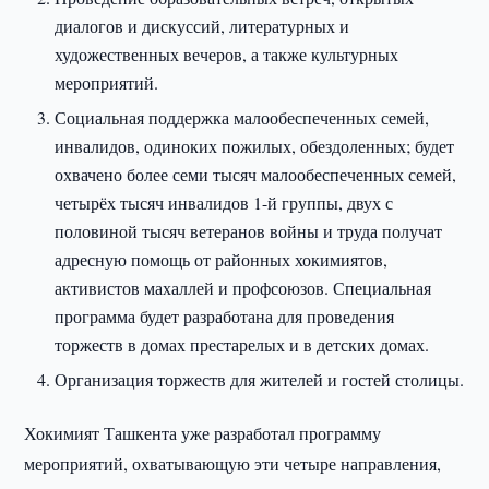
диалогов и дискуссий, литературных и
художественных вечеров, а также культурных
мероприятий.
Социальная поддержка малообеспеченных семей,
инвалидов, одиноких пожилых, обездоленных; будет
охвачено более семи тысяч малообеспеченных семей,
четырёх тысяч инвалидов 1-й группы, двух с
половиной тысяч ветеранов войны и труда получат
адресную помощь от районных хокимиятов,
активистов махаллей и профсоюзов. Специальная
программа будет разработана для проведения
торжеств в домах престарелых и в детских домах.
Организация торжеств для жителей и гостей столицы.
Хокимият Ташкента уже разработал программу
мероприятий, охватывающую эти четыре направления,