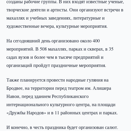
созданы рабочие группы. В них входят известные ученые,
творческие деятели и артисты. Они организуют встречи в
махаллях и учебных заведениях, литературные и
художественные вечера, культурные мероприятия.
На сегодняшний день организовано около 400
мероприятий. В 508 махаллях, парках и скверах, в 35
садах вузов и более чем в тысяче предприятий и
организаций пройдут праздничные мероприятия.
Также планируется провести народные гуляния на
Бродвее, на территории перед театром им. Алишера
Навои, перед зданием Республиканского
интернационального культурного центра, на площади
«Дружбы Народов» и в 11 районных центрах и парках.
И конечно, в честь праздника будет организован салют.