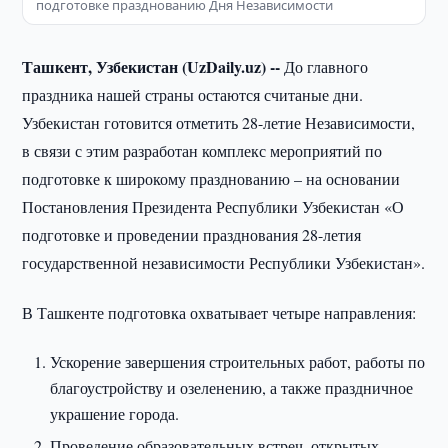
подготовке празднованию Дня Независимости
Ташкент, Узбекистан (UzDaily.uz) --
До главного
праздника нашей страны остаются считаные дни.
Узбекистан готовится отметить 28-летие Независимости,
в связи с этим разработан комплекс мероприятий по
подготовке к широкому празднованию – на основании
Постановления Президента Республики Узбекистан «О
подготовке и проведении празднования 28-летия
государственной независимости Республики Узбекистан».
В Ташкенте подготовка охватывает четыре направления:
Ускорение завершения строительных работ, работы по
благоустройству и озеленению, а также праздничное
украшение города.
Проведение образовательных встреч, открытых