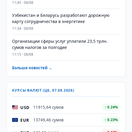
11:45 · 08/08
Узбекистан и Беларусь разработают дорожную
карту сотрудничества в энергетике
11:34 · 08/08
Организации сферы услуг уплатили 23,5 трлн.
сумов налогов за полгодие
11:15 · 08/08
Больше новостей →
КУРСЫ ВАЛЮТ (ЦБ, 07.08.2026)
USD
11915,64 сумов
↑ 0.24%
EUR
13749,46 сумов
↑ 0.23%