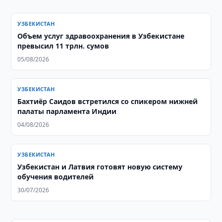
УЗБЕКИСТАН
​​​​​​​Объем услуг здравоохранения в Узбекистане
превысил 11 трлн. сумов
05/08/2026
УЗБЕКИСТАН
Бахтиёр Саидов встретился со спикером нижней
палаты парламента Индии
04/08/2026
УЗБЕКИСТАН
Узбекистан и Латвия готовят новую систему
обучения водителей
30/07/2026