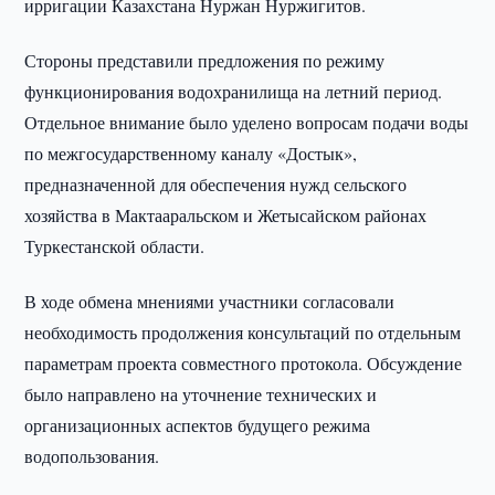
ирригации Казахстана Нуржан Нуржигитов.
Стороны представили предложения по режиму
функционирования водохранилища на летний период.
Отдельное внимание было уделено вопросам подачи воды
по межгосударственному каналу «Достык»,
предназначенной для обеспечения нужд сельского
хозяйства в Мактааральском и Жетысайском районах
Туркестанской области.
В ходе обмена мнениями участники согласовали
необходимость продолжения консультаций по отдельным
параметрам проекта совместного протокола. Обсуждение
было направлено на уточнение технических и
организационных аспектов будущего режима
водопользования.