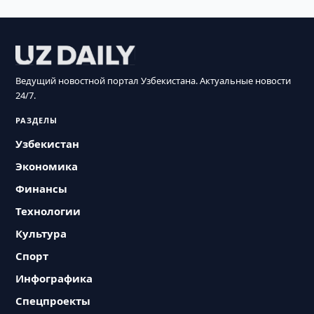
Ведущий новостной портал Узбекистана. Актуальные новости
24/7.
РАЗДЕЛЫ
Узбекистан
Экономика
Финансы
Технологии
Культура
Спорт
Инфографика
Спецпроекты