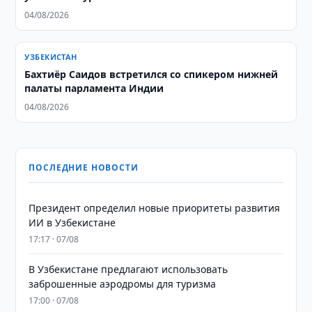
04/08/2026
УЗБЕКИСТАН
Бахтиёр Саидов встретился со спикером нижней
палаты парламента Индии
04/08/2026
ПОСЛЕДНИЕ НОВОСТИ
Президент определил новые приоритеты развития
ИИ в Узбекистане
17:17 · 07/08
В Узбекистане предлагают использовать
заброшенные аэродромы для туризма
17:00 · 07/08