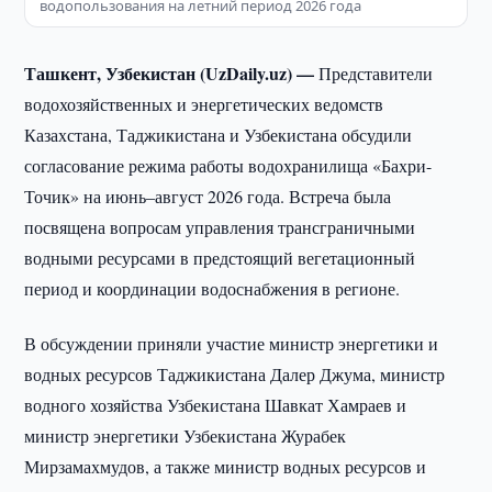
водопользования на летний период 2026 года
Ташкент, Узбекистан (UzDaily.uz) —
Представители
водохозяйственных и энергетических ведомств
Казахстана, Таджикистана и Узбекистана обсудили
согласование режима работы водохранилища «Бахри-
Точик» на июнь–август 2026 года. Встреча была
посвящена вопросам управления трансграничными
водными ресурсами в предстоящий вегетационный
период и координации водоснабжения в регионе.
В обсуждении приняли участие министр энергетики и
водных ресурсов Таджикистана Далер Джума, министр
водного хозяйства Узбекистана Шавкат Хамраев и
министр энергетики Узбекистана Журабек
Мирзамахмудов, а также министр водных ресурсов и