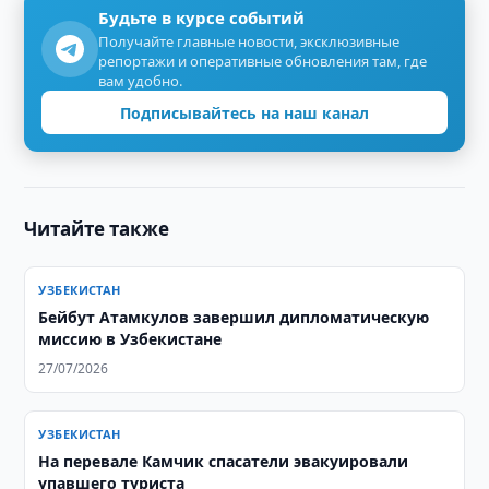
Будьте в курсе событий
Получайте главные новости, эксклюзивные
репортажи и оперативные обновления там, где
вам удобно.
Подписывайтесь на наш канал
Читайте также
УЗБЕКИСТАН
Бейбут Атамкулов завершил дипломатическую
миссию в Узбекистане
27/07/2026
УЗБЕКИСТАН
На перевале Камчик спасатели эвакуировали
упавшего туриста