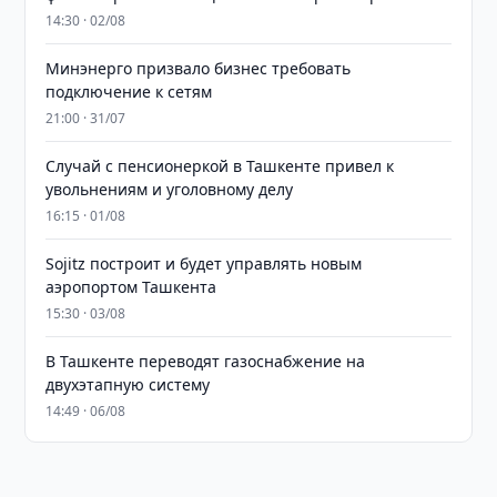
14:30 · 02/08
Минэнерго призвало бизнес требовать
подключение к сетям
21:00 · 31/07
Случай с пенсионеркой в Ташкенте привел к
увольнениям и уголовному делу
16:15 · 01/08
Sojitz построит и будет управлять новым
аэропортом Ташкента
15:30 · 03/08
В Ташкенте переводят газоснабжение на
двухэтапную систему
14:49 · 06/08