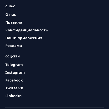
О НАС
О нас
Правила
Конфиденциальность
Наши приложения
Реклама
СОЦСЕТИ
Telegram
Instagram
Facebook
Twitter/X
LinkedIn