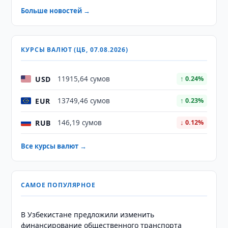
Больше новостей →
КУРСЫ ВАЛЮТ (ЦБ, 07.08.2026)
USD
11915,64 сумов
↑ 0.24%
EUR
13749,46 сумов
↑ 0.23%
RUB
146,19 сумов
↓ 0.12%
Все курсы валют →
САМОЕ ПОПУЛЯРНОЕ
В Узбекистане предложили изменить
финансирование общественного транспорта