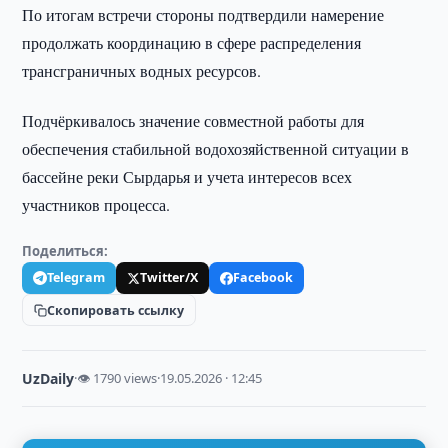
По итогам встречи стороны подтвердили намерение
продолжать координацию в сфере распределения
трансграничных водных ресурсов.
Подчёркивалось значение совместной работы для
обеспечения стабильной водохозяйственной ситуации в
бассейне реки Сырдарья и учета интересов всех
участников процесса.
Поделиться:
Telegram
Twitter/X
Facebook
Скопировать ссылку
UzDaily
·
👁 1790 views
·
19.05.2026 · 12:45