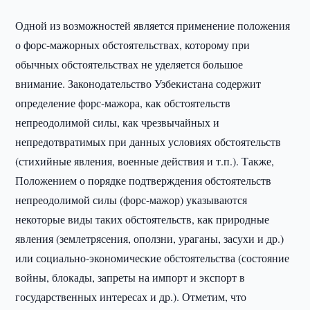
Одной из возможностей является применение положения
о форс-мажорных обстоятельствах, которому при
обычных обстоятельствах не уделяется большое
внимание. Законодательство Узбекистана содержит
определение форс-мажора, как обстоятельств
непреодолимой силы, как чрезвычайных и
непредотвратимых при данных условиях обстоятельств
(стихийные явления, военные действия и т.п.). Также,
Положением о порядке подтверждения обстоятельств
непреодолимой силы (форс-мажор) указываются
некоторые виды таких обстоятельств, как природные
явления (землетрясения, оползни, ураганы, засухи и др.)
или социально-экономические обстоятельства (состояние
войны, блокады, запреты на импорт и экспорт в
государственных интересах и др.). Отметим, что