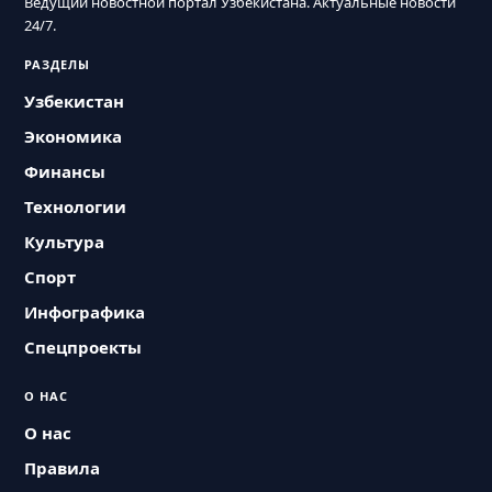
Ведущий новостной портал Узбекистана. Актуальные новости
24/7.
РАЗДЕЛЫ
Узбекистан
Экономика
Финансы
Технологии
Культура
Спорт
Инфографика
Спецпроекты
О НАС
О нас
Правила