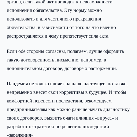
органа, если такой акт приводит к невозможности
исполнения обязательства. Эту норму можно
использовать и для частичного прекращения
обязательства, в зависимости от того на что именно
распространяется и чему препятствует сила акта.
Если обе стороны согласны, полагаем, лучше оформить
такую договоренность письменно, например, в
дополнительном договоре, договоре о расторжении.
Пандемия не только влияет на наше настоящее, но также,
непременно внесет свои коррективы в будущее. И чтобы
комфортней перенести последствия, рекомендуем
предпринимателям как можно раньше начать диагностику
своих договоров, выявить очаги влияния «вируса» и
разработать стратегию по решению последствий
«заражения».