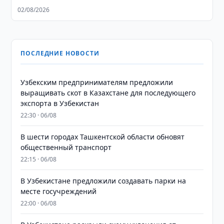
02/08/2026
ПОСЛЕДНИЕ НОВОСТИ
Узбекским предпринимателям предложили
выращивать скот в Казахстане для последующего
экспорта в Узбекистан
22:30 · 06/08
В шести городах Ташкентской области обновят
общественный транспорт
22:15 · 06/08
В Узбекистане предложили создавать парки на
месте госучреждений
22:00 · 06/08