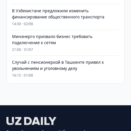
В Узбекистане предложили изменить
финансирование общественного транспорта
14:30 · 02/08
Минэнерго призвало бизнес требовать
подключение к сетям
21:00 · 31/07
Случай с пенсионеркой в Ташкенте привел к
увольнениям и уголовному делу
16:15 · 01/08