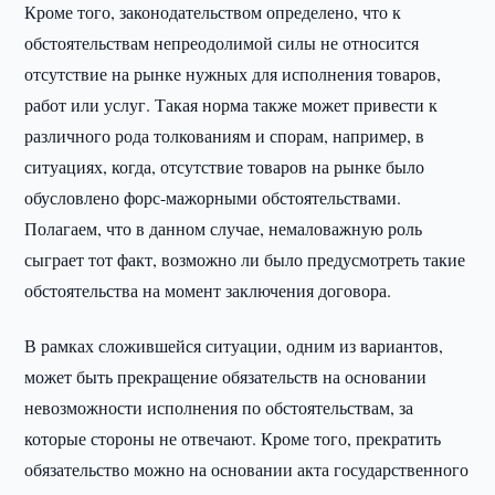
Кроме того, законодательством определено, что к
обстоятельствам непреодолимой силы не относится
отсутствие на рынке нужных для исполнения товаров,
работ или услуг. Такая норма также может привести к
различного рода толкованиям и спорам, например, в
ситуациях, когда, отсутствие товаров на рынке было
обусловлено форс-мажорными обстоятельствами.
Полагаем, что в данном случае, немаловажную роль
сыграет тот факт, возможно ли было предусмотреть такие
обстоятельства на момент заключения договора.
В рамках сложившейся ситуации, одним из вариантов,
может быть прекращение обязательств на основании
невозможности исполнения по обстоятельствам, за
которые стороны не отвечают. Кроме того, прекратить
обязательство можно на основании акта государственного