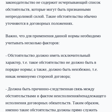
законодательство не содержит исчерпывающий список
обстоятельств, которые могут быть признанными
непреодолимой силой. Такие обстоятельства обычно
уточняются в договорных положениях.
Важно, что для применения данной нормы необходимо
учитывать несколько факторов:
- Обстоятельство должно иметь исключительный
характер, т.е. такое обстоятельство не должно быть в
порядке нормы; а также, должно быть неизбежно, т.е.
никак неминуемо стороной договора;
- Должна быть причинно-следственная связь между
обстоятельствами и фактом неисполнения/ненадлежащего
исполнения договорных обязательств. Таким образом,
именно такие обстоятельства должны прямо служить