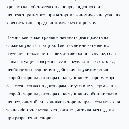
кризиса как обстоятельства непредвиденного и
непредотвратимого, при котором экономические условия
являлись лишь предпринимательским риском.
Важно, как можно раньше начинать реагировать на
сложившуюся ситуацию. Так, после внимательного
изучения положений ваших договоров и в случае, если
ваша ситуация содержит все вышеуказанные факторы,
необходимо предпринять действия по уведомлению
второй стороны договора о наступившем форс-мажоре.
Зачастую, согласно договорам, отсутствие уведомления
второй стороны договора о наступивших обстоятельств
непреодолимой силы лишает сторону права ссылаться на
такие обстоятельства, что должно учитываться судами
при разрешении споров.