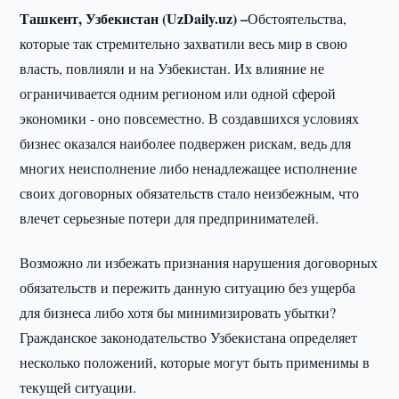
Ташкент, Узбекистан (UzDaily.uz) –
Обстоятельства,
которые так стремительно захватили весь мир в свою
власть, повлияли и на Узбекистан. Их влияние не
ограничивается одним регионом или одной сферой
экономики - оно повсеместно. В создавшихся условиях
бизнес оказался наиболее подвержен рискам, ведь для
многих неисполнение либо ненадлежащее исполнение
своих договорных обязательств стало неизбежным, что
влечет серьезные потери для предпринимателей.
Возможно ли избежать признания нарушения договорных
обязательств и пережить данную ситуацию без ущерба
для бизнеса либо хотя бы минимизировать убытки?
Гражданское законодательство Узбекистана определяет
несколько положений, которые могут быть применимы в
текущей ситуации.