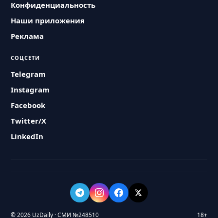
Конфиденциальность
Наши приложения
Реклама
СОЦСЕТИ
Telegram
Instagram
Facebook
Twitter/X
LinkedIn
© 2026 UzDaily · СМИ №248510
18+