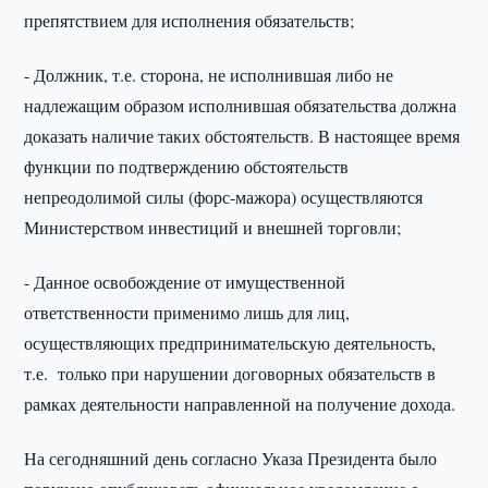
препятствием для исполнения обязательств;
- Должник, т.е. сторона, не исполнившая либо не
надлежащим образом исполнившая обязательства должна
доказать наличие таких обстоятельств. В настоящее время
функции по подтверждению обстоятельств
непреодолимой силы (форс-мажора) осуществляются
Министерством инвестиций и внешней торговли;
- Данное освобождение от имущественной
ответственности применимо лишь для лиц,
осуществляющих предпринимательскую деятельность,
т.е. только при нарушении договорных обязательств в
рамках деятельности направленной на получение дохода.
На сегодняшний день согласно Указа Президента было