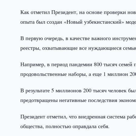
Как отметил Президент, на основе проверки но
опыта был создан «Новый узбекистанский» моде
В первую очередь, в качестве важного инструм
реестры, охватывающие все нуждающиеся семьи
Например, в период пандемии 800 тысяч семей 
продовольственные наборы, а еще 1 миллион 20
В результате 5 миллионов 200 тысяч человек б
предотвращены негативные последствия эконом
Президент отметил, что внедренная система ра
общества, полностью оправдала себя.