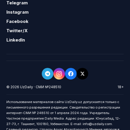
Telegram
Instagram
Facebook
Twitter/X
LinkedIn
© 2026 UzDaily · СМИ №248510
18+
Использование материалов сайта UzDaily.uz допускается только с
письменного разрешения редакции. Свидетельство о регистрации
интернет-СМИ № 248510 от 1 апреля 2024 года. Учредитель:
Частное предприятие Daily Media. Адрес редакции: Юнусабад, 12-
27-73, г. Ташкент, 100180, Узбекистан. E-mail: info@uzdaily.com.
Главный редактор: Umarov Anvar Abrardjanovich Мнения авторов в