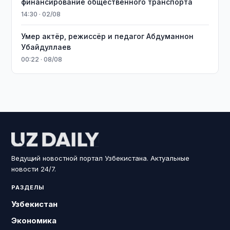
финансирование общественного транспорта
14:30 · 02/08
Умер актёр, режиссёр и педагог Абдуманнон
Убайдуллаев
00:22 · 08/08
Ведущий новостной портал Узбекистана. Актуальные
новости 24/7.
РАЗДЕЛЫ
Узбекистан
Экономика