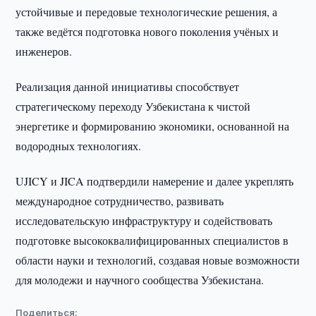
устойчивые и передовые технологические решения, а
также ведётся подготовка нового поколения учёных и
инженеров.
Реализация данной инициативы способствует
стратегическому переходу Узбекистана к чистой
энергетике и формированию экономики, основанной на
водородных технологиях.
UJICY и JICA подтвердили намерение и далее укреплять
международное сотрудничество, развивать
исследовательскую инфраструктуру и содействовать
подготовке высококвалифицированных специалистов в
области науки и технологий, создавая новые возможности
для молодежи и научного сообщества Узбекистана.
Поделиться: