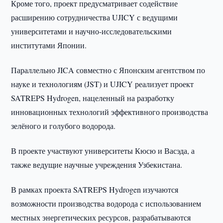
Кроме того, проект предусматривает содействие
расширению сотрудничества UJICY с ведущими
университетами и научно-исследовательскими
институтами Японии.
Параллельно JICA совместно с Японским агентством по
науке и технологиям (JST) и UJICY реализует проект
SATREPS Hydrogen, нацеленный на разработку
инновационных технологий эффективного производства
зелёного и голубого водорода.
В проекте участвуют университеты Кюсю и Васэда, а
также ведущие научные учреждения Узбекистана.
В рамках проекта SATREPS Hydrogen изучаются
возможности производства водорода с использованием
местных энергетических ресурсов, разрабатываются