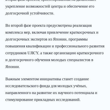
укрепление возможностей центра и обеспечение его
долгосрочной устойчивости.
Во второй фазе проекта предусмотрена реализация
комплекса мер, включая привлечение краткосрочных и
долгосрочных экспертов из Японии, программы
повышения квалификации и профессионального развития
сотрудников UJICY, а также организацию краткосрочного
и долгосрочного обучения молодых специалистов в
Японии.
Важным элементом инициативы станет создание
исследовательского фонда для молодых учёных,
направленного на развитие их научного потенциала и
стимулирование прикладных исследований.