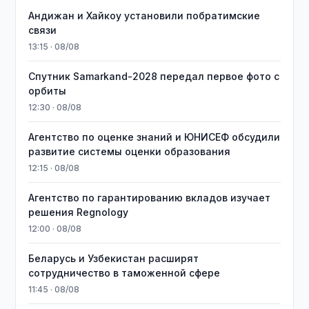
Андижан и Хайкоу установили побратимские
связи
13:15 · 08/08
Спутник Samarkand-2028 передал первое фото с
орбиты
12:30 · 08/08
Агентство по оценке знаний и ЮНИСЕФ обсудили
развитие системы оценки образования
12:15 · 08/08
Агентство по гарантированию вкладов изучает
решения Regnology
12:00 · 08/08
Беларусь и Узбекистан расширят
сотрудничество в таможенной сфере
11:45 · 08/08