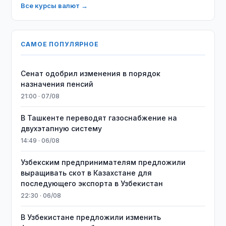
Все курсы валют →
САМОЕ ПОПУЛЯРНОЕ
Сенат одобрил изменения в порядок
назначения пенсий
21:00 · 07/08
В Ташкенте переводят газоснабжение на
двухэтапную систему
14:49 · 06/08
Узбекским предпринимателям предложили
выращивать скот в Казахстане для
последующего экспорта в Узбекистан
22:30 · 06/08
В Узбекистане предложили изменить