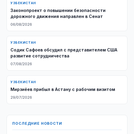
УЗБЕКИСТАН
Законопроект о повышении безопасности
дорожного движения направлен в Сенат
06/08/2026
УЗБЕКИСТАН
Содик Сафоев обсудил с представителем США
развитие сотрудничества
07/08/2026
УЗБЕКИСТАН
Мирзиёев прибыл в Астану с рабочим визитом
29/07/2026
ПОСЛЕДНИЕ НОВОСТИ