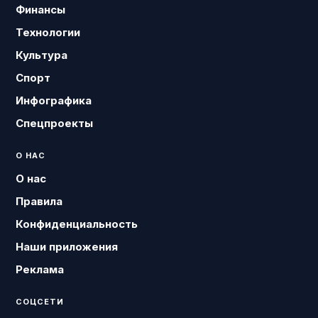
Финансы
Технологии
Культура
Спорт
Инфографика
Спецпроекты
О НАС
О нас
Правила
Конфиденциальность
Наши приложения
Реклама
СОЦСЕТИ