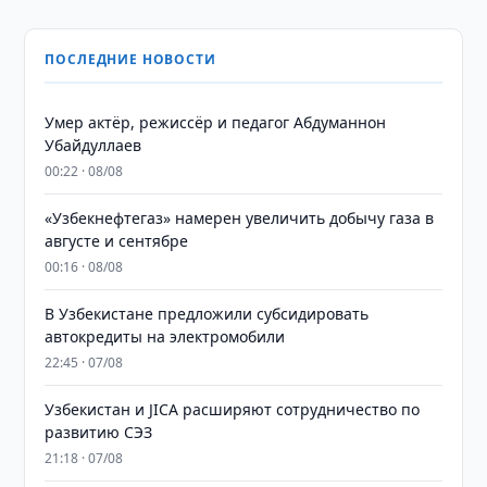
ПОСЛЕДНИЕ НОВОСТИ
Умер актёр, режиссёр и педагог Абдуманнон
Убайдуллаев
00:22 · 08/08
«Узбекнефтегаз» намерен увеличить добычу газа в
августе и сентябре
00:16 · 08/08
В Узбекистане предложили субсидировать
автокредиты на электромобили
22:45 · 07/08
Узбекистан и JICA расширяют сотрудничество по
развитию СЭЗ
21:18 · 07/08