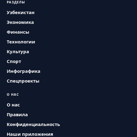
РАЗДЕЛЫ
Узбекистан
Экономика
Финансы
Технологии
Культура
Спорт
Инфографика
Спецпроекты
О НАС
О нас
Правила
Конфиденциальность
Наши приложения