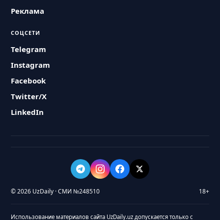
Реклама
СОЦСЕТИ
Telegram
Instagram
Facebook
Twitter/X
LinkedIn
© 2026 UzDaily · СМИ №248510
18+
Использование материалов сайта UzDaily.uz допускается только с