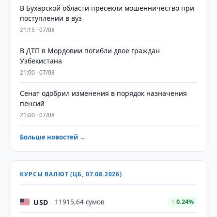
В Бухарской области пресекли мошенничество при
поступлении в вуз
21:15 · 07/08
В ДТП в Мордовии погибли двое граждан
Узбекистана
21:00 · 07/08
Сенат одобрил изменения в порядок назначения
пенсий
21:00 · 07/08
Больше новостей →
КУРСЫ ВАЛЮТ (ЦБ, 07.08.2026)
USD
11915,64 сумов
↑ 0.24%