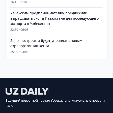
16:15 · 01/08
Узбекским предпринимателям предложили
выращивать скот в Казахстане для последующего
экспорта в Узбекистан
22:30 · 06/08
Sojitz построит и будет управлять новым
аэропортом Ташкента
15:30 · 03/08
Ведущий новостной портал Узбекистана. Актуальные новости
24/7.