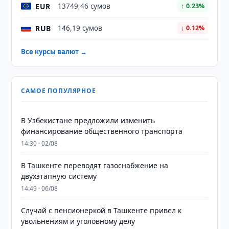
EUR
13749,46 сумов
↑ 0.23%
RUB
146,19 сумов
↓ 0.12%
Все курсы валют →
САМОЕ ПОПУЛЯРНОЕ
В Узбекистане предложили изменить
финансирование общественного транспорта
14:30 · 02/08
В Ташкенте переводят газоснабжение на
двухэтапную систему
14:49 · 06/08
Случай с пенсионеркой в Ташкенте привел к
увольнениям и уголовному делу