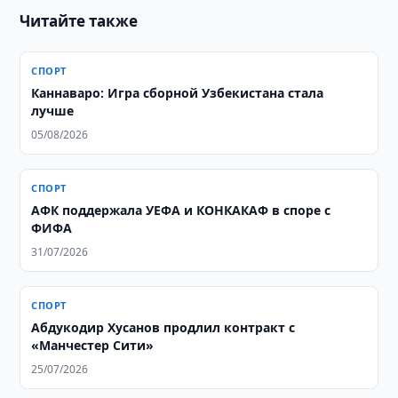
Читайте также
СПОРТ
Каннаваро: Игра сборной Узбекистана стала
лучше
05/08/2026
СПОРТ
АФК поддержала УЕФА и КОНКАКАФ в споре с
ФИФА
31/07/2026
СПОРТ
Абдукодир Хусанов продлил контракт с
«Манчестер Сити»
25/07/2026