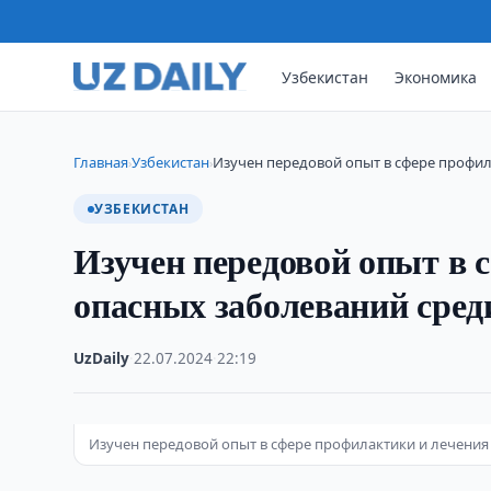
Узбекистан
Экономика
Главная
Узбекистан
Изучен передовой опыт в сфере профил
›
›
УЗБЕКИСТАН
Изучен передовой опыт в 
опасных заболеваний сред
UzDaily
·
22.07.2024
·
22:19
Изучен передовой опыт в сфере профилактики и лечения