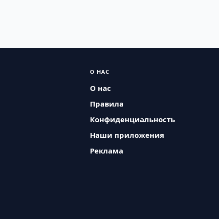
О НАС
О нас
Правила
Конфиденциальность
Наши приложения
Реклама