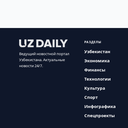
РАЗДЕЛЫ
Узбекистан
Ведущий новостной портал
Узбекистана. Актуальные
Экономика
новости 24/7.
Финансы
Технологии
Культура
Спорт
Инфографика
Спецпроекты