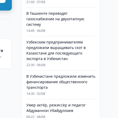
21:00 · 07/08
В Ташкенте переводят
газоснабжение на двухэтапную
систему
14:49 · 06/08
Узбекским предпринимателям
предложили выращивать скот в
та
Казахстане для последующего
экспорта в Узбекистан
22:30 · 06/08
В Узбекистане предложили изменить
финансирование общественного
транспорта
14:30 · 02/08
Умер актёр, режиссёр и педагог
Абдуманнон Убайдуллаев
00:22 · 08/08