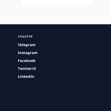
СОЦСЕТИ
Telegram
Instagram
Facebook
Twitter/X
LinkedIn