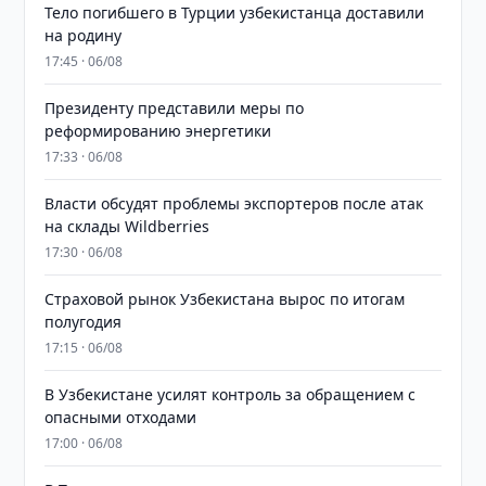
Тело погибшего в Турции узбекистанца доставили
на родину
17:45 · 06/08
Президенту представили меры по
реформированию энергетики
17:33 · 06/08
Власти обсудят проблемы экспортеров после атак
на склады Wildberries
17:30 · 06/08
Страховой рынок Узбекистана вырос по итогам
полугодия
17:15 · 06/08
В Узбекистане усилят контроль за обращением с
опасными отходами
17:00 · 06/08