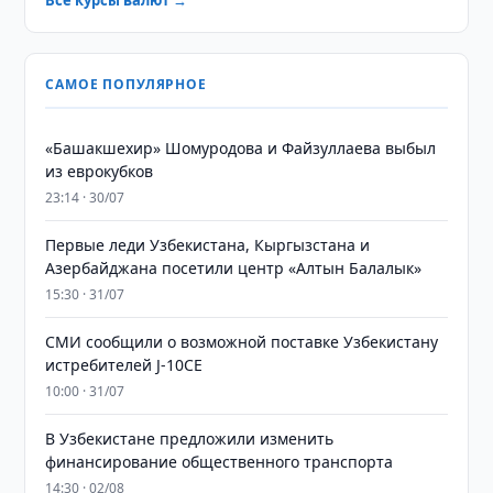
Все курсы валют →
САМОЕ ПОПУЛЯРНОЕ
«Башакшехир» Шомуродова и Файзуллаева выбыл
из еврокубков
23:14 · 30/07
Первые леди Узбекистана, Кыргызстана и
Азербайджана посетили центр «Алтын Балалык»
15:30 · 31/07
СМИ сообщили о возможной поставке Узбекистану
истребителей J-10CE
10:00 · 31/07
В Узбекистане предложили изменить
финансирование общественного транспорта
14:30 · 02/08