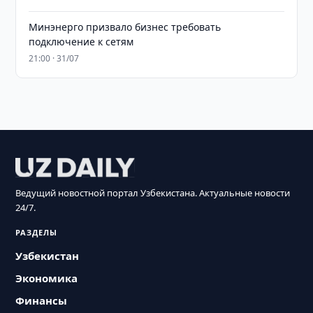
Минэнерго призвало бизнес требовать
подключение к сетям
21:00 · 31/07
Ведущий новостной портал Узбекистана. Актуальные новости
24/7.
РАЗДЕЛЫ
Узбекистан
Экономика
Финансы