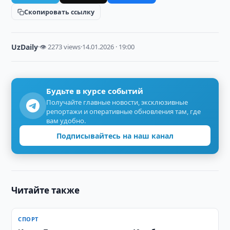
Скопировать ссылку
UzDaily
·
👁 2273 views
·
14.01.2026 · 19:00
Будьте в курсе событий
Получайте главные новости, эксклюзивные
репортажи и оперативные обновления там, где
вам удобно.
Подписывайтесь на наш канал
Читайте также
СПОРТ