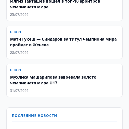
Илгиз Танташев вошел в топ-10 арбитров
чемпионата мира
25/07/2026
СПОРТ
Матч Гукеш — Синдаров за титул чемпиона мира
пройдет в Женеве
28/07/2026
СПОРТ
Мухлиса Машарипова завоевала золото
чемпионата мира U17
31/07/2026
ПОСЛЕДНИЕ НОВОСТИ