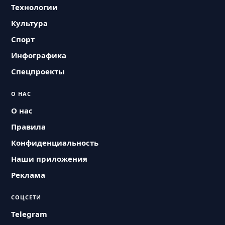
Технологии
Культура
Спорт
Инфографика
Спецпроекты
О НАС
О нас
Правила
Конфиденциальность
Наши приложения
Реклама
СОЦСЕТИ
Telegram