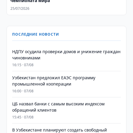
чемпионата мира
25/07/2026
ПОСЛЕДНИЕ НОВОСТИ
НДПУ осудила проверки домов и унижение граждан
чиновниками
16:15 · 07/08
Узбекистан предложил ЕАЭС программу
промышленной кооперации
16:00 · 07/08
ЦБ назвал банки с самым высоким индексом
обращений клиентов
15:45 · 07/08
В Узбекистане планируют создать свободный