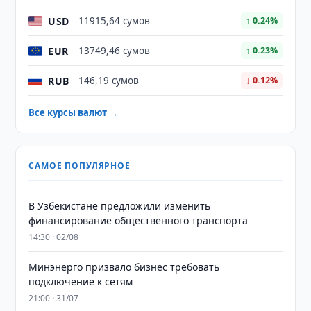
USD
11915,64 сумов
↑ 0.24%
EUR
13749,46 сумов
↑ 0.23%
RUB
146,19 сумов
↓ 0.12%
Все курсы валют →
САМОЕ ПОПУЛЯРНОЕ
В Узбекистане предложили изменить
финансирование общественного транспорта
14:30 · 02/08
Минэнерго призвало бизнес требовать
подключение к сетям
21:00 · 31/07