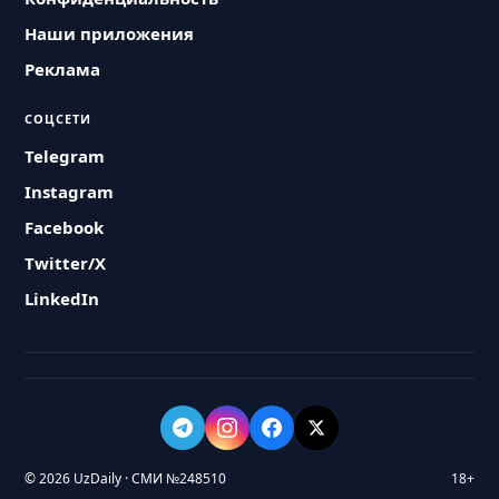
Наши приложения
Реклама
СОЦСЕТИ
Telegram
Instagram
Facebook
Twitter/X
LinkedIn
© 2026 UzDaily · СМИ №248510
18+