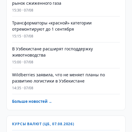
рынок сжиженного газа
15:30 · 07/08
Трансформаторы «красной» категории
отремонтируют до 1 сентября
15:15 · 07/08
В Узбекистане расширят господдержку
животноводства
15:00 · 07/08
Wildberries заявила, что не меняет планы по
развитию логистики в Узбекистане
14:35 · 07/08
Больше новостей →
КУРСЫ ВАЛЮТ (ЦБ, 07.08.2026)