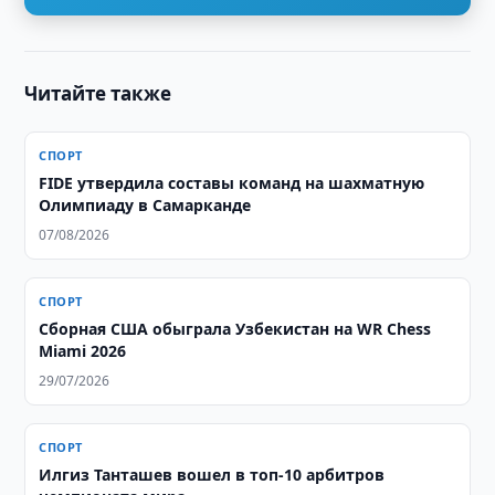
Читайте также
СПОРТ
FIDE утвердила составы команд на шахматную
Олимпиаду в Самарканде
07/08/2026
СПОРТ
Сборная США обыграла Узбекистан на WR Chess
Miami 2026
29/07/2026
СПОРТ
Илгиз Танташев вошел в топ-10 арбитров