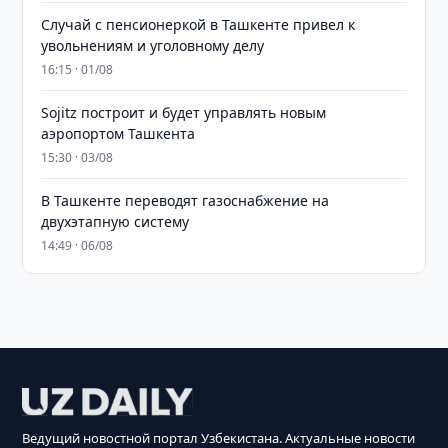
Случай с пенсионеркой в Ташкенте привел к
увольнениям и уголовному делу
16:15 · 01/08
Sojitz построит и будет управлять новым
аэропортом Ташкента
15:30 · 03/08
В Ташкенте переводят газоснабжение на
двухэтапную систему
14:49 · 06/08
Ведущий новостной портал Узбекистана. Актуальные новости