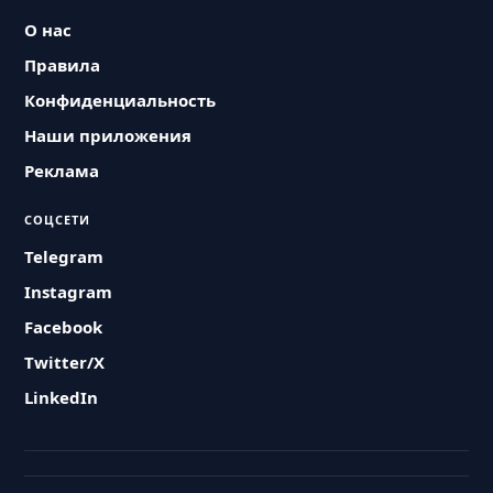
О нас
Правила
Конфиденциальность
Наши приложения
Реклама
СОЦСЕТИ
Telegram
Instagram
Facebook
Twitter/X
LinkedIn