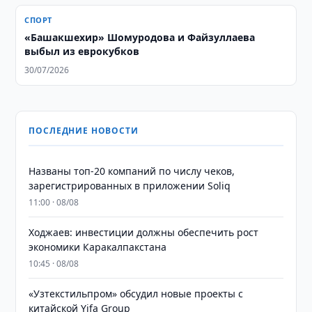
СПОРТ
«Башакшехир» Шомуродова и Файзуллаева
выбыл из еврокубков
30/07/2026
ПОСЛЕДНИЕ НОВОСТИ
Названы топ-20 компаний по числу чеков,
зарегистрированных в приложении Soliq
11:00 · 08/08
Ходжаев: инвестиции должны обеспечить рост
экономики Каракалпакстана
10:45 · 08/08
«Узтекстильпром» обсудил новые проекты с
китайской Yifa Group