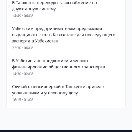
В Ташкенте переводят газоснабжение на
двухэтапную систему
14:49 · 06/08
Узбекским предпринимателям предложили
выращивать скот в Казахстане для последующего
экспорта в Узбекистан
22:30 · 06/08
В Узбекистане предложили изменить
финансирование общественного транспорта
14:30 · 02/08
Случай с пенсионеркой в Ташкенте привел к
увольнениям и уголовному делу
16:15 · 01/08