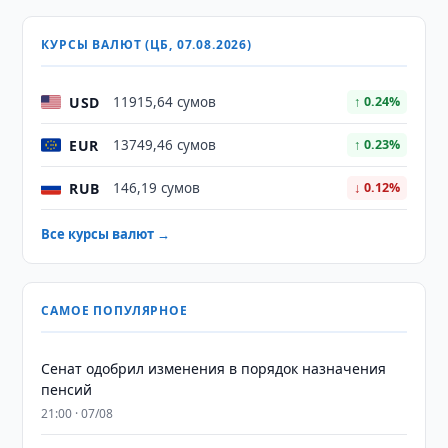
КУРСЫ ВАЛЮТ (ЦБ, 07.08.2026)
USD
11915,64 сумов
↑ 0.24%
EUR
13749,46 сумов
↑ 0.23%
RUB
146,19 сумов
↓ 0.12%
Все курсы валют →
САМОЕ ПОПУЛЯРНОЕ
Сенат одобрил изменения в порядок назначения
пенсий
21:00 · 07/08