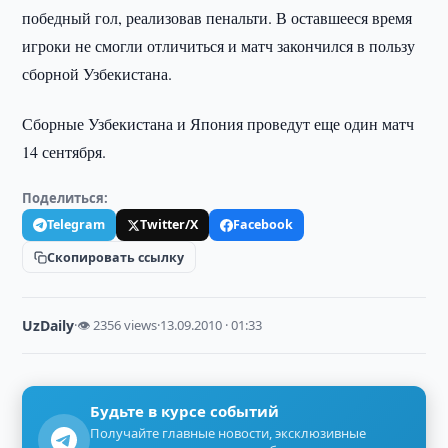
победный гол, реализовав пенальти. В оставшееся время
игроки не смогли отличиться и матч закончился в пользу
сборной Узбекистана.
Сборные Узбекистана и Япония проведут еще один матч
14 сентября.
Поделиться:
Telegram
Twitter/X
Facebook
Скопировать ссылку
UzDaily
·
👁 2356 views
·
13.09.2010 · 01:33
Будьте в курсе событий
Получайте главные новости, эксклюзивные