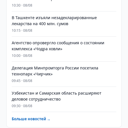
10:30 · 08/08
​​​​​​​В Ташкенте изъяли незадекларированные
лекарства на 400 млн. сумов
10:15 · 08/08
Агентство опровергло сообщения о состоянии
комплекса «Чодра ховли»
10:00 · 08/08
Делегация Минпромторга России посетила
технопарк «Чирчик»
09:45 · 08/08
Узбекистан и Самарская область расширяют
деловое сотрудничество
09:30 · 08/08
Больше новостей →