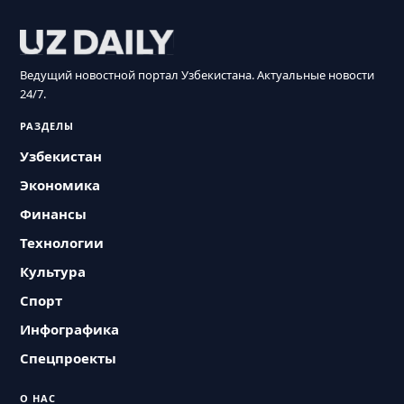
Ведущий новостной портал Узбекистана. Актуальные новости
24/7.
РАЗДЕЛЫ
Узбекистан
Экономика
Финансы
Технологии
Культура
Спорт
Инфографика
Спецпроекты
О НАС