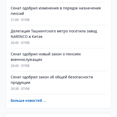
Сенат одобрил изменения в порядок назначения
пенсий
21:00 · 07/08
Делегация Ташкентского метро посетила завод
NARINCO в Китае
20:45 · 07/08
Сенат одобрил новый закон о пенсиях
военнослужащих
20:45 · 07/08
Сенат одобрил закон об общей безопасности
продукции
20:30 · 07/08
Больше новостей →