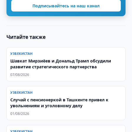
Подписывайтесь на наш канал
Читайте также
УЗБЕКИСТАН
Шавкат Мирзиёев и Дональд Трамп обсудили
развитие стратегического партнерства
07/08/2026
УЗБЕКИСТАН
Случай с пенсионеркой в Ташкенте привел к
увольнениям и уголовному делу
01/08/2026
УЗБЕКИСТАН