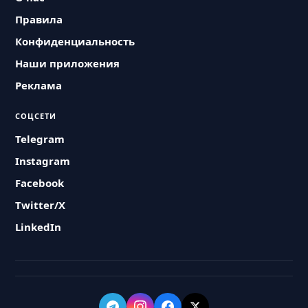
Правила
Конфиденциальность
Наши приложения
Реклама
СОЦСЕТИ
Telegram
Instagram
Facebook
Twitter/X
LinkedIn