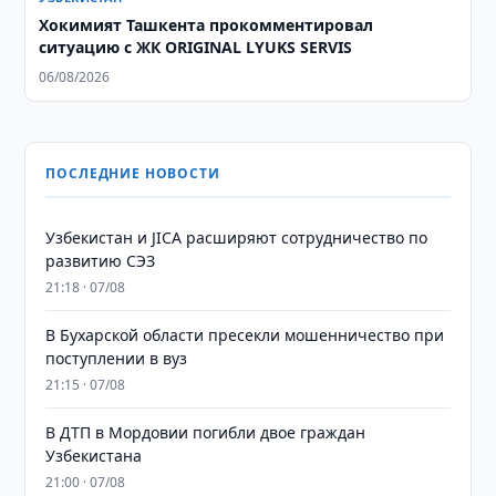
Хокимият Ташкента прокомментировал
ситуацию с ЖК ORIGINAL LYUKS SERVIS
06/08/2026
ПОСЛЕДНИЕ НОВОСТИ
Узбекистан и JICA расширяют сотрудничество по
развитию СЭЗ
21:18 · 07/08
В Бухарской области пресекли мошенничество при
поступлении в вуз
21:15 · 07/08
В ДТП в Мордовии погибли двое граждан
Узбекистана
21:00 · 07/08