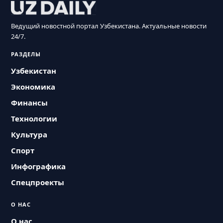
Ведущий новостной портал Узбекистана. Актуальные новости
24/7.
РАЗДЕЛЫ
Узбекистан
Экономика
Финансы
Технологии
Культура
Спорт
Инфографика
Спецпроекты
О НАС
О нас