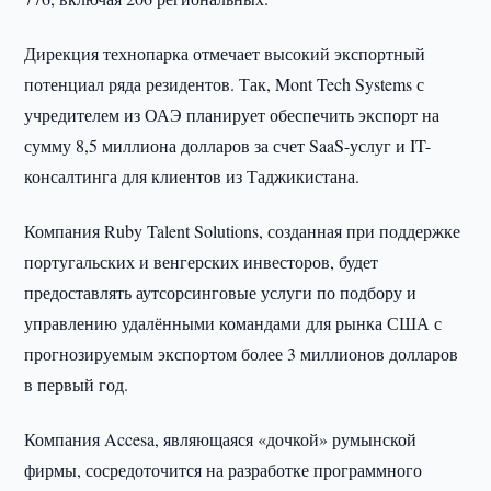
Дирекция технопарка отмечает высокий экспортный
потенциал ряда резидентов. Так, Mont Tech Systems с
учредителем из ОАЭ планирует обеспечить экспорт на
сумму 8,5 миллиона долларов за счет SaaS-услуг и IT-
консалтинга для клиентов из Таджикистана.
Компания Ruby Talent Solutions, созданная при поддержке
португальских и венгерских инвесторов, будет
предоставлять аутсорсинговые услуги по подбору и
управлению удалёнными командами для рынка США с
прогнозируемым экспортом более 3 миллионов долларов
в первый год.
Компания Accesa, являющаяся «дочкой» румынской
фирмы, сосредоточится на разработке программного