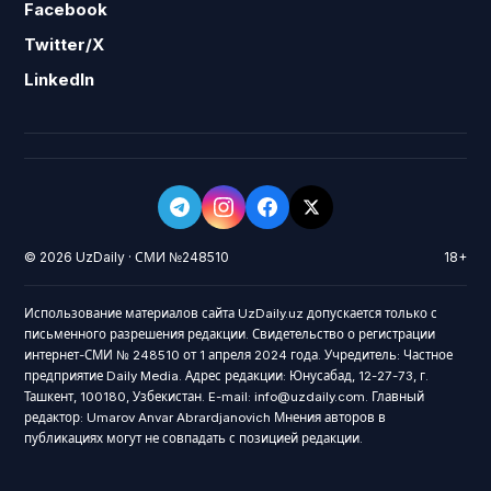
Facebook
Twitter/X
LinkedIn
© 2026 UzDaily · СМИ №248510
18+
Использование материалов сайта UzDaily.uz допускается только с
письменного разрешения редакции. Свидетельство о регистрации
интернет-СМИ № 248510 от 1 апреля 2024 года. Учредитель: Частное
предприятие Daily Media. Адрес редакции: Юнусабад, 12-27-73, г.
Ташкент, 100180, Узбекистан. E-mail: info@uzdaily.com. Главный
редактор: Umarov Anvar Abrardjanovich Мнения авторов в
публикациях могут не совпадать с позицией редакции.