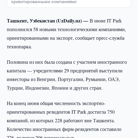
ориентированными компаниями
Ташкент, Узбекистан (UzDaily.uz) —
В июне IT Park
пополнился 58 новыми технологическими компаниями,
ориентированными на экспорт, сообщает пресс-служба
технопарка.
Половина из них была создана с участием иностранного
капитала — учредителями 29 предприятий выступили
инвесторы из Венгрии, Португалии, Румынии, ОАЭ,
Турции, Индонезии, Японии и других стран.
На конец июня общая численность экспортно-
ориентированных резидентов IT Park достигла 750
компаний, из которых 228 работают вне Ташкента.
Количество иностранных фирм-резидентов составило
776, включая 206 региональных.