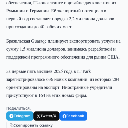
обеспечения, IT-консалтинге и дизайне для клиентов из
Румынии и Германии. Её экспортный потенциал в
первый год составляет порядка 2,2 миллиона долларов
при создании до 40 рабочих мест.
Бразильская Guaraqe планирует экспортировать услуги на
сумму 1,5 миллиона долларов, занимаясь разработкой и
поддержкой программного обеспечения для рынка США.
За первые пять месяцев 2025 года в IT Park
зарегистрировалось 636 новых компаний, из которых 284
ориентированы на экспорт. Иностранные учредители
присутствуют в 164 из этих новых фирм.
Поделиться:
Telegram
Twitter/X
Facebook
Скопировать ссылку