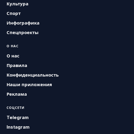
Культура
Спорт
Инфографика
Спецпроекты
О НАС
О нас
Правила
Конфиденциальность
Наши приложения
Реклама
СОЦСЕТИ
Telegram
Instagram