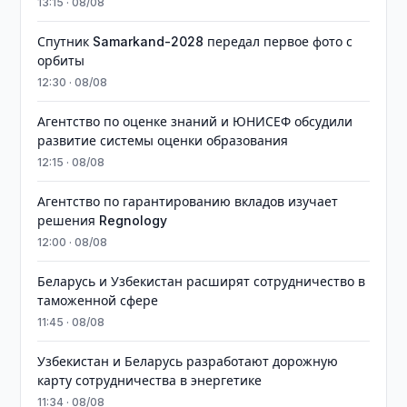
13:15 · 08/08
Спутник Samarkand-2028 передал первое фото с
орбиты
12:30 · 08/08
Агентство по оценке знаний и ЮНИСЕФ обсудили
развитие системы оценки образования
12:15 · 08/08
Агентство по гарантированию вкладов изучает
решения Regnology
12:00 · 08/08
Беларусь и Узбекистан расширят сотрудничество в
таможенной сфере
11:45 · 08/08
Узбекистан и Беларусь разработают дорожную
карту сотрудничества в энергетике
11:34 · 08/08