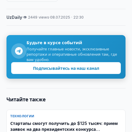
UzDaily
·
👁 2449 views
·
08.07.2025 · 22:30
Будьте в курсе событий
Получайте главные новости, эксклюзивные
репортажи и оперативные обновления там, где
вам удобно.
Подписывайтесь на наш канал
Читайте также
ТЕХНОЛОГИИ
Стартапы смогут получить до $125 тысяч: прием
заявок на два президентских конкурса