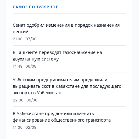
САМОЕ ПОПУЛЯРНОЕ
Сенат одобрил изменения в порядок назначения
пенсий
21:00 · 07/08
В Ташкенте переводят газоснабжение на
двухэтапную систему
14:49 · 06/08
Узбекским предпринимателям предложили
выращивать скот в Казахстане для последующего
экспорта в Узбекистан
22:30 · 06/08
В Узбекистане предложили изменить
финансирование общественного транспорта
14:30 · 02/08