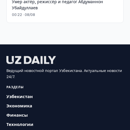
Умер актёр, режиссёр и педагог Абдуманнон
Убайдуллаев
00:22 · 08/08
Ведущий новостной портал Узбекистана. Актуальные новости
24/7.
РАЗДЕЛЫ
Узбекистан
Экономика
Финансы
Технологии