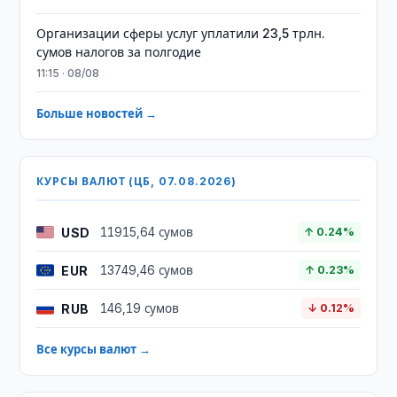
Организации сферы услуг уплатили 23,5 трлн.
сумов налогов за полгодие
11:15 · 08/08
Больше новостей →
КУРСЫ ВАЛЮТ (ЦБ, 07.08.2026)
USD
11915,64 сумов
↑ 0.24%
EUR
13749,46 сумов
↑ 0.23%
RUB
146,19 сумов
↓ 0.12%
Все курсы валют →