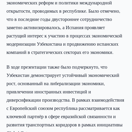
экономических реформ и политики международной
открытости, проводимых в республике. Было отмечено,
что в последние годы двустороннее сотрудничество
заметно активизировалось, а Испания проявляет
растущий интерес к участию в процессах экономической
модернизации Узбекистана и продвижению испанских
компаний в стратегических секторах его экономики.
В ходе презентации также было подчеркнуто, что
Узбекистан демонстрирует устойчивый экономический
рост, основанный на либерализации экономики,
привлечении иностранных инвестиций и
диверсификации производства. В рамках взаимодействия
с Европейский союзом республика рассматривается как
ключевой партнёр в сфере евразийской связанности и
развития транспортных коридоров в рамках инициативы