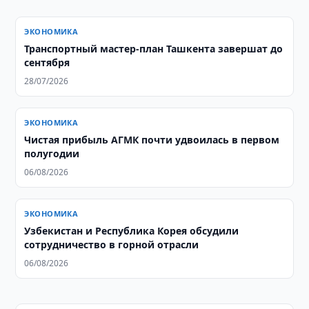
ЭКОНОМИКА
Транспортный мастер-план Ташкента завершат до
сентября
28/07/2026
ЭКОНОМИКА
Чистая прибыль АГМК почти удвоилась в первом
полугодии
06/08/2026
ЭКОНОМИКА
Узбекистан и Республика Корея обсудили
сотрудничество в горной отрасли
06/08/2026