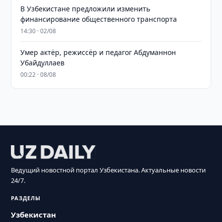
В Узбекистане предложили изменить
финансирование общественного транспорта
14:30 · 02/08
Умер актёр, режиссёр и педагог Абдуманнон
Убайдуллаев
00:22 · 08/08
Ведущий новостной портал Узбекистана. Актуальные новости
24/7.
РАЗДЕЛЫ
Узбекистан