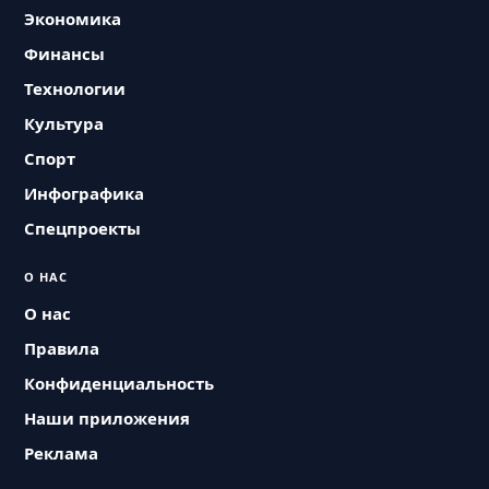
Экономика
Финансы
Технологии
Культура
Спорт
Инфографика
Спецпроекты
О НАС
О нас
Правила
Конфиденциальность
Наши приложения
Реклама