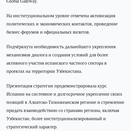
Global Gateway.
На институциональном уровне отмечена активизация
политических и экономических контактов, проведение
бизнес-форумов и официальных визитов.
Подчёркнута необходимость дальнейшего укрепления
механизмов диалога и создания условий для более
активного участия испанского частного сектора в
проектах на территории Узбекистана.
Презентация стратегии продемонстрировала курс
Испании на системное и долгосрочное укрепление своих
позиций в Азиатско-Тихоокеанском регионе и стремление
придать взаимодействию со странами региона, включая
Узбекистан, более институционализированный и
стратегический характер.