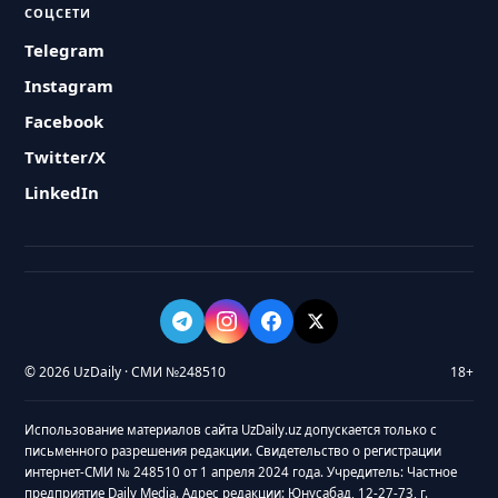
СОЦСЕТИ
Telegram
Instagram
Facebook
Twitter/X
LinkedIn
© 2026 UzDaily · СМИ №248510
18+
Использование материалов сайта UzDaily.uz допускается только с
письменного разрешения редакции. Свидетельство о регистрации
интернет-СМИ № 248510 от 1 апреля 2024 года. Учредитель: Частное
предприятие Daily Media. Адрес редакции: Юнусабад, 12-27-73, г.