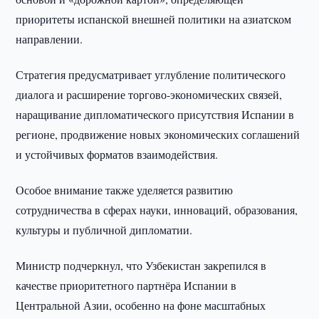
приоритеты испанской внешней политики на азиатском
направлении.
Стратегия предусматривает углубление политического
диалога и расширение торгово-экономических связей,
наращивание дипломатического присутствия Испании в
регионе, продвижение новых экономических соглашений
и устойчивых форматов взаимодействия.
Особое внимание также уделяется развитию
сотрудничества в сферах науки, инноваций, образования,
культуры и публичной дипломатии.
Министр подчеркнул, что Узбекистан закрепился в
качестве приоритетного партнёра Испании в
Центральной Азии, особенно на фоне масштабных