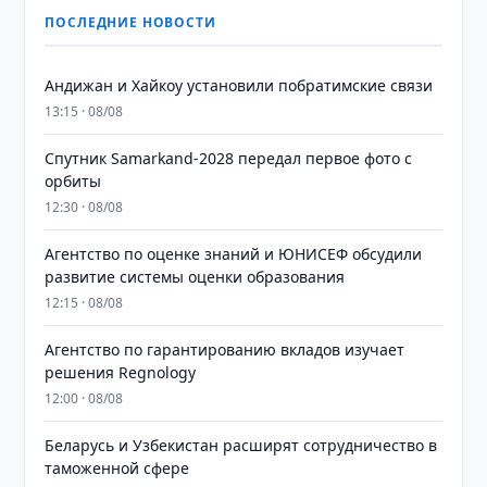
ПОСЛЕДНИЕ НОВОСТИ
Андижан и Хайкоу установили побратимские связи
13:15 · 08/08
Спутник Samarkand-2028 передал первое фото с
орбиты
12:30 · 08/08
Агентство по оценке знаний и ЮНИСЕФ обсудили
развитие системы оценки образования
12:15 · 08/08
Агентство по гарантированию вкладов изучает
решения Regnology
12:00 · 08/08
Беларусь и Узбекистан расширят сотрудничество в
таможенной сфере