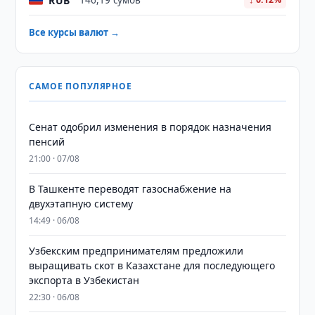
RUB
146,19 сумов
Все курсы валют →
САМОЕ ПОПУЛЯРНОЕ
Сенат одобрил изменения в порядок назначения
пенсий
21:00 · 07/08
В Ташкенте переводят газоснабжение на
двухэтапную систему
14:49 · 06/08
Узбекским предпринимателям предложили
выращивать скот в Казахстане для последующего
экспорта в Узбекистан
22:30 · 06/08