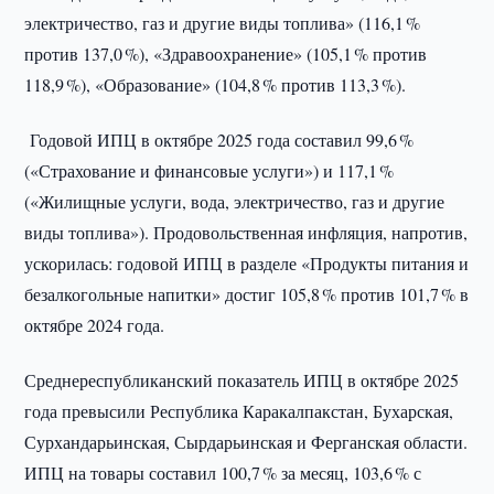
электричество, газ и другие виды топлива» (116,1 %
против 137,0 %), «Здравоохранение» (105,1 % против
118,9 %), «Образование» (104,8 % против 113,3 %).
Годовой ИПЦ в октябре 2025 года составил 99,6 %
(«Страхование и финансовые услуги») и 117,1 %
(«Жилищные услуги, вода, электричество, газ и другие
виды топлива»). Продовольственная инфляция, напротив,
ускорилась: годовой ИПЦ в разделе «Продукты питания и
безалкогольные напитки» достиг 105,8 % против 101,7 % в
октябре 2024 года.
Среднереспубликанский показатель ИПЦ в октябре 2025
года превысили Республика Каракалпакстан, Бухарская,
Сурхандарьинская, Сырдарьинская и Ферганская области.
ИПЦ на товары составил 100,7 % за месяц, 103,6 % с