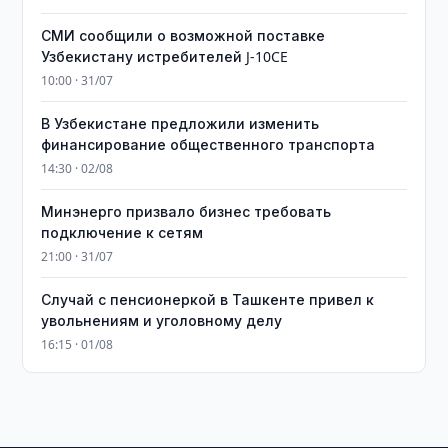
СМИ сообщили о возможной поставке
Узбекистану истребителей J-10CE
10:00 · 31/07
В Узбекистане предложили изменить
финансирование общественного транспорта
14:30 · 02/08
Минэнерго призвало бизнес требовать
подключение к сетям
21:00 · 31/07
Случай с пенсионеркой в Ташкенте привел к
увольнениям и уголовному делу
16:15 · 01/08