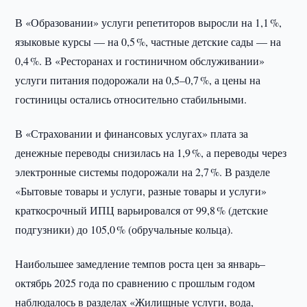
В «Образовании» услуги репетиторов выросли на 1,1 %,
языковые курсы — на 0,5 %, частные детские сады — на
0,4 %. В «Ресторанах и гостиничном обслуживании»
услуги питания подорожали на 0,5–0,7 %, а цены на
гостиницы остались относительно стабильными.
В «Страховании и финансовых услугах» плата за
денежные переводы снизилась на 1,9 %, а переводы через
электронные системы подорожали на 2,7 %. В разделе
«Бытовые товары и услуги, разные товары и услуги»
краткосрочный ИПЦ варьировался от 99,8 % (детские
подгузники) до 105,0 % (обручальные кольца).
Наибольшее замедление темпов роста цен за январь–
октябрь 2025 года по сравнению с прошлым годом
наблюдалось в разделах «Жилищные услуги, вода,