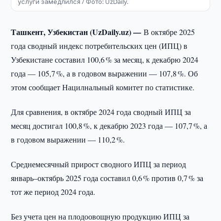
услуги замедлился / Фото: UzDaily.
Ташкент, Узбекистан (UzDaily.uz) —
В октябре 2025
года сводный индекс потребительских цен (ИПЦ) в
Узбекистане составил 100,6 % за месяц, к декабрю 2024
года — 105,7 %, а в годовом выражении — 107,8 %. Об
этом сообщает Нацилнальный комитет по статистике.
Для сравнения, в октябре 2024 года сводный ИПЦ за
месяц достигал 100,8 %, к декабрю 2023 года — 107,7 %, а
в годовом выражении — 110,2 %.
Среднемесячный прирост сводного ИПЦ за период
январь–октябрь 2025 года составил 0,6 % против 0,7 % за
тот же период 2024 года.
Без учета цен на плодоовощную продукцию ИПЦ за