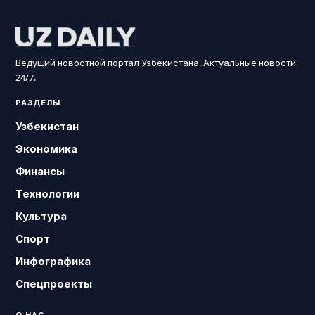
Ведущий новостной портал Узбекистана. Актуальные новости
24/7.
РАЗДЕЛЫ
Узбекистан
Экономика
Финансы
Технологии
Культура
Спорт
Инфографика
Спецпроекты
О НАС