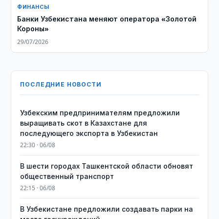
ФИНАНСЫ
Банки Узбекистана меняют оператора «Золотой
Короны»
29/07/2026
ПОСЛЕДНИЕ НОВОСТИ
Узбекским предпринимателям предложили
выращивать скот в Казахстане для
последующего экспорта в Узбекистан
22:30 · 06/08
В шести городах Ташкентской области обновят
общественный транспорт
22:15 · 06/08
В Узбекистане предложили создавать парки на