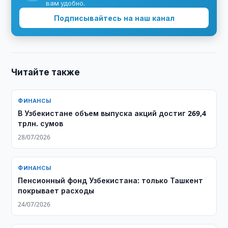
вам удобно.
Подписывайтесь на наш канал
Читайте также
ФИНАНСЫ
​​​​​​​В Узбекистане объем выпуска акций достиг 269,4
трлн. сумов
28/07/2026
ФИНАНСЫ
Пенсионный фонд Узбекистана: только Ташкент
покрывает расходы
24/07/2026