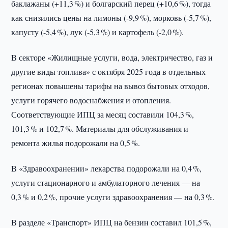
баклажаны (+11,3 %) и болгарский перец (+10,6 %), тогда
как снизились цены на лимоны (-9,9 %), морковь (-5,7 %),
капусту (-5,4 %), лук (-5,3 %) и картофель (-2,0 %).
В секторе «Жилищные услуги, вода, электричество, газ и
другие виды топлива» с октября 2025 года в отдельных
регионах повышены тарифы на вывоз бытовых отходов,
услуги горячего водоснабжения и отопления.
Соответствующие ИПЦ за месяц составили 104,3 %,
101,3 % и 102,7 %. Материалы для обслуживания и
ремонта жилья подорожали на 0,5 %.
В «Здравоохранении» лекарства подорожали на 0,4 %,
услуги стационарного и амбулаторного лечения — на
0,3 % и 0,2 %, прочие услуги здравоохранения — на 0,3 %.
В разделе «Транспорт» ИПЦ на бензин составил 101,5 %,