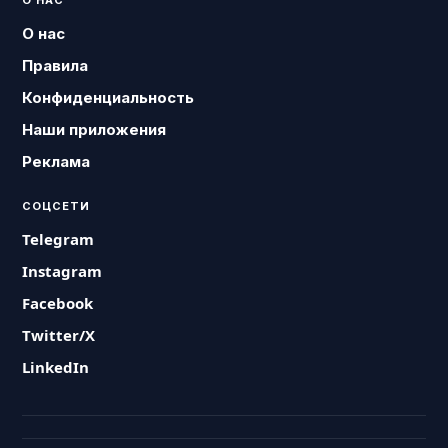
О нас
Правила
Конфиденциальность
Наши приложения
Реклама
СОЦСЕТИ
Telegram
Instagram
Facebook
Twitter/X
LinkedIn