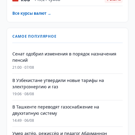
Все курсы валют →
САМОЕ ПОПУЛЯРНОЕ
Сенат одобрил изменения в порядок назначения
пенсий
21:00 · 07/08
В Узбекистане утвердили новые тарифы на
электроэнергию и газ
19:06 · 08/08
В Ташкенте переводят газоснабжение на
двухэтапную систему
14:49 · 06/08
Умер актёр, режиссёр и педагог Абдуманнон