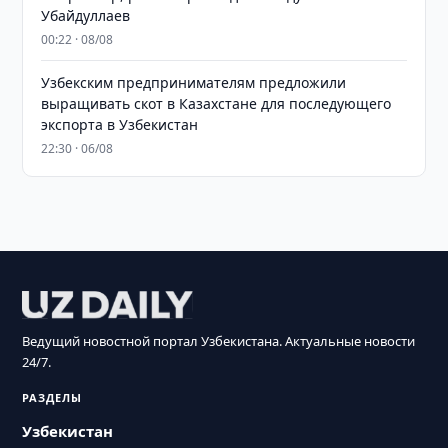
Убайдуллаев
00:22 · 08/08
Узбекским предпринимателям предложили
выращивать скот в Казахстане для последующего
экспорта в Узбекистан
22:30 · 06/08
Ведущий новостной портал Узбекистана. Актуальные новости
24/7.
РАЗДЕЛЫ
Узбекистан