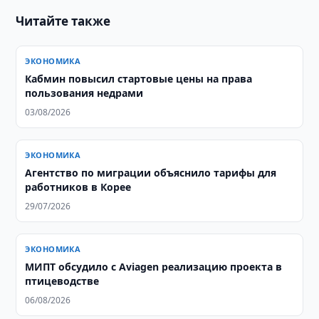
Читайте также
ЭКОНОМИКА
Кабмин повысил стартовые цены на права
пользования недрами
03/08/2026
ЭКОНОМИКА
Агентство по миграции объяснило тарифы для
работников в Корее
29/07/2026
ЭКОНОМИКА
МИПТ обсудило с Aviagen реализацию проекта в
птицеводстве
06/08/2026