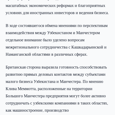
масштабных экономических реформах и благоприятных
условиях для иностранных инвесторов и ведения бизнеса.
В ходе состоявшегося обмена мнениями по перспективам
взаимодействия между Узбекистаном и Манчестером
отдельное внимание было уделено вопросам
межрегионального сотрудничества с Кашкадарьинской и
Наманганской областями в различных сферах.
Британская сторона выразила готовность способствовать
развитию прямых деловых контактов между субъектами
малого бизнеса Узбекистана и Манчестера. По мнению
Клива Меммотта, расположенные на территории
Большого Манчестера предприятия могут более активно
сотрудничать с узбекскими компаниями в таких областях,
как машиностроение, производство