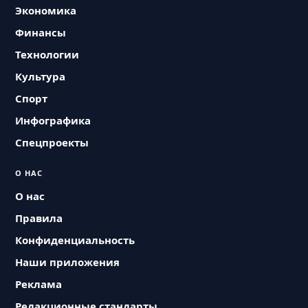
Экономика
Финансы
Технологии
Культура
Спорт
Инфографика
Спецпроекты
О НАС
О нас
Правила
Конфиденциальность
Наши приложения
Реклама
Редакционные стандарты