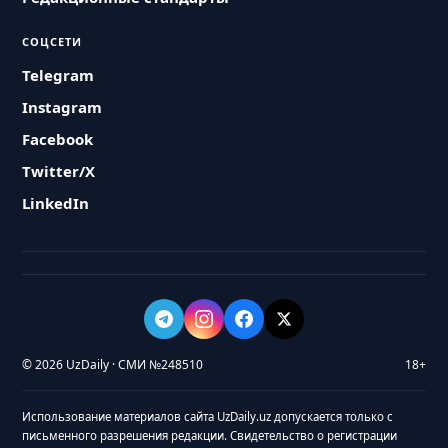
СОЦСЕТИ
Telegram
Instagram
Facebook
Twitter/X
LinkedIn
© 2026 UzDaily · СМИ №248510
18+
Использование материалов сайта UzDaily.uz допускается только с
письменного разрешения редакции. Свидетельство о регистрации