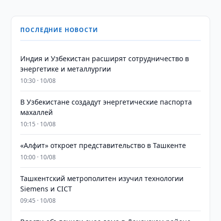
ПОСЛЕДНИЕ НОВОСТИ
Индия и Узбекистан расширят сотрудничество в
энергетике и металлургии
10:30 · 10/08
В Узбекистане создадут энергетические паспорта
махаллей
10:15 · 10/08
«Алфит» откроет представительство в Ташкенте
10:00 · 10/08
Ташкентский метрополитен изучил технологии
Siemens и CICT
09:45 · 10/08