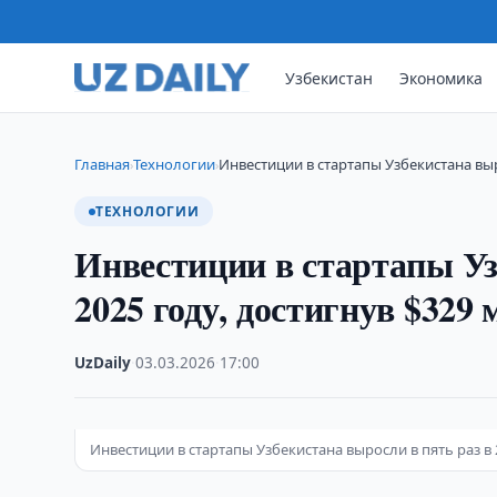
Узбекистан
Экономика
Главная
Технологии
Инвестиции в стартапы Узбекистана выр
›
›
ТЕХНОЛОГИИ
Инвестиции в стартапы Уз
2025 году, достигнув $329 
UzDaily
·
03.03.2026
·
17:00
Инвестиции в стартапы Узбекистана выросли в пять раз в 