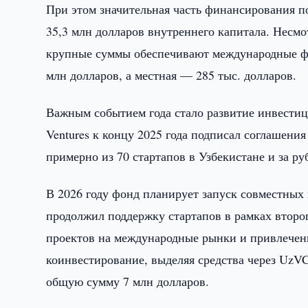
При этом значительная часть финансирования п
35,3 млн долларов внутреннего капитала. Несмо
крупные суммы обеспечивают международные фон
млн долларов, а местная — 285 тыс. долларов.
Важным событием года стало развитие инвестиц
Ventures к концу 2025 года подписал соглашени
примерно из 70 стартапов в Узбекистане и за ру
В 2026 году фонд планирует запуск совместных
продолжил поддержку стартапов в рамках второ
проектов на международные рынки и привлечен
коинвестирование, выделяя средства через UzVC 
общую сумму 7 млн долларов.