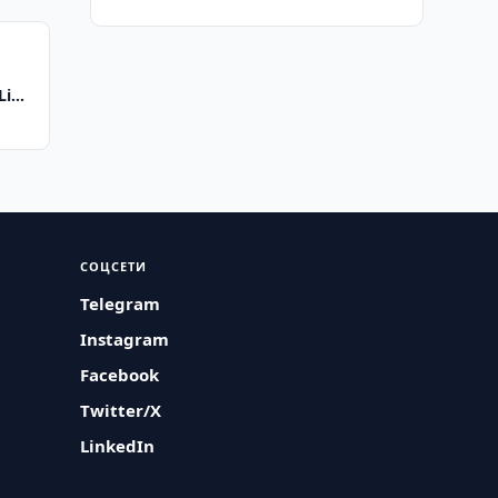
Li
СОЦСЕТИ
Telegram
Instagram
Facebook
Twitter/X
LinkedIn