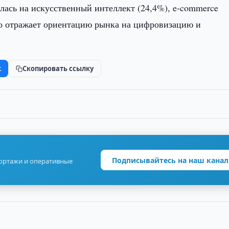
ась на искусственный интеллект (24,4%), e-commerce
то отражает ориентацию рынка на цифровизацию и
k
Скопировать ссылку
Подписывайтесь на наш канал
портажи и оперативные