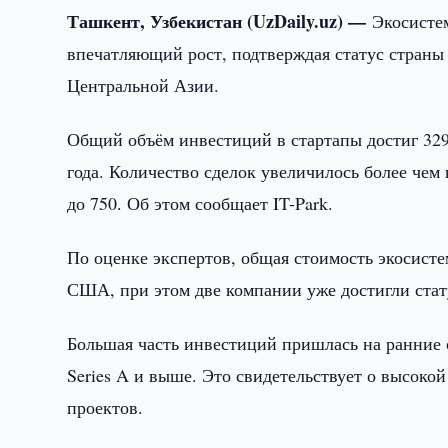
Ташкент, Узбекистан (UzDaily.uz) —
Экосисте
впечатляющий рост, подтверждая статус страны
Центральной Азии.
Общий объём инвестиций в стартапы достиг 329
года. Количество сделок увеличилось более чем 
до 750. Об этом сообщает IT-Park.
По оценке экспертов, общая стоимость экосисте
США, при этом две компании уже достигли стату
Большая часть инвестиций пришлась на ранние 
Series A и выше. Это свидетельствует о высоко
проектов.