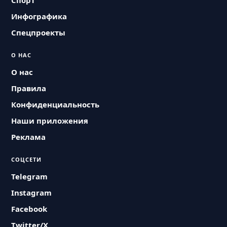
Спорт
Инфографика
Спецпроекты
О НАС
О нас
Правила
Конфиденциальность
Наши приложения
Реклама
СОЦСЕТИ
Telegram
Instagram
Facebook
Twitter/X