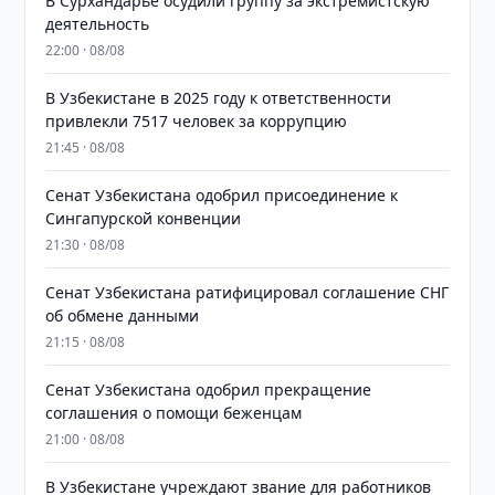
В Сурхандарье осудили группу за экстремистскую
деятельность
22:00 · 08/08
В Узбекистане в 2025 году к ответственности
привлекли 7517 человек за коррупцию
21:45 · 08/08
Сенат Узбекистана одобрил присоединение к
Сингапурской конвенции
21:30 · 08/08
Сенат Узбекистана ратифицировал соглашение СНГ
об обмене данными
21:15 · 08/08
Сенат Узбекистана одобрил прекращение
соглашения о помощи беженцам
21:00 · 08/08
В Узбекистане учреждают звание для работников