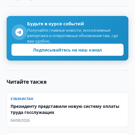
Будьте в курсе событий
Получайте главные новости, эксклюзивные
репортажи и оперативные обновления там, где
вам удобно.
Подписывайтесь на наш канал
Читайте также
УЗБЕКИСТАН
Президенту представили новую систему оплаты
труда госслужащих
04/08/2026