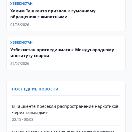
УЗБЕКИСТАН
Хоким Ташкента призвал к гуманному
обращению с животными
01/08/2026
УЗБЕКИСТАН
Узбекистан присоединился к Международному
институту сварки
29/07/2026
ПОСЛЕДНИЕ НОВОСТИ
В Ташкенте пресекли распространение наркотиков
через «закладки»
22:15 · 08/08