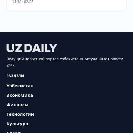
14:30 · 02/08
Ведущий новостной портал Узбекистана. Актуальные новости
24/7.
РАЗДЕЛЫ
Узбекистан
Экономика
Финансы
Технологии
Культура