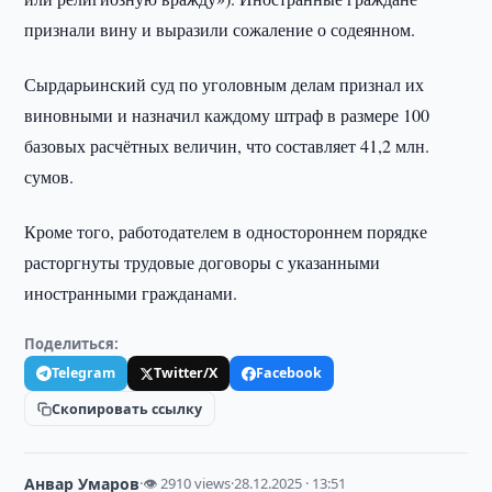
признали вину и выразили сожаление о содеянном.
Сырдарьинский суд по уголовным делам признал их
виновными и назначил каждому штраф в размере 100
базовых расчётных величин, что составляет 41,2 млн.
сумов.
Кроме того, работодателем в одностороннем порядке
расторгнуты трудовые договоры с указанными
иностранными гражданами.
Поделиться:
Telegram
Twitter/X
Facebook
Скопировать ссылку
Анвар Умаров
·
👁 2910 views
·
28.12.2025 · 13:51