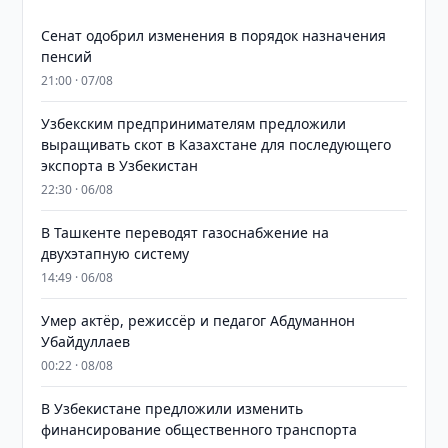
Сенат одобрил изменения в порядок назначения
пенсий
21:00 · 07/08
Узбекским предпринимателям предложили
выращивать скот в Казахстане для последующего
экспорта в Узбекистан
22:30 · 06/08
В Ташкенте переводят газоснабжение на
двухэтапную систему
14:49 · 06/08
Умер актёр, режиссёр и педагог Абдуманнон
Убайдуллаев
00:22 · 08/08
В Узбекистане предложили изменить
финансирование общественного транспорта