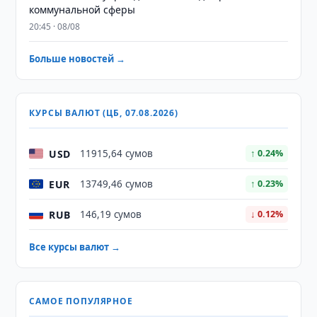
коммунальной сферы
20:45 · 08/08
Больше новостей →
КУРСЫ ВАЛЮТ (ЦБ, 07.08.2026)
USD
11915,64 сумов
↑ 0.24%
EUR
13749,46 сумов
↑ 0.23%
RUB
146,19 сумов
↓ 0.12%
Все курсы валют →
САМОЕ ПОПУЛЯРНОЕ