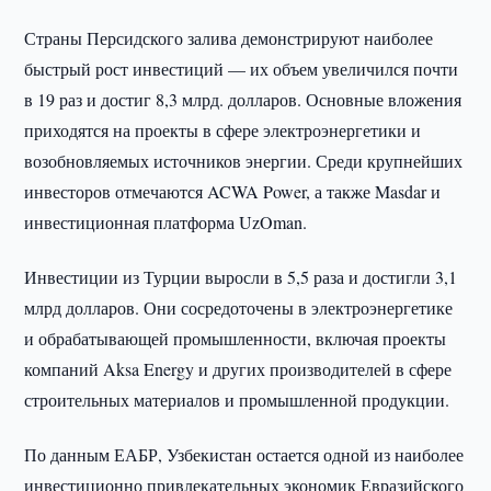
Страны Персидского залива демонстрируют наиболее
быстрый рост инвестиций — их объем увеличился почти
в 19 раз и достиг 8,3 млрд. долларов. Основные вложения
приходятся на проекты в сфере электроэнергетики и
возобновляемых источников энергии. Среди крупнейших
инвесторов отмечаются ACWA Power, а также Masdar и
инвестиционная платформа UzOman.
Инвестиции из Турции выросли в 5,5 раза и достигли 3,1
млрд долларов. Они сосредоточены в электроэнергетике
и обрабатывающей промышленности, включая проекты
компаний Aksa Energy и других производителей в сфере
строительных материалов и промышленной продукции.
По данным ЕАБР, Узбекистан остается одной из наиболее
инвестиционно привлекательных экономик Евразийского