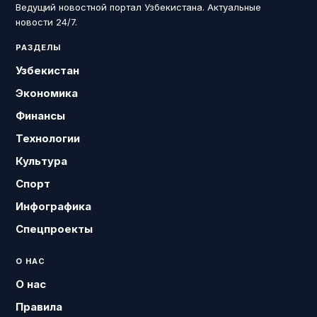
Ведущий новостной портал Узбекистана. Актуальные
новости 24/7.
РАЗДЕЛЫ
Узбекистан
Экономика
Финансы
Технологии
Культура
Спорт
Инфографика
Спецпроекты
О НАС
О нас
Правила