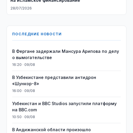
на исламское финансирование
28/07/2026
ПОСЛЕДНИЕ НОВОСТИ
В Фергане задержали Мансура Арипова по делу
о вымогательстве
16:20 · 09/08
В Узбекистане представили антидрон
«Шункор-8»
16:00 · 09/08
Узбекистан и BBC Studios запустили платформу
на BBC.com
10:50 · 09/08
В Андижанской области произошло