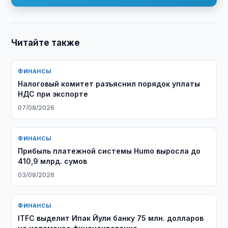
Читайте также
ФИНАНСЫ
Налоговый комитет разъяснил порядок уплаты
НДС при экспорте
07/08/2026
ФИНАНСЫ
Прибыль платежной системы Humo выросла до
410,9 млрд. сумов
03/08/2026
ФИНАНСЫ
ITFC выделит Ипак Йули банку 75 млн. долларов