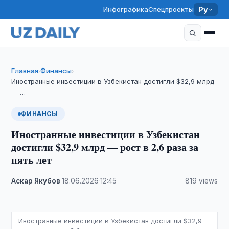
Инфографика
Спецпроекты
Ру
Главная
Финансы
›
›
Иностранные инвестиции в Узбекистан достигли $32,9 млрд
— …
ФИНАНСЫ
Иностранные инвестиции в Узбекистан
достигли $32,9 млрд — рост в 2,6 раза за
пять лет
Аскар Якубов
·
18.06.2026
·
12:45
·
819 views
Иностранные инвестиции в Узбекистан достигли $32,9