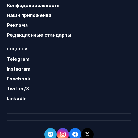
Конфиденциальность
Наши приложения
Реклама
Редакционные стандарты
СОЦСЕТИ
Telegram
Instagram
Facebook
Twitter/X
LinkedIn