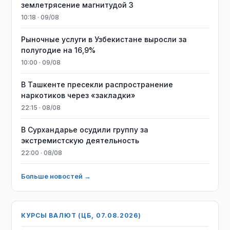
землетрясение магнитудой 3
10:18 · 09/08
Рыночные услуги в Узбекистане выросли за
полугодие на 16,9%
10:00 · 09/08
В Ташкенте пресекли распространение
наркотиков через «закладки»
22:15 · 08/08
В Сурхандарье осудили группу за
экстремистскую деятельность
22:00 · 08/08
Больше новостей →
КУРСЫ ВАЛЮТ (ЦБ, 07.08.2026)