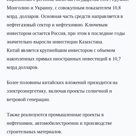
Монголию и Украину, с совокупным показателем 10,8
млрд. долларов. Основная часть средств направляется в
нефтегазовый сектор и нефтехимию. Ключевым
инвестором остается Россия, при этом в последние годы
значительно выросли инвестиции Казахстана.
Китай является крупнейшим инвестором с объемом
накопленных прямых иностранных инвестиций в 10,7
млрд долларов.
Более половины китайских вложений приходится на
электроэнергетику, включая проекты солнечной и
ветровой генерации.
Также реализуются промышленные проекты в
нефтехимии, автомобилестроении и производстве
строительных материалов.