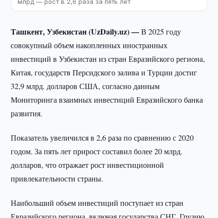
млрд — рост в 2,6 раза за пять лет
Ташкент, Узбекистан (UzDaily.uz) —
В 2025 году
совокупный объем накопленных иностранных
инвестиций в Узбекистан из стран Евразийского региона,
Китая, государств Персидского залива и Турции достиг
32,9 млрд. долларов США, согласно данным
Мониторинга взаимных инвестиций Евразийского банка
развития.
Показатель увеличился в 2,6 раза по сравнению с 2020
годом. За пять лет прирост составил более 20 млрд.
долларов, что отражает рост инвестиционной
привлекательности страны.
Наибольший объем инвестиций поступает из стран
Евразийского региона, включая государства СНГ, Грузию,