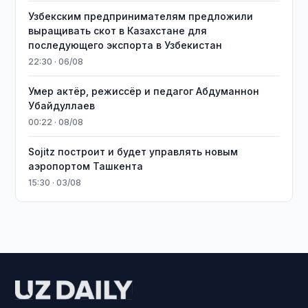
Узбекским предпринимателям предложили
выращивать скот в Казахстане для
последующего экспорта в Узбекистан
22:30 · 06/08
Умер актёр, режиссёр и педагог Абдуманнон
Убайдуллаев
00:22 · 08/08
Sojitz построит и будет управлять новым
аэропортом Ташкента
15:30 · 03/08