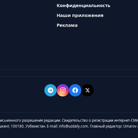
Конфиденциальность
Наши приложения
Реклама
 письменного разрешения редакции. Свидетельство о регистрации интернет-СМИ
ашкент, 100180, Узбекистан. E-mail: info@uzdaily.com. Главный редактор: Umaro