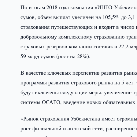
По итогам 2018 года компания «ИНГО-Узбекиста
сумов, объем выплат увеличен на 105,5% до 3,1
страхования путешествующих и входит в число 
добровольному комплексному страхованию тран
страховых резервов компании составила 27,2 мл
59 млрд сумов (рост на 28%).
В качестве ключевых перспектив развития рынк
программы развития страхового рынка на 5 лет
будут включены следующие меры: увеличение т
системы ОСАГО, введение новых обязательных 
«Рынок страхования Узбекистана имеет огромны
рост филиальной и агентской сети, расширение