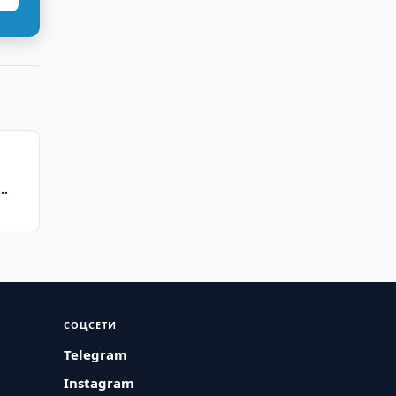
СОЦСЕТИ
Telegram
Instagram