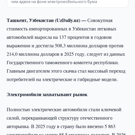
чем вдвое на фоне электромобильного бума
Ташкент, Узбекистан (UzDaily.uz) —
Совокупная
стоимость импортированных в Узбекистан легковых
автомобилей выросла на 137 процентов в годовом
выражении и достигла 508,3 миллиона долларов против
214,0 миллиона долларов в 2025 году, следует из данных
Государственного таможенного комитета республики.
Главным двигателем этого скачка стал массовый переход
потребителей на электрические и гибридные модели.
Электромобили захватывают рынок
Полностью электрические автомобили стали ключевой
силой, перекраивающей структуру отечественного
авторынка. В 2025 году в страну было ввезено 5 863
электромобиля на сумму 88,5 миллиона долларов. В 2026