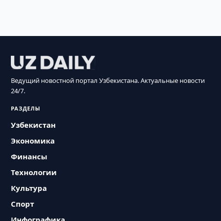
Ведущий новостной портал Узбекистана. Актуальные новости
24/7.
РАЗДЕЛЫ
Узбекистан
Экономика
Финансы
Технологии
Культура
Спорт
Инфографика