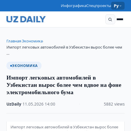
Инфографика
Спецпроекты
Ру
Главная
Экономика
›
›
Импорт легковых автомобилей в Узбекистан вырос более чем
…
ЭКОНОМИКА
Импорт легковых автомобилей в
Узбекистан вырос более чем вдвое на фоне
электромобильного бума
UzDaily
·
11.05.2026
·
14:00
·
5882 views
Импорт легковых автомобилей в Узбекистан вырос более