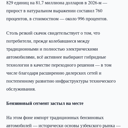
829 единиц на 81,7 миллиона долларов в 2026-м —
прирост в натуральном выражении составил 760
процентов, в стоимостном — около 996 процентов.
Столь резкий скачок свидетельствует о том, что
потребители, прежде колебавшиеся между
традиционными и полностью электрическими
автомобилями, всё активнее выбирают гибридные
технологии в качестве переходного решения — в том
числе благодаря расширению дилерских сетей и
постепенному развитию инфраструктуры технического
обслуживания.
Бензиновый сегмент застыл на месте
На этом фоне импорт традиционных бензиновых
автомобилей — исторически основы узбекского рынка —