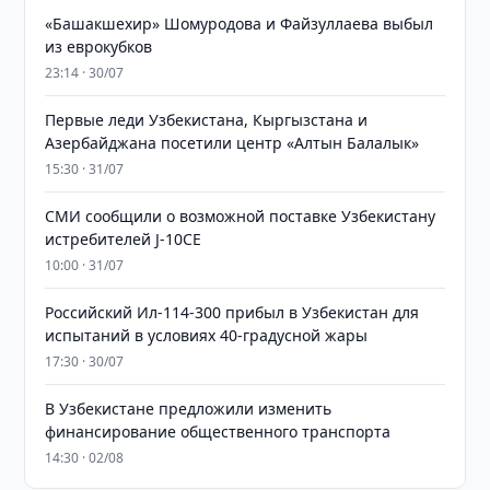
«Башакшехир» Шомуродова и Файзуллаева выбыл
из еврокубков
23:14 · 30/07
Первые леди Узбекистана, Кыргызстана и
Азербайджана посетили центр «Алтын Балалык»
15:30 · 31/07
СМИ сообщили о возможной поставке Узбекистану
истребителей J-10CE
10:00 · 31/07
Российский Ил-114-300 прибыл в Узбекистан для
испытаний в условиях 40-градусной жары
17:30 · 30/07
В Узбекистане предложили изменить
финансирование общественного транспорта
14:30 · 02/08