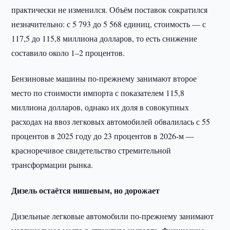
практически не изменился. Объём поставок сократился
незначительно: с 5 793 до 5 568 единиц, стоимость — с
117,5 до 115,8 миллиона долларов, то есть снижение
составило около 1–2 процентов.
Бензиновые машины по-прежнему занимают второе
место по стоимости импорта с показателем 115,8
миллиона долларов, однако их доля в совокупных
расходах на ввоз легковых автомобилей обвалилась с 55
процентов в 2025 году до 23 процентов в 2026-м —
красноречивое свидетельство стремительной
трансформации рынка.
Дизель остаётся нишевым, но дорожает
Дизельные легковые автомобили по-прежнему занимают