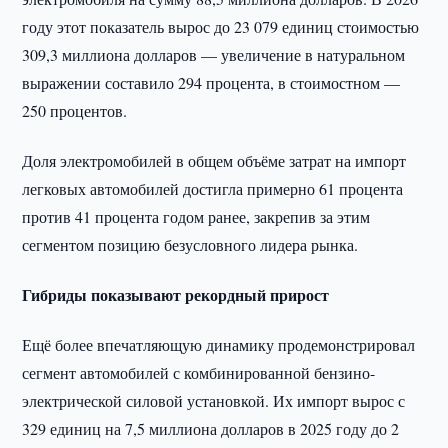
году этот показатель вырос до 23 079 единиц стоимостью
309,3 миллиона долларов — увеличение в натуральном
выражении составило 294 процента, в стоимостном —
250 процентов.
Доля электромобилей в общем объёме затрат на импорт
легковых автомобилей достигла примерно 61 процента
против 41 процента годом ранее, закрепив за этим
сегментом позицию безусловного лидера рынка.
Гибриды показывают рекордный прирост
Ещё более впечатляющую динамику продемонстрировал
сегмент автомобилей с комбинированной бензино-
электрической силовой установкой. Их импорт вырос с
329 единиц на 7,5 миллиона долларов в 2025 году до 2