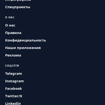
Спецпроекты
О НАС
О нас
Правила
Конфиденциальность
Наши приложения
Реклама
СОЦСЕТИ
Telegram
Instagram
Facebook
Twitter/X
LinkedIn