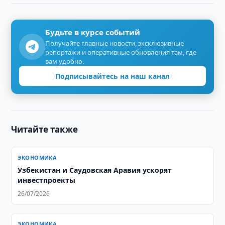
Будьте в курсе событий
Получайте главные новости, эксклюзивные
репортажи и оперативные обновления там, где
вам удобно.
Подписывайтесь на наш канал
Читайте также
ЭКОНОМИКА
Узбекистан и Саудовская Аравия ускорят
инвестпроекты
26/07/2026
ЭКОНОМИКА