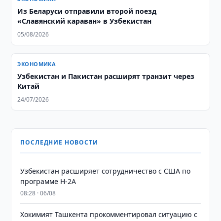
Из Беларуси отправили второй поезд
«Славянский караван» в Узбекистан
05/08/2026
ЭКОНОМИКА
Узбекистан и Пакистан расширят транзит через
Китай
24/07/2026
ПОСЛЕДНИЕ НОВОСТИ
Узбекистан расширяет сотрудничество с США по
программе H-2A
08:28 · 06/08
Хокимият Ташкента прокомментировал ситуацию с