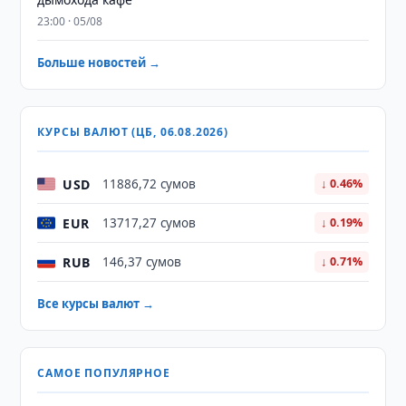
23:00 · 05/08
Больше новостей →
КУРСЫ ВАЛЮТ (ЦБ, 06.08.2026)
USD
11886,72 сумов
↓ 0.46%
EUR
13717,27 сумов
↓ 0.19%
RUB
146,37 сумов
↓ 0.71%
Все курсы валют →
САМОЕ ПОПУЛЯРНОЕ