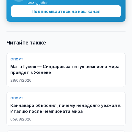
вам удобно.
Подписывайтесь на наш канал
Читайте также
СПОРТ
Матч Гукеш — Синдаров за титул чемпиона мира
пройдет в Женеве
28/07/2026
СПОРТ
Каннаваро объяснил, почему ненадолго уезжал в
Италию после чемпионата мира
05/08/2026