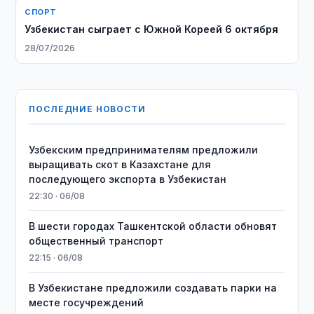
СПОРТ
Узбекистан сыграет с Южной Кореей 6 октября
28/07/2026
ПОСЛЕДНИЕ НОВОСТИ
Узбекским предпринимателям предложили
выращивать скот в Казахстане для
последующего экспорта в Узбекистан
22:30 · 06/08
В шести городах Ташкентской области обновят
общественный транспорт
22:15 · 06/08
В Узбекистане предложили создавать парки на
месте госучреждений