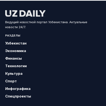
Ведущий новостной портал Узбекистана. Актуальные
новости 24/7.
РАЗДЕЛЫ
Узбекистан
Экономика
Финансы
Технологии
Культура
Спорт
Инфографика
Спецпроекты