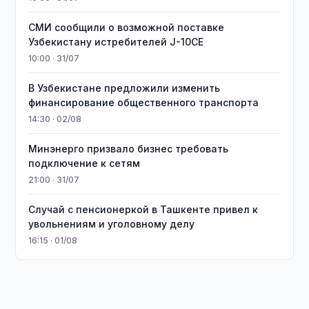
СМИ сообщили о возможной поставке
Узбекистану истребителей J-10CE
10:00 · 31/07
В Узбекистане предложили изменить
финансирование общественного транспорта
14:30 · 02/08
Минэнерго призвало бизнес требовать
подключение к сетям
21:00 · 31/07
Случай с пенсионеркой в Ташкенте привел к
увольнениям и уголовному делу
16:15 · 01/08