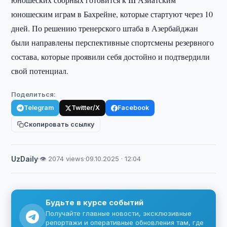
юношеским играм в Бахрейне, которые стартуют через 10
дней. По решению тренерского штаба в Азербайджан
были направлены перспективные спортсмены резервного
состава, которые проявили себя достойно и подтвердили
свой потенциал.
Поделиться:
Telegram
Twitter/X
Facebook
Скопировать ссылку
UzDaily
·
👁 2074 views
·
09.10.2025 · 12:04
Будьте в курсе событий
Получайте главные новости, эксклюзивные
репортажи и оперативные обновления там, где