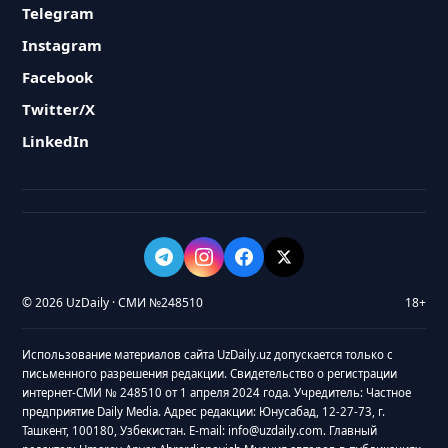
Telegram
Instagram
Facebook
Twitter/X
LinkedIn
© 2026 UzDaily · СМИ №248510
18+
Использование материалов сайта UzDaily.uz допускается только с
письменного разрешения редакции. Свидетельство о регистрации
интернет-СМИ № 248510 от 1 апреля 2024 года. Учредитель: Частное
предприятие Daily Media. Адрес редакции: Юнусабад, 12-27-73, г.
Ташкент, 100180, Узбекистан. E-mail: info@uzdaily.com. Главный