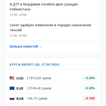
В ДТП в Мордовии погибли двое граждан
Узбекистана
21:00 · 07/08
Сенат одобрил изменения в порядок назначения
пенсий
21:00 · 07/08
Больше новостей →
КУРСЫ ВАЛЮТ (ЦБ, 07.08.2026)
USD
11915,64 сумов
↑ 0.24%
EUR
13749,46 сумов
↑ 0.23%
RUB
146,19 сумов
↓ 0.12%