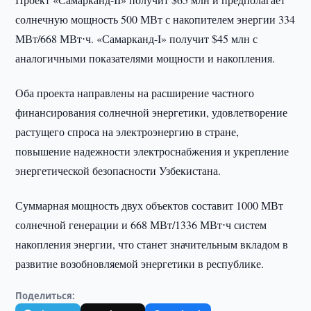
солнечную мощность 500 МВт с накопителем энергии 334
МВт/668 МВт⋅ч. «Самарканд-I» получит $45 млн с
аналогичными показателями мощности и накопления.
Оба проекта направлены на расширение частного
финансирования солнечной энергетики, удовлетворение
растущего спроса на электроэнергию в стране,
повышение надежности электроснабжения и укрепление
энергетической безопасности Узбекистана.
Суммарная мощность двух объектов составит 1000 МВт
солнечной генерации и 668 МВт/1336 МВт⋅ч систем
накопления энергии, что станет значительным вкладом в
развитие возобновляемой энергетики в республике.
Поделиться: