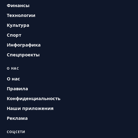
Финансы
Технологии
Культура
Спорт
Инфографика
Спецпроекты
О НАС
О нас
Правила
Конфиденциальность
Наши приложения
Реклама
СОЦСЕТИ