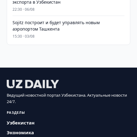
экспорта в Узбекистан
22:30 · 06/08
Sojitz построит и будет управлять новым
аэропортом Ташкента
15:30 · 03/08
Ведущий новостной портал Узбекистана. Актуальные новости
24/7.
РАЗДЕЛЫ
Узбекистан
Экономика