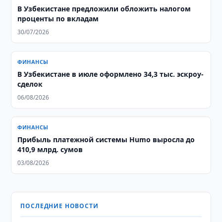
В Узбекистане предложили обложить налогом
проценты по вкладам
30/07/2026
ФИНАНСЫ
В Узбекистане в июле оформлено 34,3 тыс. эскроу-
сделок
06/08/2026
ФИНАНСЫ
Прибыль платежной системы Humo выросла до
410,9 млрд. сумов
03/08/2026
ПОСЛЕДНИЕ НОВОСТИ