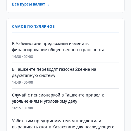
Все курсы валют →
САМОЕ ПОПУЛЯРНОЕ
В Узбекистане предложили изменить
финансирование общественного транспорта
14:30 · 02/08
В Ташкенте переводят газоснабжение на
двухэтапную систему
14:49 · 06/08
Случай с пенсионеркой в Ташкенте привел к
увольнениям и уголовному делу
16:15 · 01/08
Узбекским предпринимателям предложили
выращивать скот в Казахстане для последующего