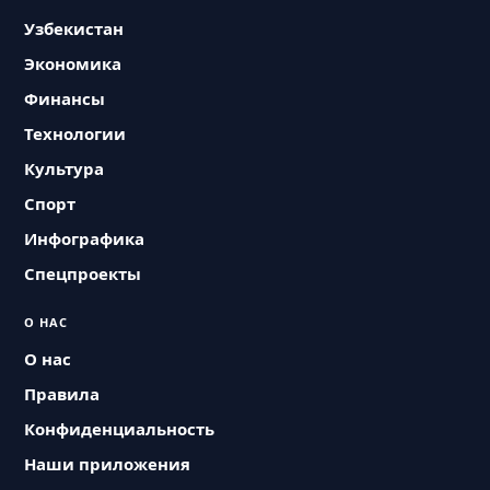
Узбекистан
Экономика
Финансы
Технологии
Культура
Спорт
Инфографика
Спецпроекты
О НАС
О нас
Правила
Конфиденциальность
Наши приложения