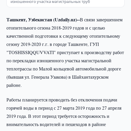
изношенного участка магистральных труб
Ташкент, Узбекистан (Uzdaily.uz)--
В связи завершением
отопительного сезона 2018-2019 годов и с целью
качественной подготовки к следующему отопительному
сезону 2019-2020 г.г. в городе Ташкенте, ГУП
"TOSHISSIQQUVVATI" приступает к производству работ
по перекладки изношенного участка магистральной
теплотрассы по Малой кольцевой автомобильной дороге
(бывшая ул. Генерала Узакова) в Шайхантахурском
районе.
Работы планируется проводить без отключения подачи
горячей воды в период с 27 марта 2019 года по 27 апреля
2019 года. В этот период требуется осторожность и
внимательность водителей и пешеходов в районе