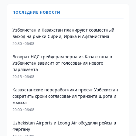
ПОСЛЕДНИЕ НОВОСТИ
Узбекистан и Казахстан планируют совместный
выход на рынки Сирии, Ирака и Афганистана
20:30 · 06/08
Возврат НДС трейдерам зерна из Казахстана в
Узбекистан зависит от голосования нового
парламента
20:15 · 06/08
Казахстанские переработчики просят Узбекистан
сократить сроки согласования транзита шрота и
жмыха
20:00 · 06/08
Uzbekistan Airports и Loong Air обсудили рейсы в
Фергану