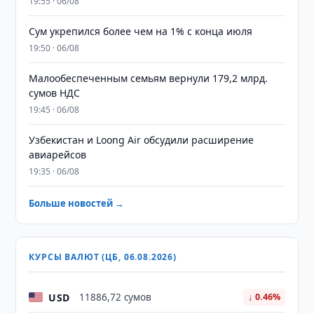
19:55 · 06/08
Сум укрепился более чем на 1% с конца июля
19:50 · 06/08
Малообеспеченным семьям вернули 179,2 млрд.
сумов НДС
19:45 · 06/08
Узбекистан и Loong Air обсудили расширение
авиарейсов
19:35 · 06/08
Больше новостей →
КУРСЫ ВАЛЮТ (ЦБ, 06.08.2026)
USD
11886,72 сумов
↓ 0.46%