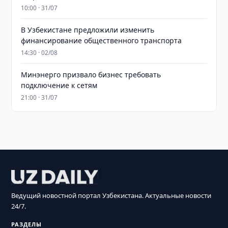
10:00 · 31/07
В Узбекистане предложили изменить
финансирование общественного транспорта
14:30 · 02/08
Минэнерго призвало бизнес требовать
подключение к сетям
21:00 · 31/07
Ведущий новостной портал Узбекистана. Актуальные новости
24/7.
РАЗДЕЛЫ