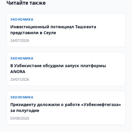
Читайте также
ЭКОНОМИКА
Инвестиционный потенциал Ташкента
представили в Сеуле
24/07/2026
ЭКОНОМИКА
В Узбекистане обсудили запуск платформы
ANORA
29/07/2026
ЭКОНОМИКА
Президенту доложили о работе «Узбекнефтегаза»
за полугодие
03/08/2026