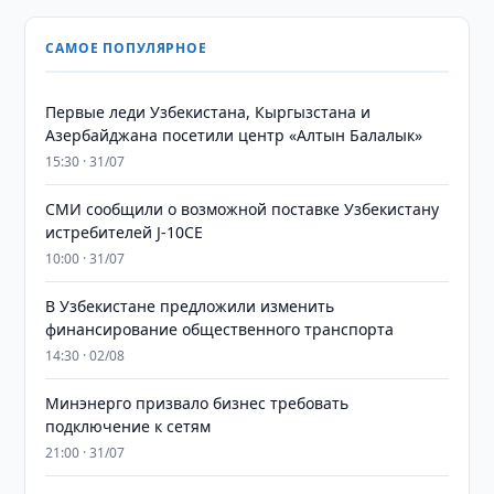
САМОЕ ПОПУЛЯРНОЕ
Первые леди Узбекистана, Кыргызстана и
Азербайджана посетили центр «Алтын Балалык»
15:30 · 31/07
СМИ сообщили о возможной поставке Узбекистану
истребителей J-10CE
10:00 · 31/07
В Узбекистане предложили изменить
финансирование общественного транспорта
14:30 · 02/08
Минэнерго призвало бизнес требовать
подключение к сетям
21:00 · 31/07