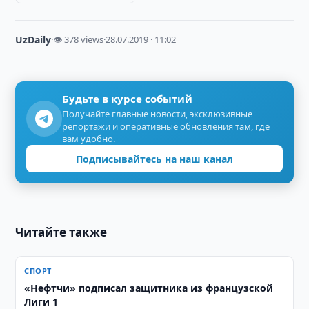
UzDaily
·
👁 378 views
·
28.07.2019 · 11:02
Будьте в курсе событий
Получайте главные новости, эксклюзивные
репортажи и оперативные обновления там, где
вам удобно.
Подписывайтесь на наш канал
Читайте также
СПОРТ
«Нефтчи» подписал защитника из французской
Лиги 1