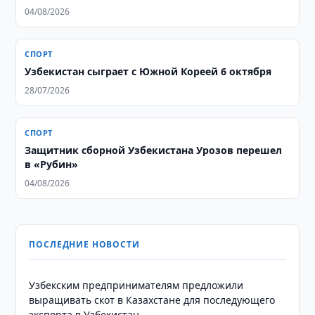
04/08/2026
СПОРТ
Узбекистан сыграет с Южной Кореей 6 октября
28/07/2026
СПОРТ
Защитник сборной Узбекистана Урозов перешел
в «Рубин»
04/08/2026
ПОСЛЕДНИЕ НОВОСТИ
Узбекским предпринимателям предложили
выращивать скот в Казахстане для последующего
экспорта в Узбекистан