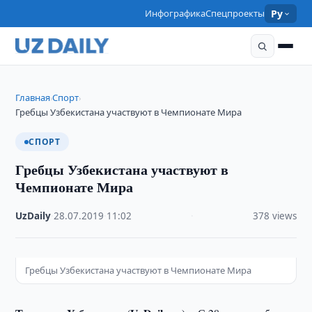
Инфографика
Спецпроекты
Ру
Главная
Спорт
›
›
Гребцы Узбекистана участвуют в Чемпионате Мира
СПОРТ
Гребцы Узбекистана участвуют в
Чемпионате Мира
UzDaily
·
28.07.2019
·
11:02
·
378 views
Гребцы Узбекистана участвуют в Чемпионате Мира