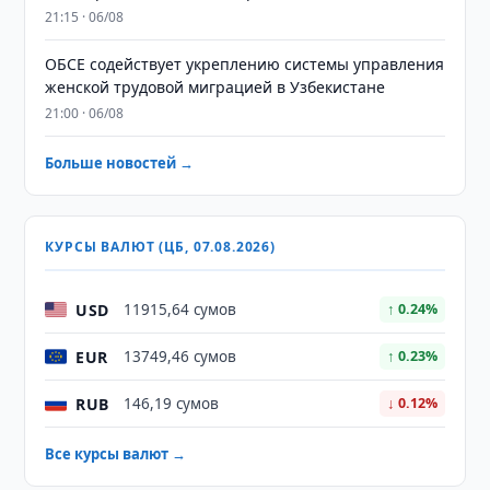
21:15 · 06/08
ОБСЕ содействует укреплению системы управления
женской трудовой миграцией в Узбекистане
21:00 · 06/08
Больше новостей →
КУРСЫ ВАЛЮТ (ЦБ, 07.08.2026)
USD
11915,64 сумов
↑ 0.24%
EUR
13749,46 сумов
↑ 0.23%
RUB
146,19 сумов
↓ 0.12%
Все курсы валют →