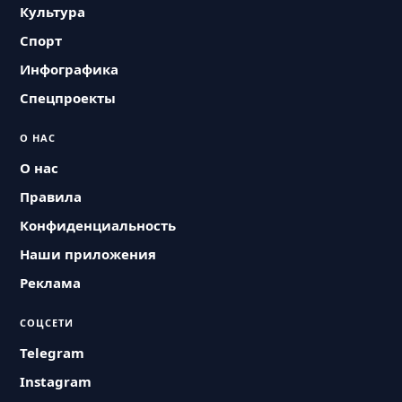
Культура
Спорт
Инфографика
Спецпроекты
О НАС
О нас
Правила
Конфиденциальность
Наши приложения
Реклама
СОЦСЕТИ
Telegram
Instagram