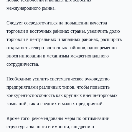
международного рынка.
Следует сосредоточиться на повышении качества
торговли в восточных районах страны, увеличить долю
торговли в центральных и западных районах, расширять
открытость северо-восточных районов, одновременно
внося инновации в механизмы межрегионального
сотрудничества.
Необходимо усилить систематическое руководство
предприятиями различных типов, чтобы повысить
конкурентоспособность как крупных внешнеторговых
компаний, так и средних и малых предприятий.
Кроме того, рекомендованы меры по оптимизации
структуры экспорта и импорта, внедрению