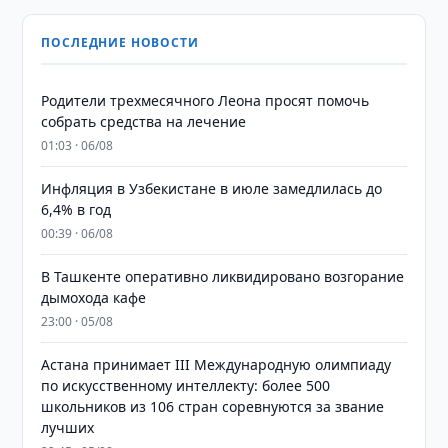
ПОСЛЕДНИЕ НОВОСТИ
Родители трехмесячного Леона просят помочь
собрать средства на лечение
01:03 · 06/08
Инфляция в Узбекистане в июле замедлилась до
6,4% в год
00:39 · 06/08
В Ташкенте оперативно ликвидировано возгорание
дымохода кафе
23:00 · 05/08
Астана принимает III Международную олимпиаду
по искусственному интеллекту: более 500
школьников из 106 стран соревнуются за звание
лучших