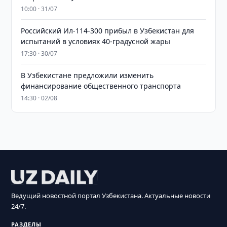
10:00 · 31/07
Российский Ил-114-300 прибыл в Узбекистан для
испытаний в условиях 40-градусной жары
17:30 · 30/07
В Узбекистане предложили изменить
финансирование общественного транспорта
14:30 · 02/08
Ведущий новостной портал Узбекистана. Актуальные новости
24/7.
РАЗДЕЛЫ