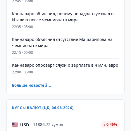
22:45 · 05/08
Каннаваро объяснил, почему ненадолго уезжал в
Италию после чемпионата мира
22:35 · 05/08
Каннаваро объяснил отсутствие Машарипова на
чемпионате мира
22:15 · 05/08
Каннаваро опроверг слухи о зарплате в 4 млн. евро
22:00 · 05/08
Больше новостей →
КУРСЫ ВАЛЮТ (ЦБ, 06.08.2026)
USD
11886,72 сумов
↓ 0.46%