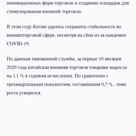
инновационных форм торговли и созданию площадок для
стимулирования внешней торговли.
В этом году Китаю удалось сохранить стабильность во
внешнеторговой сфере, несмотря на сбои из-за пандемии
COVID-19.
По данным таможенной службы, за первые 10 месяцев
2020 года китайская внешняя торговля товарами выросла
на 1,1 % в годовом исчислении. По сравнению с
трехквартальным показателем, составившим 0,7 %., темп
роста ускорился.