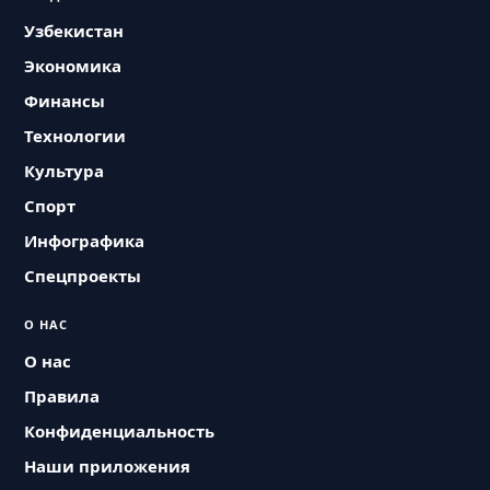
Узбекистан
Экономика
Финансы
Технологии
Культура
Спорт
Инфографика
Спецпроекты
О НАС
О нас
Правила
Конфиденциальность
Наши приложения