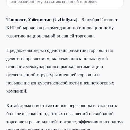
инновационному развитию внешней торговли
Ташкент, Узбекистан (UzDaily.uz) –
9 ноября Госсовет
КНР обнародовал рекомендации по инновационному
развитию национальной внешней торговли.
Предложены меры содействия развитию торговли по
девяти направлениям, включая поиск новых путей
освоения международного рынка, оптимизацию
отечественной структуры внешней торговли и
повышение конкурентоспособности внешнеторговых
компаний.
Китай должен вести активные переговоры и заключать
больше высоко стандартных соглашений о свободной
торговле и региональной торговле, эффективно используя
новые технологии и каналы для освоения