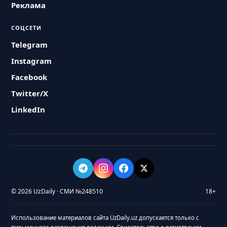
Реклама
СОЦСЕТИ
Telegram
Instagram
Facebook
Twitter/X
LinkedIn
© 2026 UzDaily · СМИ №248510
18+
Использование материалов сайта UzDaily.uz допускается только с