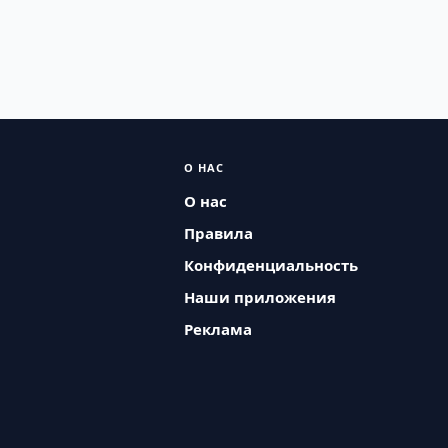
О НАС
О нас
Правила
Конфиденциальность
Наши приложения
Реклама