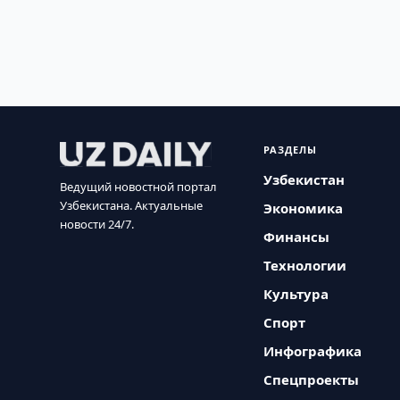
РАЗДЕЛЫ
Узбекистан
Ведущий новостной портал
Узбекистана. Актуальные
Экономика
новости 24/7.
Финансы
Технологии
Культура
Спорт
Инфографика
Спецпроекты