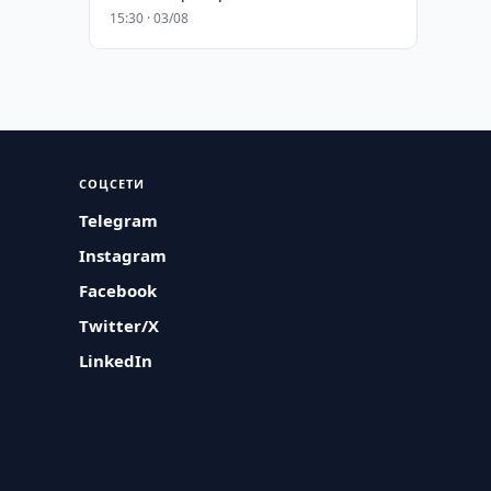
15:30 · 03/08
СОЦСЕТИ
Telegram
Instagram
Facebook
Twitter/X
LinkedIn