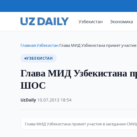
Узбекистан
Экономика
Главная
Узбекистан
Глава МИД Узбекистана примет участие
›
›
УЗБЕКИСТАН
Глава МИД Узбекистана п
ШОС
UzDaily
·
10.07.2013
·
18:54
Глава МИД Узбекистана примет участие в заседании СМ