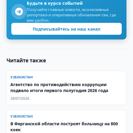
Будьте в курсе событий
Получайте главные новости, эксклюзивные
репортажи и оперативные обновления там, где
вам удобно.
Подписывайтесь на наш канал
Читайте также
УЗБЕКИСТАН
Агентство по противодействию коррупции
подвело итоги первого полугодия 2026 года
28/07/2026
УЗБЕКИСТАН
В Ферганской области построят больницу на 800
коек