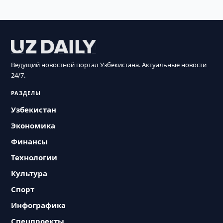
Ведущий новостной портал Узбекистана. Актуальные новости
24/7.
РАЗДЕЛЫ
Узбекистан
Экономика
Финансы
Технологии
Культура
Спорт
Инфографика
Спецпроекты