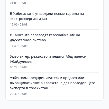
21:00 · 07/08
В Узбекистане утвердили новые тарифы на
электроэнергию и газ
19:06 · 08/08
В Ташкенте переводят газоснабжение на
двухэтапную систему
14:49 · 06/08
Умер актёр, режиссёр и педагог Абдуманнон
Убайдуллаев
00:22 · 08/08
Узбекским предпринимателям предложили
выращивать скот в Казахстане для последующего
экспорта в Узбекистан
22:30 · 06/08