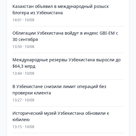
Казахстан объявил в международный розыск
блогера из Узбекистана
14:01 · 10/08
Облигации Узбекистана войдут в индекс GBI-EM с
30 сентября
13:50 · 10/08
Международные резервы Узбекистана выросли до
$64,3 млрд
13:44 · 10/08
В Узбекистане снизили лимит операций без
проверки клиента
13:27 · 10/08
Исторический музей Узбекистана обновили к
юбилею
13:15 · 10/08