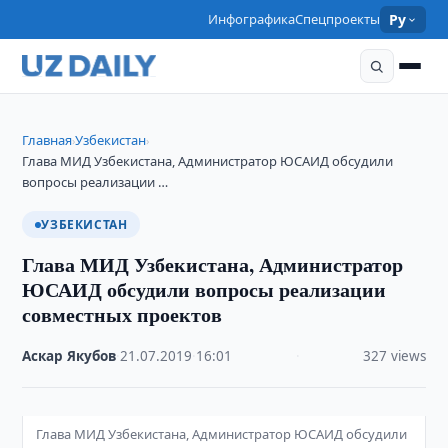
Инфографика
Спецпроекты
Ру
Главная
Узбекистан
›
›
Глава МИД Узбекистана, Администратор ЮСАИД обсудили
вопросы реализации …
УЗБЕКИСТАН
Глава МИД Узбекистана, Администратор
ЮСАИД обсудили вопросы реализации
совместных проектов
Аскар Якубов
·
21.07.2019
·
16:01
·
327 views
Глава МИД Узбекистана, Администратор ЮСАИД обсудили