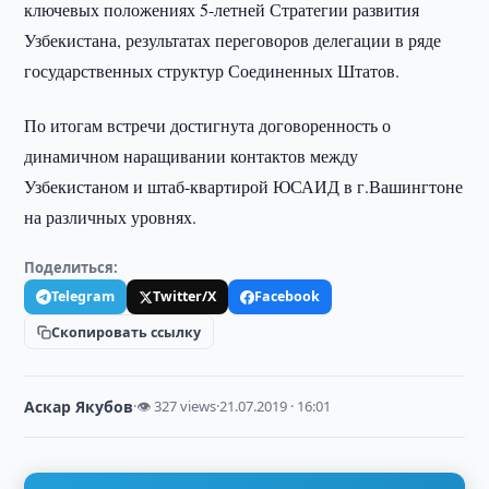
ключевых положениях 5-летней Стратегии развития
Узбекистана, результатах переговоров делегации в ряде
государственных структур Соединенных Штатов.
По итогам встречи достигнута договоренность о
динамичном наращивании контактов между
Узбекистаном и штаб-квартирой ЮСАИД в г.Вашингтоне
на различных уровнях.
Поделиться:
Telegram
Twitter/X
Facebook
Скопировать ссылку
Аскар Якубов
·
👁 327 views
·
21.07.2019 · 16:01