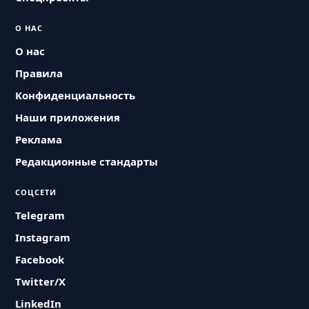
О НАС
О нас
Правила
Конфиденциальность
Наши приложения
Реклама
Редакционные стандарты
СОЦСЕТИ
Telegram
Instagram
Facebook
Twitter/X
LinkedIn