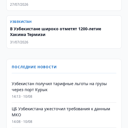
27/07/2026
УЗБЕКИСТАН
В Узбекистане широко отметят 1200-летие
Хакима Термизи
31/07/2026
ПОСЛЕДНИЕ НОВОСТИ
Узбекистан получил тарифные льготы на грузы
через порт Курык
14:13 · 10/08
ЦБ Узбекистана ужесточил требования к данным
МКО
14:08 · 10/08