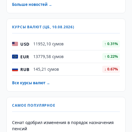
Больше новостей →
КУРСЫ ВАЛЮТ (ЦБ, 10.08.2026)
USD
11952,10 сумов
↑ 0.31%
EUR
13779,58 сумов
↑ 0.22%
RUB
145,21 сумов
↓ 0.67%
Все курсы валют →
САМОЕ ПОПУЛЯРНОЕ
Сенат одобрил изменения в порядок назначения
пенсий