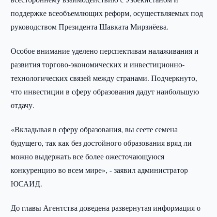
поддержке всеобъемлющих реформ, осуществляемых под
руководством Президента Шавката Мирзиёева.
Особое внимание уделено перспективам налаживания и
развития торгово-экономических и инвестиционно-
технологических связей между странами. Подчеркнуто,
что инвестиции в сферу образования дадут наибольшую
отдачу.
«Вкладывая в сферу образования, вы сеете семена
будущего, так как без достойного образования вряд ли
можно выдержать все более ожесточающуюся
конкуренцию во всем мире», - заявил администратор
ЮСАИД.
До главы Агентства доведена развернутая информация о