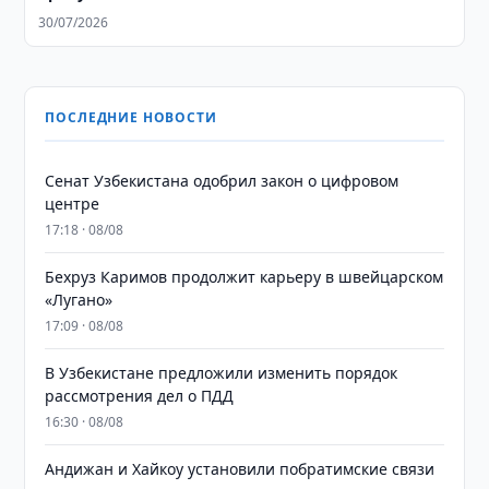
30/07/2026
ПОСЛЕДНИЕ НОВОСТИ
Сенат Узбекистана одобрил закон о цифровом
центре
17:18 · 08/08
Бехруз Каримов продолжит карьеру в швейцарском
«Лугано»
17:09 · 08/08
В Узбекистане предложили изменить порядок
рассмотрения дел о ПДД
16:30 · 08/08
Андижан и Хайкоу установили побратимские связи