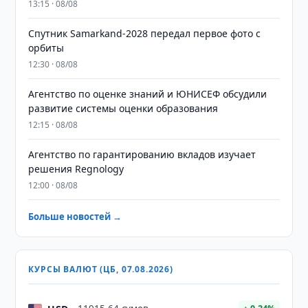
13:15 · 08/08
Спутник Samarkand-2028 передал первое фото с
орбиты
12:30 · 08/08
Агентство по оценке знаний и ЮНИСЕФ обсудили
развитие системы оценки образования
12:15 · 08/08
Агентство по гарантированию вкладов изучает
решения Regnology
12:00 · 08/08
Больше новостей →
КУРСЫ ВАЛЮТ (ЦБ, 07.08.2026)