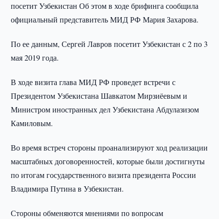
посетит Узбекистан Об этом в ходе брифинга сообщила
официальный представитель МИД РФ Мария Захарова.
По ее данным, Сергей Лавров посетит Узбекистан с 2 по 3
мая 2019 года.
В ходе визита глава МИД РФ проведет встречи с
Президентом Узбекистана Шавкатом Мирзиёевым и
Министром иностранных дел Узбекистана Абдулазизом
Камиловым.
Во время встреч стороны проанализируют ход реализации
масштабных договоренностей, которые были достигнуты
по итогам государственного визита президента России
Владимира Путина в Узбекистан.
Стороны обменяются мнениями по вопросам