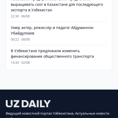
выращивать скот в Казахстане для последующего
экспорта в Узбекистан
22:30 · 06/08
Умер актёр, режиссёр и педагог Абдуманнон
Убайдуллаев
00:22 · 08/08
В Узбекистане предложили изменить
финансирование общественного транспорта
14:30 · 02/08
Ведущий новостной портал Узбекистана. Актуальные новости