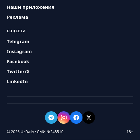
Наши приложения
Реклама
СОЦСЕТИ
Telegram
Instagram
Facebook
Twitter/X
LinkedIn
© 2026 UzDaily · СМИ №248510
18+