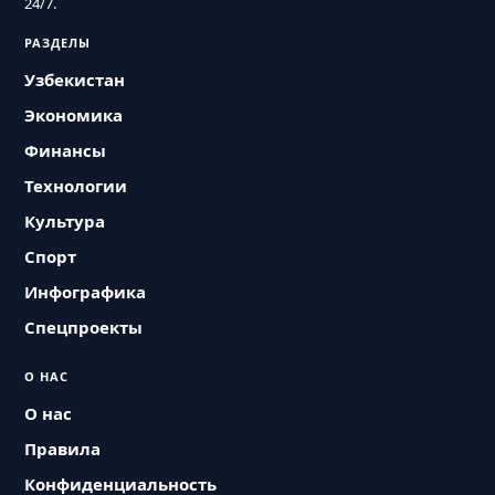
24/7.
РАЗДЕЛЫ
Узбекистан
Экономика
Финансы
Технологии
Культура
Спорт
Инфографика
Спецпроекты
О НАС
О нас
Правила
Конфиденциальность