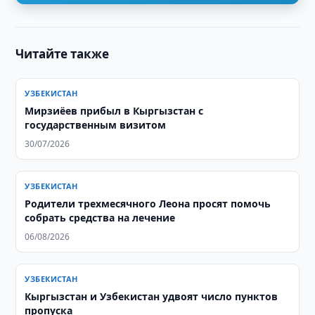
Читайте также
УЗБЕКИСТАН
Мирзиёев прибыл в Кыргызстан с
государственным визитом
30/07/2026
УЗБЕКИСТАН
Родители трехмесячного Леона просят помочь
собрать средства на лечение
06/08/2026
УЗБЕКИСТАН
Кыргызстан и Узбекистан удвоят число пунктов
пропуска