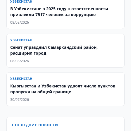
УЗБЕКИСТАН
В Узбекистане в 2025 году к ответственности
привлекли 7517 человек за коррупцию
08/08/2026
УЗБЕКИСТАН
Сенат упразднил Самаркандский район,
расширил город
08/08/2026
УЗБЕКИСТАН
Кыргызстан и Узбекистан удвоят число пунктов
пропуска на общей границе
30/07/2026
ПОСЛЕДНИЕ НОВОСТИ