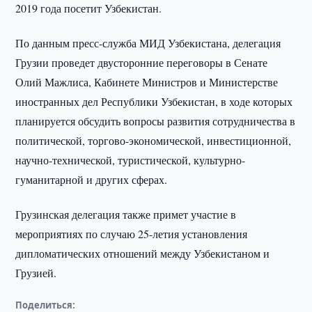
2019 года посетит Узбекистан.
По данным пресс-служба МИД Узбекистана, делегация
Грузии проведет двусторонние переговоры в Сенате
Олий Мажлиса, Кабинете Министров и Министерстве
иностранных дел Республики Узбекистан, в ходе которых
планируется обсудить вопросы развития сотрудничества в
политической, торгово-экономической, инвестиционной,
научно-технической, туристической, культурно-
гуманитарной и других сферах.
Грузинская делегация также примет участие в
мероприятиях по случаю 25-летия установления
дипломатических отношений между Узбекистаном и
Грузией.
Поделиться: