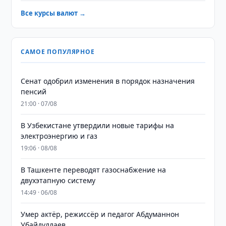
Все курсы валют →
САМОЕ ПОПУЛЯРНОЕ
Сенат одобрил изменения в порядок назначения
пенсий
21:00 · 07/08
В Узбекистане утвердили новые тарифы на
электроэнергию и газ
19:06 · 08/08
В Ташкенте переводят газоснабжение на
двухэтапную систему
14:49 · 06/08
Умер актёр, режиссёр и педагог Абдуманнон
Убайдуллаев