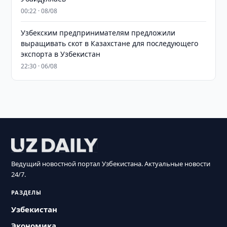
00:22 · 08/08
Узбекским предпринимателям предложили
выращивать скот в Казахстане для последующего
экспорта в Узбекистан
22:30 · 06/08
Ведущий новостной портал Узбекистана. Актуальные новости
24/7.
РАЗДЕЛЫ
Узбекистан
Экономика