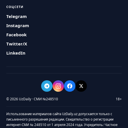
СОЦСЕТИ
Telegram
Instagram
Facebook
Twitter/X
LinkedIn
© 2026 UzDaily · СМИ №248510
18+
Использование материалов сайта UzDaily.uz допускается только с
письменного разрешения редакции. Свидетельство о регистрации
интернет-СМИ № 248510 от 1 апреля 2024 года. Учредитель: Частное