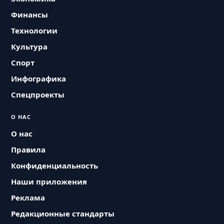
Финансы
Технологии
Культура
Спорт
Инфографика
Спецпроекты
О НАС
О нас
Правила
Конфиденциальность
Наши приложения
Реклама
Редакционные стандарты