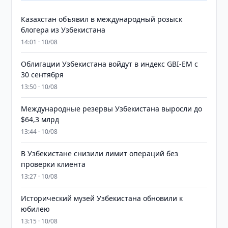
Казахстан объявил в международный розыск
блогера из Узбекистана
14:01 · 10/08
Облигации Узбекистана войдут в индекс GBI-EM с
30 сентября
13:50 · 10/08
Международные резервы Узбекистана выросли до
$64,3 млрд
13:44 · 10/08
В Узбекистане снизили лимит операций без
проверки клиента
13:27 · 10/08
Исторический музей Узбекистана обновили к
юбилею
13:15 · 10/08