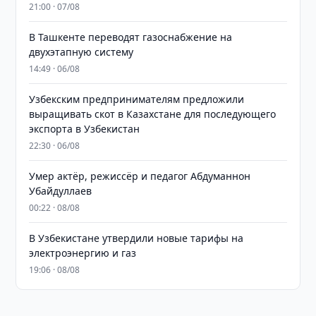
21:00 · 07/08
В Ташкенте переводят газоснабжение на
двухэтапную систему
14:49 · 06/08
Узбекским предпринимателям предложили
выращивать скот в Казахстане для последующего
экспорта в Узбекистан
22:30 · 06/08
Умер актёр, режиссёр и педагог Абдуманнон
Убайдуллаев
00:22 · 08/08
В Узбекистане утвердили новые тарифы на
электроэнергию и газ
19:06 · 08/08