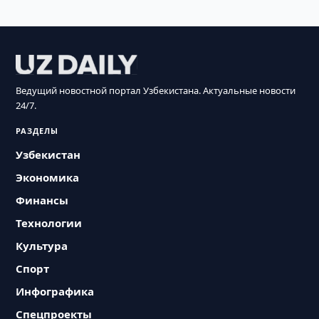
Ведущий новостной портал Узбекистана. Актуальные новости
24/7.
РАЗДЕЛЫ
Узбекистан
Экономика
Финансы
Технологии
Культура
Спорт
Инфографика
Спецпроекты