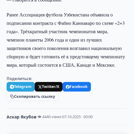
Ранее Ассоциация футбола Узбекистана объявила о
подписании контракта с Фабио Каннаваро по схеме «2+3
года». Трёхкратный участник чемпионатов мира,
чемпион планеты 2006 года и один из лучших
защитников своего поколения возглавил национальную
сборную и будет готовить её к предстоящему чемпионату
мира, который состоится в США, Канаде и Мексике.
Поделиться:
Telegram
Twitter/X
Facebook
Скопировать ссылку
Аскар Якубов
·
👁 4440 views
·
07.10.2025 · 00:00