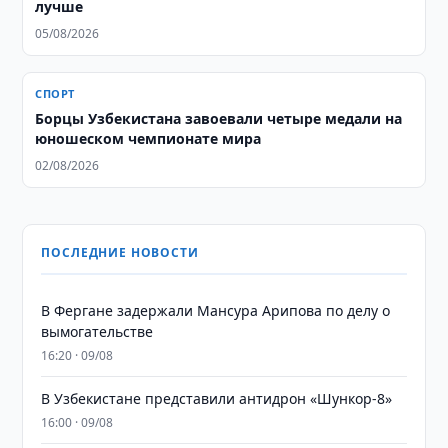
лучше
05/08/2026
СПОРТ
Борцы Узбекистана завоевали четыре медали на
юношеском чемпионате мира
02/08/2026
ПОСЛЕДНИЕ НОВОСТИ
В Фергане задержали Мансура Арипова по делу о
вымогательстве
16:20 · 09/08
В Узбекистане представили антидрон «Шункор-8»
16:00 · 09/08