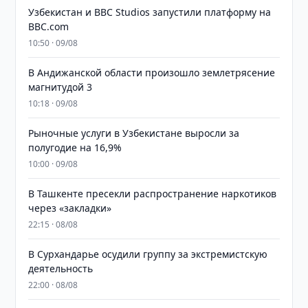
Узбекистан и BBC Studios запустили платформу на
BBC.com
10:50 · 09/08
В Андижанской области произошло землетрясение
магнитудой 3
10:18 · 09/08
Рыночные услуги в Узбекистане выросли за
полугодие на 16,9%
10:00 · 09/08
В Ташкенте пресекли распространение наркотиков
через «закладки»
22:15 · 08/08
В Сурхандарье осудили группу за экстремистскую
деятельность
22:00 · 08/08