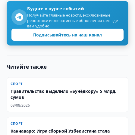
Будьте в курсе событий
Получайте главные новости, эксклюзивные
репортажи и оперативные обновления там, где
вам удобно.
Подписывайтесь на наш канал
Читайте также
СПОРТ
Правительство выделило «Бунёдкору» 5 млрд.
сумов
03/08/2026
СПОРТ
Каннаваро: Игра сборной Узбекистана стала