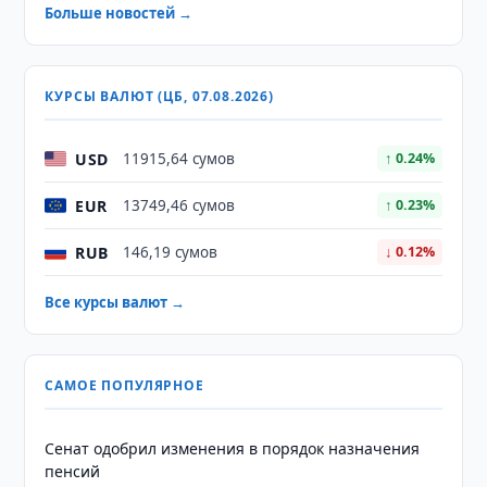
Больше новостей →
КУРСЫ ВАЛЮТ (ЦБ, 07.08.2026)
USD
11915,64 сумов
↑ 0.24%
EUR
13749,46 сумов
↑ 0.23%
RUB
146,19 сумов
↓ 0.12%
Все курсы валют →
САМОЕ ПОПУЛЯРНОЕ
Сенат одобрил изменения в порядок назначения
пенсий