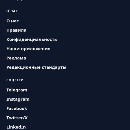
О НАС
О нас
Правила
Конфиденциальность
Наши приложения
Реклама
Редакционные стандарты
СОЦСЕТИ
Telegram
Instagram
Facebook
Twitter/X
LinkedIn