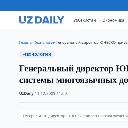
Узбекистан
Экономика
Главная
Технологии
Генеральный директор ЮНЕСКО привет
›
›
ТЕХНОЛОГИИ
Генеральный директор Ю
системы многоязычных до
UzDaily
·
11.12.2009
·
11:00
Генеральный директор ЮНЕСКО приветствовала введени