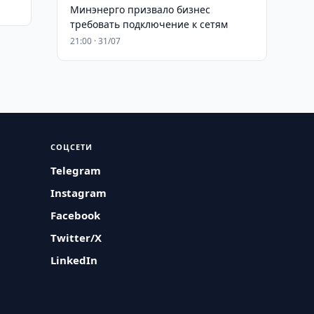
Минэнерго призвало бизнес
требовать подключение к сетям
21:00 · 31/07
СОЦСЕТИ
Telegram
Instagram
Facebook
Twitter/X
LinkedIn