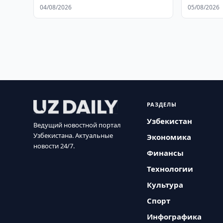
04/08/2026
05/08/2026
РАЗДЕЛЫ
Узбекистан
Ведущий новостной портал
Узбекистана. Актуальные
Экономика
новости 24/7.
Финансы
Технологии
Культура
Спорт
Инфографика